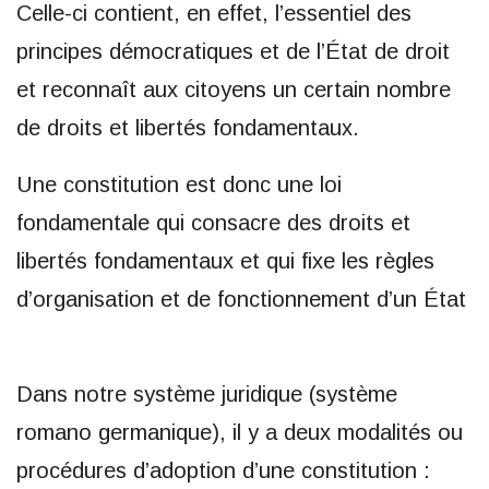
Celle-ci contient, en effet, l’essentiel des
principes démocratiques et de l’État de droit
et reconnaît aux citoyens un certain nombre
de droits et libertés fondamentaux.
Une constitution est donc une loi
fondamentale qui consacre des droits et
libertés fondamentaux et qui fixe les règles
d’organisation et de fonctionnement d’un État
Dans notre système juridique (système
romano germanique), il y a deux modalités ou
procédures d’adoption d’une constitution :