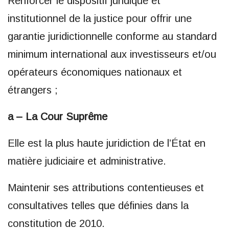
Renforcer le dispositif juridique et
institutionnel de la justice pour offrir une
garantie juridictionnelle conforme au standard
minimum international aux investisseurs et/ou
opérateurs économiques nationaux et
étrangers ;
a – La Cour Suprême
Elle est la plus haute juridiction de l’État en
matière judiciaire et administrative.
Maintenir ses attributions contentieuses et
consultatives telles que définies dans la
constitution de 2010.