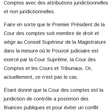
Comptes avec des attributions juridictionnelles
et non juridictionnelles.
Faire en sorte que le Premier Président de la
Cour des comptes soit membre de droit et
siège au Conseil Supérieur de la Magistrature
dans la mesure où le Pouvoir judiciaire est
exercé par la Cour Suprême, la Cour des
Comptes et les Cours et Tribunaux. Or,
actuellement, ce n’est pas le cas.
Étant donné que la Cour des comptes est la
juridiction de contrôle a posteriori des
finances publiques et pour éviter un conflit