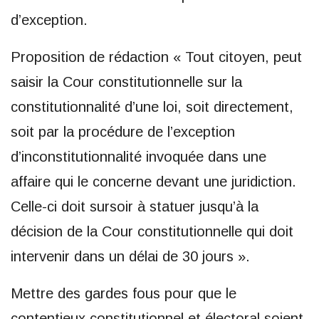
d’exception.
Proposition de rédaction « Tout citoyen, peut
saisir la Cour constitutionnelle sur la
constitutionnalité d’une loi, soit directement,
soit par la procédure de l’exception
d’inconstitutionnalité invoquée dans une
affaire qui le concerne devant une juridiction.
Celle-ci doit sursoir à statuer jusqu’à la
décision de la Cour constitutionnelle qui doit
intervenir dans un délai de 30 jours ».
Mettre des gardes fous pour que le
contentieux constitutionnel et électoral soient