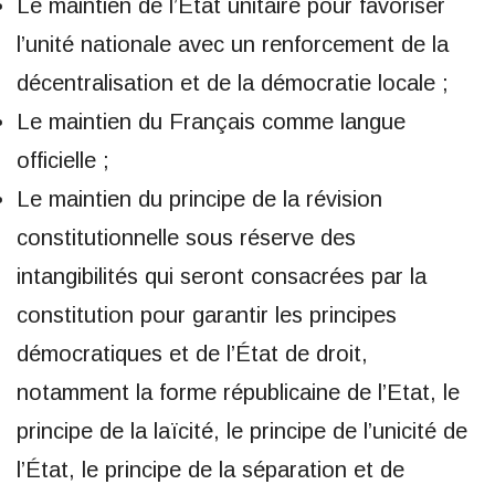
Le maintien de l’État unitaire pour favoriser
l’unité nationale avec un renforcement de la
décentralisation et de la démocratie locale ;
Le maintien du Français comme langue
officielle ;
Le maintien du principe de la révision
constitutionnelle sous réserve des
intangibilités qui seront consacrées par la
constitution pour garantir les principes
démocratiques et de l’État de droit,
notamment la forme républicaine de l’Etat, le
principe de la laïcité, le principe de l’unicité de
l’État, le principe de la séparation et de