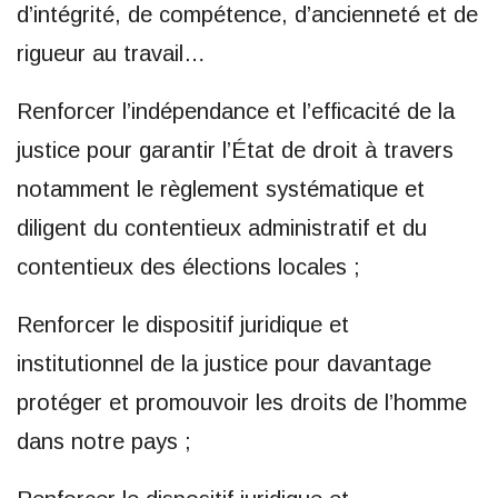
d’intégrité, de compétence, d’ancienneté et de
rigueur au travail…
Renforcer l’indépendance et l’efficacité de la
justice pour garantir l’État de droit à travers
notamment le règlement systématique et
diligent du contentieux administratif et du
contentieux des élections locales ;
Renforcer le dispositif juridique et
institutionnel de la justice pour davantage
protéger et promouvoir les droits de l’homme
dans notre pays ;