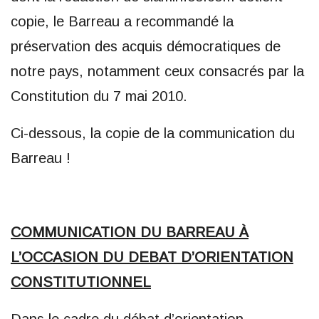
copie, le Barreau a recommandé la
préservation des acquis démocratiques de
notre pays, notamment ceux consacrés par la
Constitution du 7 mai 2010.
Ci-dessous, la copie de la communication du
Barreau !
COMMUNICATION DU BARREAU À
L’OCCASION DU DEBAT D’ORIENTATION
CONSTITUTIONNEL