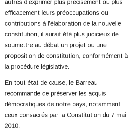
autres d’exprimer plus précisément ou plus
efficacement leurs préoccupations ou
contributions à l’élaboration de la nouvelle
constitution, il aurait été plus judicieux de
soumettre au débat un projet ou une
proposition de constitution, conformément à
la procédure législative.
En tout état de cause, le Barreau
recommande de préserver les acquis
démocratiques de notre pays, notamment
ceux consacrés par la Constitution du 7 mai
2010.