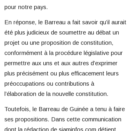
pour notre pays.
En réponse, le Barreau a fait savoir qu’il aurait
été plus judicieux de soumettre au débat un
projet ou une proposition de constitution,
conformément à la procédure législative pour
permettre aux uns et aux autres d’exprimer
plus précisément ou plus efficacement leurs
préoccupations ou contributions à
l’élaboration de la nouvelle constitution.
Toutefois, le Barreau de Guinée a tenu à faire
ses propositions. Dans cette communication
dont la rédaction de siaminfos.com détient