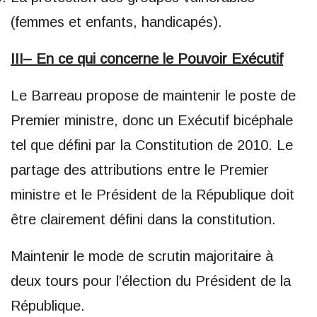
(femmes et enfants, handicapés).
III– En ce qui concerne le Pouvoir Exécutif
Le Barreau propose de maintenir le poste de
Premier ministre, donc un Exécutif bicéphale
tel que défini par la Constitution de 2010. Le
partage des attributions entre le Premier
ministre et le Président de la République doit
être clairement défini dans la constitution.
Maintenir le mode de scrutin majoritaire à
deux tours pour l’élection du Président de la
République.