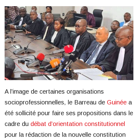
A l’image de certaines organisations
socioprofessionnelles, le Barreau de
Guinée
a
été sollicité pour faire ses propositions dans le
cadre du
débat d’orientation constitutionnel
pour la rédaction de la nouvelle constitution