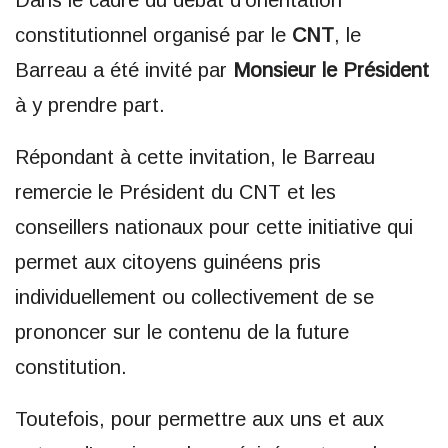
Dans le cadre du débat d’orientation
constitutionnel organisé par le
CNT
, le
Barreau a été invité par
Monsieur le Président
à y prendre part.
Répondant à cette invitation, le Barreau
remercie le Président du CNT et les
conseillers nationaux pour cette initiative qui
permet aux citoyens guinéens pris
individuellement ou collectivement de se
prononcer sur le contenu de la future
constitution.
Toutefois, pour permettre aux uns et aux