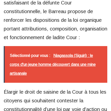
satisfaisant de la défunte Cour
constitutionnelle, le Barreau propose de
renforcer les dispositions de la loi organique
portant attributions, composition, organisation
et fonctionnement de ladite Cour :
Sélectionné pour vous :
Niagassola (Siguiri) : le
corps d'un jeune homme découvert dans une mine
artisanale
Élargir le droit de saisine de la Cour à tous les
citoyens qui souhaitent contester la
constitutionnalité d’une loi par voie d’action ou