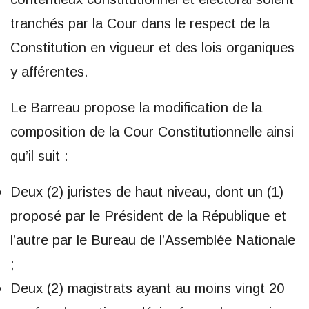
tranchés par la Cour dans le respect de la
Constitution en vigueur et des lois organiques
y afférentes.
Le Barreau propose la modification de la
composition de la Cour Constitutionnelle ainsi
qu’il suit :
Deux (2) juristes de haut niveau, dont un (1)
proposé par le Président de la République et
l’autre par le Bureau de l’Assemblée Nationale
;
Deux (2) magistrats ayant au moins vingt 20