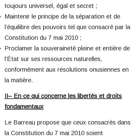
toujours universel, égal et secret ;
Maintenir le principe de la séparation et de
l’équilibre des pouvoirs tel que consacré par la
Constitution du 7 mai 2010 ;
Proclamer la souveraineté pleine et entière de
l’État sur ses ressources naturelles,
conformément aux résolutions onusiennes en
la matière.
II– En ce qui concerne les libertés et droits
fondamentaux
Le Barreau propose que ceux consacrés dans
la Constitution du 7 mai 2010 soient