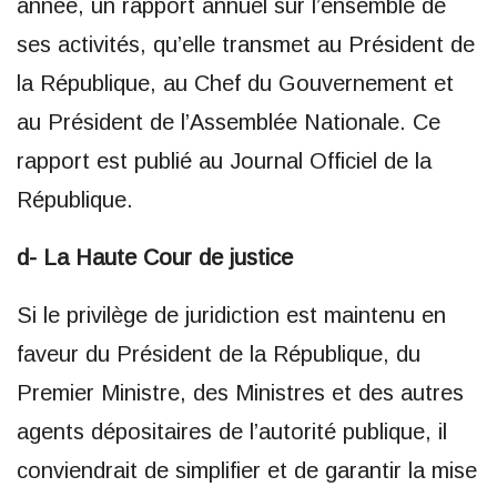
année, un rapport annuel sur l’ensemble de
ses activités, qu’elle transmet au Président de
la République, au Chef du Gouvernement et
au Président de l’Assemblée Nationale. Ce
rapport est publié au Journal Officiel de la
République.
d- La Haute Cour de justice
Si le privilège de juridiction est maintenu en
faveur du Président de la République, du
Premier Ministre, des Ministres et des autres
agents dépositaires de l’autorité publique, il
conviendrait de simplifier et de garantir la mise