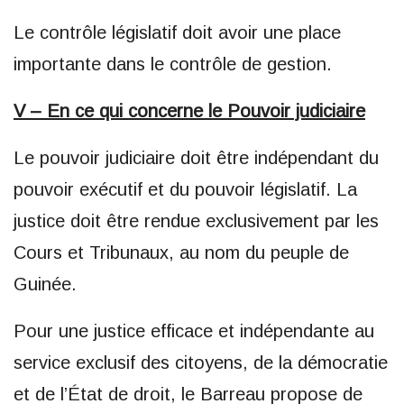
Le contrôle législatif doit avoir une place
importante dans le contrôle de gestion.
V – En ce qui concerne le Pouvoir judiciaire
Le pouvoir judiciaire doit être indépendant du
pouvoir exécutif et du pouvoir législatif. La
justice doit être rendue exclusivement par les
Cours et Tribunaux, au nom du peuple de
Guinée.
Pour une justice efficace et indépendante au
service exclusif des citoyens, de la démocratie
et de l’État de droit, le Barreau propose de