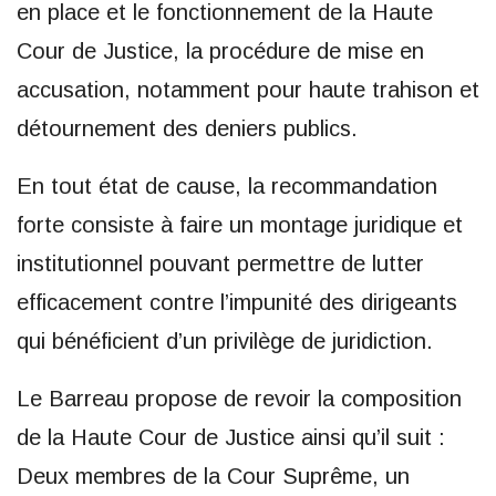
en place et le fonctionnement de la Haute
Cour de Justice, la procédure de mise en
accusation, notamment pour haute trahison et
détournement des deniers publics.
En tout état de cause, la recommandation
forte consiste à faire un montage juridique et
institutionnel pouvant permettre de lutter
efficacement contre l’impunité des dirigeants
qui bénéficient d’un privilège de juridiction.
Le Barreau propose de revoir la composition
de la Haute Cour de Justice ainsi qu’il suit :
Deux membres de la Cour Suprême, un