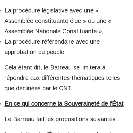
La procédure législative avec une «
Assemblée constituante élue » ou une «
Assemblée Nationale Constituante »,
La procédure référendaire avec une
approbation du peuple.
Cela étant dit, le Barreau se limitera á
répondre aux différentes thématiques telles
que déclinées par le CNT.
En ce qui concerne la Souveraineté de l’État
Le Barreau fait les propositions suivantes :