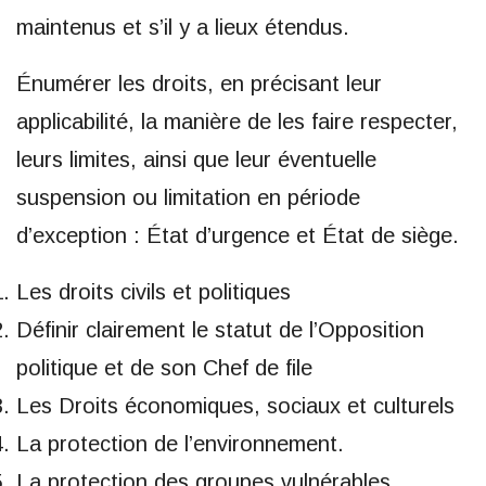
maintenus et s’il y a lieux étendus.
Énumérer les droits, en précisant leur
applicabilité, la manière de les faire respecter,
leurs limites, ainsi que leur éventuelle
suspension ou limitation en période
d’exception : État d’urgence et État de siège.
Les droits civils et politiques
Définir clairement le statut de l’Opposition
politique et de son Chef de file
Les Droits économiques, sociaux et culturels
La protection de l’environnement.
La protection des groupes vulnérables