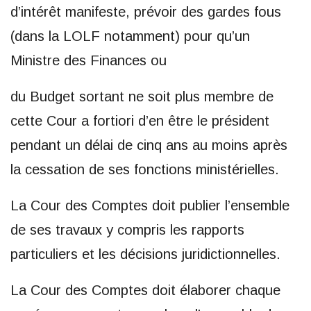
d’intérêt manifeste, prévoir des gardes fous
(dans la LOLF notamment) pour qu’un
Ministre des Finances ou
du Budget sortant ne soit plus membre de
cette Cour a fortiori d’en être le président
pendant un délai de cinq ans au moins après
la cessation de ses fonctions ministérielles.
La Cour des Comptes doit publier l’ensemble
de ses travaux y compris les rapports
particuliers et les décisions juridictionnelles.
La Cour des Comptes doit élaborer chaque