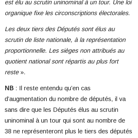
est élu au scrutin uninominal à un tour. Une loi
organique fixe les circonscriptions électorales
.
Les deux tiers des Députés sont élus au
scrutin de liste nationale, à la représentation
proportionnelle. Les sièges non attribués au
quotient national sont répartis au plus fort
reste
».
NB
: Il reste entendu qu’en cas
d’augmentation du nombre de députés, il va
sans dire que les Députés élus au scrutin
uninominal à un tour qui sont au nombre de
38 ne représenteront plus le tiers des députés