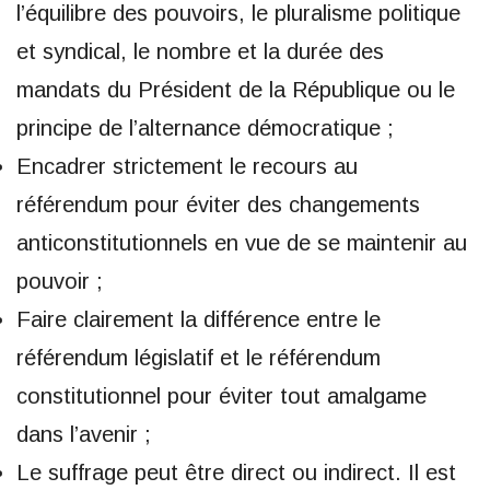
l’équilibre des pouvoirs, le pluralisme politique
et syndical, le nombre et la durée des
mandats du Président de la République ou le
principe de l’alternance démocratique ;
Encadrer strictement le recours au
référendum pour éviter des changements
anticonstitutionnels en vue de se maintenir au
pouvoir ;
Faire clairement la différence entre le
référendum législatif et le référendum
constitutionnel pour éviter tout amalgame
dans l’avenir ;
Le suffrage peut être direct ou indirect. Il est