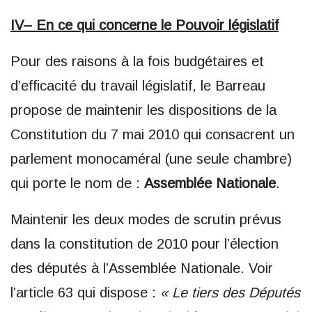
IV– En ce qui concerne le Pouvoir législatif
Pour des raisons à la fois budgétaires et
d’efficacité du travail législatif, le Barreau
propose de maintenir les dispositions de la
Constitution du 7 mai 2010 qui consacrent un
parlement monocaméral (une seule chambre)
qui porte le nom de :
Assemblée Nationale
.
Maintenir les deux modes de scrutin prévus
dans la constitution de 2010 pour l’élection
des députés à l’Assemblée Nationale. Voir
l’article 63 qui dispose :
« Le tiers des Députés