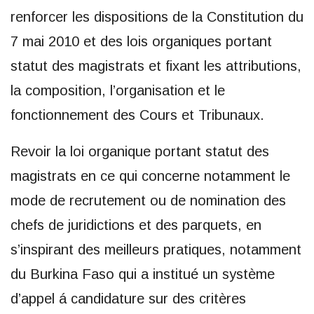
renforcer les dispositions de la Constitution du
7 mai 2010 et des lois organiques portant
statut des magistrats et fixant les attributions,
la composition, l’organisation et le
fonctionnement des Cours et Tribunaux.
Revoir la loi organique portant statut des
magistrats en ce qui concerne notamment le
mode de recrutement ou de nomination des
chefs de juridictions et des parquets, en
s’inspirant des meilleurs pratiques, notamment
du Burkina Faso qui a institué un système
d’appel á candidature sur des critères