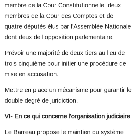
membre de la Cour Constitutionnelle, deux
membres de la Cour des Comptes et de
quatre députés élus par l’Assemblée Nationale
dont deux de l’opposition parlementaire.
Prévoir une majorité de deux tiers au lieu de
trois cinquième pour initier une procédure de
mise en accusation.
Mettre en place un mécanisme pour garantir le
double degré de juridiction.
VI- En ce qui concerne l’organisation judiciaire
Le Barreau propose le maintien du système