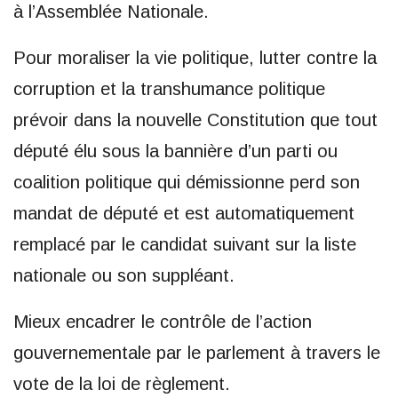
à l’Assemblée Nationale.
Pour moraliser la vie politique, lutter contre la
corruption et la transhumance politique
prévoir dans la nouvelle Constitution que tout
député élu sous la bannière d’un parti ou
coalition politique qui démissionne perd son
mandat de député et est automatiquement
remplacé par le candidat suivant sur la liste
nationale ou son suppléant.
Mieux encadrer le contrôle de l’action
gouvernementale par le parlement à travers le
vote de la loi de règlement.