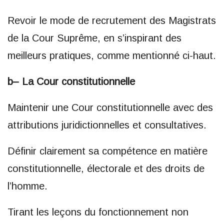
Revoir le mode de recrutement des Magistrats
de la Cour Suprême, en s’inspirant des
meilleurs pratiques, comme mentionné ci-haut.
b– La Cour constitutionnelle
Maintenir une Cour constitutionnelle avec des
attributions juridictionnelles et consultatives.
Définir clairement sa compétence en matière
constitutionnelle, électorale et des droits de
l’homme.
Tirant les leçons du fonctionnement non