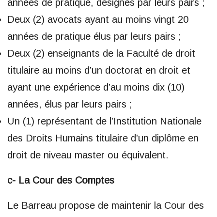
années de pratique, désignés par leurs pairs ;
Deux (2) avocats ayant au moins vingt 20
années de pratique élus par leurs pairs ;
Deux (2) enseignants de la Faculté de droit
titulaire au moins d’un doctorat en droit et
ayant une expérience d’au moins dix (10)
années, élus par leurs pairs ;
Un (1) représentant de l’Institution Nationale
des Droits Humains titulaire d’un diplôme en
droit de niveau master ou équivalent.
c- La Cour des Comptes
Le Barreau propose de maintenir la Cour des