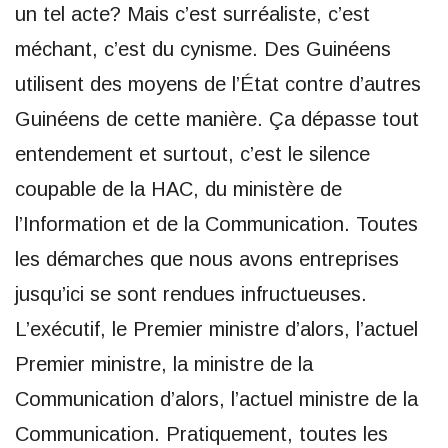
un tel acte? Mais c’est surréaliste, c’est
méchant, c’est du cynisme. Des Guinéens
utilisent des moyens de l’État contre d’autres
Guinéens de cette manière. Ça dépasse tout
entendement et surtout, c’est le silence
coupable de la HAC, du ministère de
l’Information et de la Communication. Toutes
les démarches que nous avons entreprises
jusqu’ici se sont rendues infructueuses.
L’exécutif, le Premier ministre d’alors, l’actuel
Premier ministre, la ministre de la
Communication d’alors, l’actuel ministre de la
Communication. Pratiquement, toutes les