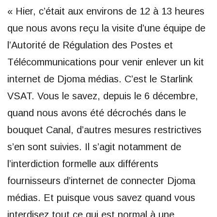
« Hier, c’était aux environs de 12 à 13 heures
que nous avons reçu la visite d’une équipe de
l’Autorité de Régulation des Postes et
Télécommunications pour venir enlever un kit
internet de Djoma médias. C’est le Starlink
VSAT. Vous le savez, depuis le 6 décembre,
quand nous avons été décrochés dans le
bouquet Canal, d’autres mesures restrictives
s’en sont suivies. Il s’agit notamment de
l’interdiction formelle aux différents
fournisseurs d’internet de connecter Djoma
médias. Et puisque vous savez quand vous
interdisez tout ce qui est normal à une