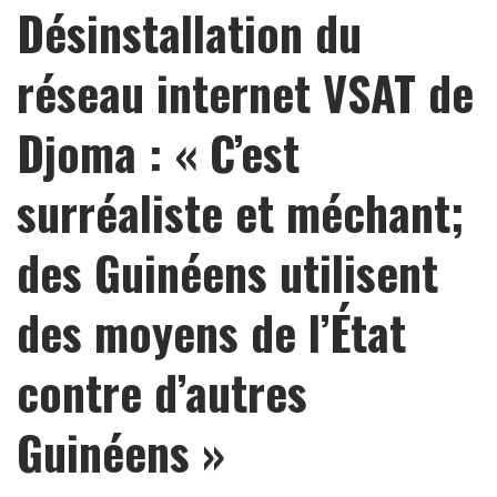
Désinstallation du
réseau internet VSAT de
Djoma : « C’est
surréaliste et méchant;
des Guinéens utilisent
des moyens de l’État
contre d’autres
Guinéens »