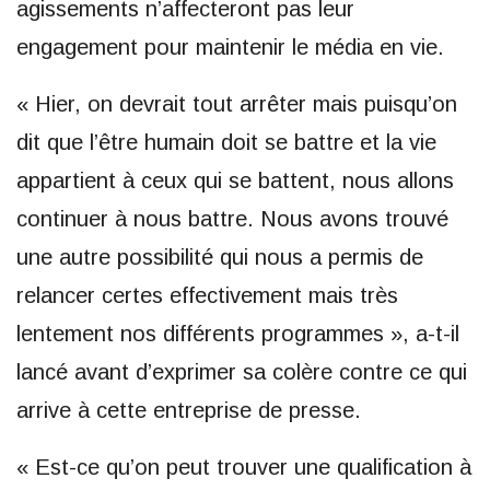
agissements n’affecteront pas leur
engagement pour maintenir le média en vie.
« Hier, on devrait tout arrêter mais puisqu’on
dit que l’être humain doit se battre et la vie
appartient à ceux qui se battent, nous allons
continuer à nous battre. Nous avons trouvé
une autre possibilité qui nous a permis de
relancer certes effectivement mais très
lentement nos différents programmes », a-t-il
lancé avant d’exprimer sa colère contre ce qui
arrive à cette entreprise de presse.
« Est-ce qu’on peut trouver une qualification à