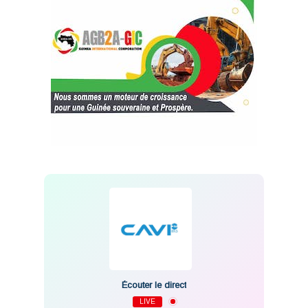
Écouter le direct
LIVE