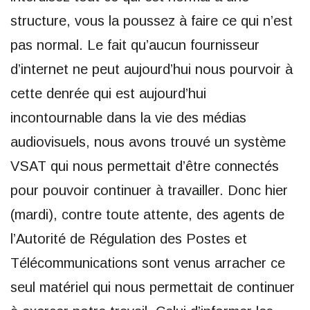
structure, vous la poussez à faire ce qui n’est
pas normal. Le fait qu’aucun fournisseur
d’internet ne peut aujourd’hui nous pourvoir à
cette denrée qui est aujourd’hui
incontournable dans la vie des médias
audiovisuels, nous avons trouvé un système
VSAT qui nous permettait d’être connectés
pour pouvoir continuer à travailler. Donc hier
(mardi), contre toute attente, des agents de
l’Autorité de Régulation des Postes et
Télécommunications sont venus arracher ce
seul matériel qui nous permettait de continuer