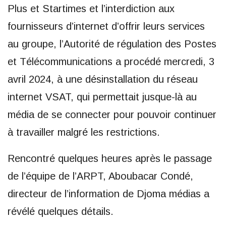
Plus et Startimes et l’interdiction aux
fournisseurs d’internet d’offrir leurs services
au groupe, l’Autorité de régulation des Postes
et Télécommunications a procédé mercredi, 3
avril 2024, à une désinstallation du réseau
internet VSAT, qui permettait jusque-là au
média de se connecter pour pouvoir continuer
à travailler malgré les restrictions.
Rencontré quelques heures après le passage
de l’équipe de l’ARPT, Aboubacar Condé,
directeur de l’information de Djoma médias a
révélé quelques détails.