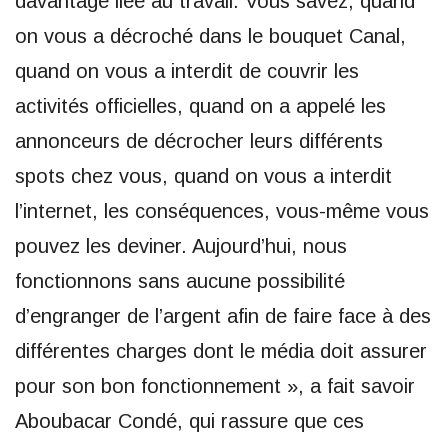
davantage liée au travail. Vous savez, quand
on vous a décroché dans le bouquet Canal,
quand on vous a interdit de couvrir les
activités officielles, quand on a appelé les
annonceurs de décrocher leurs différents
spots chez vous, quand on vous a interdit
l’internet, les conséquences, vous-même vous
pouvez les deviner. Aujourd’hui, nous
fonctionnons sans aucune possibilité
d’engranger de l’argent afin de faire face à des
différentes charges dont le média doit assurer
pour son bon fonctionnement », a fait savoir
Aboubacar Condé, qui rassure que ces