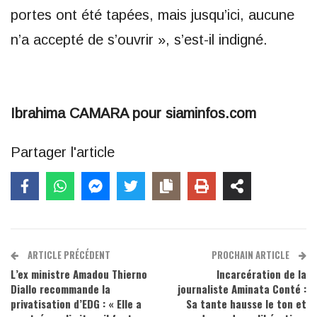
portes ont été tapées, mais jusqu’ici, aucune
n’a accepté de s’ouvrir », s’est-il indigné.
Ibrahima CAMARA pour siaminfos.com
Partager l'article
ARTICLE PRÉCÉDENT
PROCHAIN ARTICLE
L’ex ministre Amadou Thierno
Incarcération de la
Diallo recommande la
journaliste Aminata Conté :
privatisation d’EDG : « Elle a
Sa tante hausse le ton et