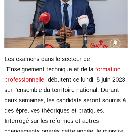
Les examens dans le secteur de
l’Enseignement technique et de la
formation
professionnelle
, débutent ce lundi, 5 juin 2023,
sur l’ensemble du territoire national. Durant
deux semaines, les candidats seront soumis à
des épreuves théoriques et pratiques.
Interrogé sur les réformes et autres
changements opérés cette année, le ministre