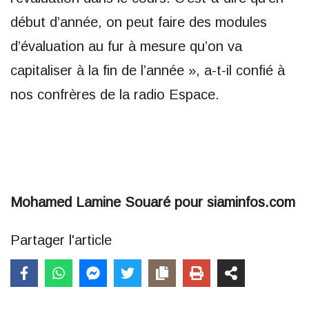
début d’année, on peut faire des modules
d’évaluation au fur à mesure qu’on va
capitaliser à la fin de l’année », a-t-il confié à
nos confrères de la radio Espace.
Mohamed Lamine Souaré pour siaminfos.com
Partager l'article