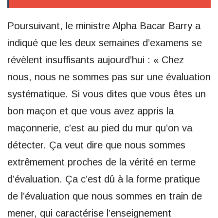
Poursuivant, le ministre Alpha Bacar Barry a
indiqué que les deux semaines d’examens se
révèlent insuffisants aujourd’hui : « Chez
nous, nous ne sommes pas sur une évaluation
systématique. Si vous dites que vous êtes un
bon maçon et que vous avez appris la
maçonnerie, c’est au pied du mur qu’on va
détecter. Ça veut dire que nous sommes
extrêmement proches de la vérité en terme
d’évaluation. Ça c’est dû à la forme pratique
de l’évaluation que nous sommes en train de
mener, qui caractérise l’enseignement