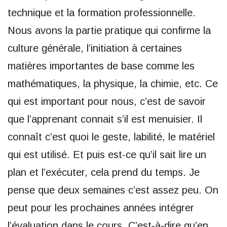
technique et la formation professionnelle.
Nous avons la partie pratique qui confirme la
culture générale, l’initiation à certaines
matières importantes de base comme les
mathématiques, la physique, la chimie, etc. Ce
qui est important pour nous, c’est de savoir
que l’apprenant connait s’il est menuisier. Il
connaît c’est quoi le geste, labilité, le matériel
qui est utilisé. Et puis est-ce qu’il sait lire un
plan et l’exécuter, cela prend du temps. Je
pense que deux semaines c’est assez peu. On
peut pour les prochaines années intégrer
l’évaluation dans le cours. C’est-à-dire qu’en