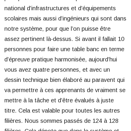
national d’infrastructures et d’équipements
scolaires mais aussi d’ingénieurs qui sont dans
notre système, pour que l’on puisse être
assez pertinent là-dessus. Si avant il fallait 10
personnes pour faire une table banc en terme
d’épreuve pratique harmonisée, aujourd’hui
vous avez quatre personnes, et avec un
dessin technique bien élaboré au paravent qui
va permettre à ces apprenants de vraiment se
mettre à la tâche et d’être évalués à juste
titre. Cela est valable pour toutes les autres
filières. Nous sommes passés de 124 à 128