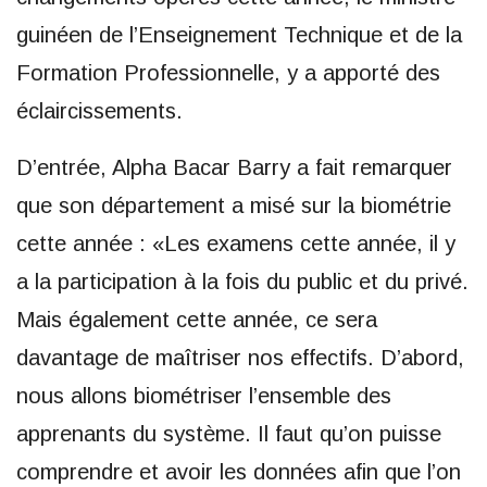
guinéen de l’Enseignement Technique et de la
Formation Professionnelle, y a apporté des
éclaircissements.
D’entrée, Alpha Bacar Barry a fait remarquer
que son département a misé sur la biométrie
cette année : «Les examens cette année, il y
a la participation à la fois du public et du privé.
Mais également cette année, ce sera
davantage de maîtriser nos effectifs. D’abord,
nous allons biométriser l’ensemble des
apprenants du système. Il faut qu’on puisse
comprendre et avoir les données afin que l’on