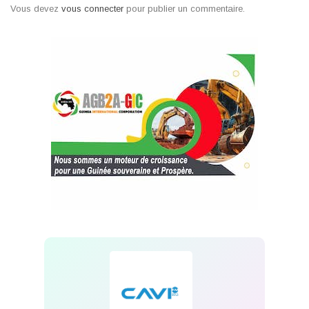
Vous devez
vous connecter
pour publier un commentaire.