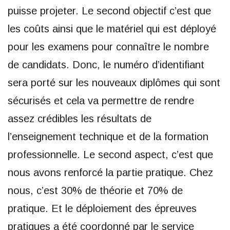
puisse projeter. Le second objectif c’est que
les coûts ainsi que le matériel qui est déployé
pour les examens pour connaître le nombre
de candidats. Donc, le numéro d’identifiant
sera porté sur les nouveaux diplômes qui sont
sécurisés et cela va permettre de rendre
assez crédibles les résultats de
l’enseignement technique et de la formation
professionnelle. Le second aspect, c’est que
nous avons renforcé la partie pratique. Chez
nous, c’est 30% de théorie et 70% de
pratique. Et le déploiement des épreuves
pratiques a été coordonné par le service