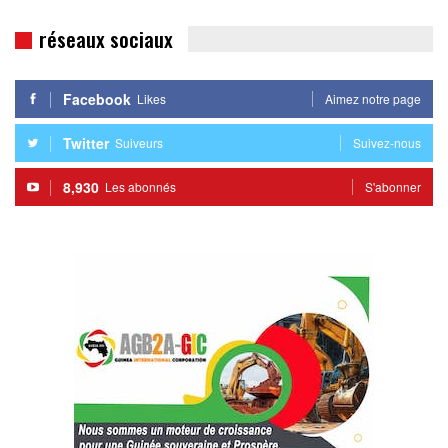
réseaux sociaux
Facebook
Likes
Aimez notre page
Twitter
Suiveurs
Suivez-nous
8,930
Les abonnés
S'abonner