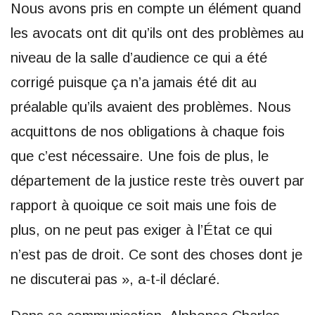
Nous avons pris en compte un élément quand
les avocats ont dit qu’ils ont des problèmes au
niveau de la salle d’audience ce qui a été
corrigé puisque ça n’a jamais été dit au
préalable qu’ils avaient des problèmes. Nous
acquittons de nos obligations à chaque fois
que c’est nécessaire. Une fois de plus, le
département de la justice reste très ouvert par
rapport à quoique ce soit mais une fois de
plus, on ne peut pas exiger à l’État ce qui
n’est pas de droit. Ce sont des choses dont je
ne discuterai pas », a-t-il déclaré.