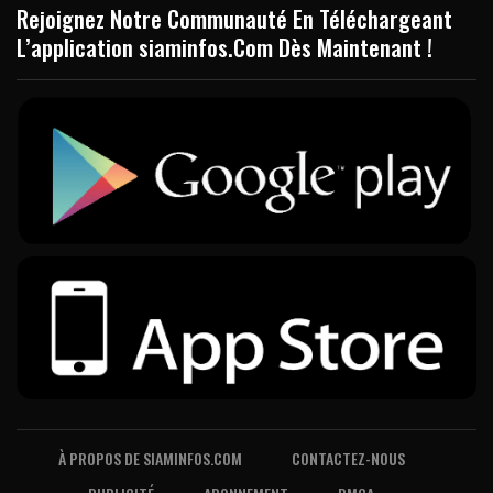
Rejoignez Notre Communauté En Téléchargeant
L’application siaminfos.Com Dès Maintenant !
À PROPOS DE SIAMINFOS.COM
CONTACTEZ-NOUS