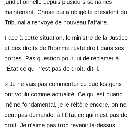
juridictionnelle depuis plusieurs semaines
maintenant. Chose qui a obligé le président du
Tribunal a renvoyé de nouveau l’affaire.
Face à cette situation, le ministre de la Justice
et des droits de l’homme reste droit dans ses
bottes. Pas question pour lui de réclamer à
l’État ce qui n’est pas de droit, dit-il.
« Je ne vais pas commenter ce que les gens
ont voulu comme actualité. Ce qui est quand
même fondamental, je le réitère encore, on ne
peut pas demander à l’État ce qui n’est pas de
droit. Je n’aime pas trop revenir là-dessus.