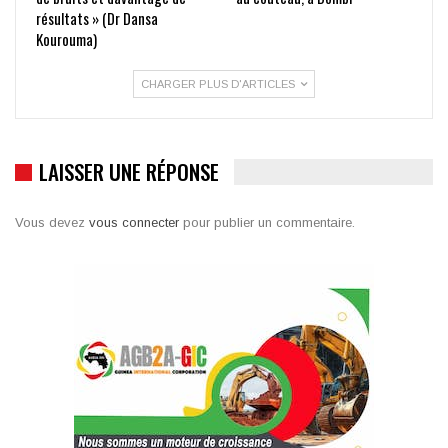
résultats » (Dr Dansa
Kourouma)
CHARGER PLUS D'ARTICLES
LAISSER UNE RÉPONSE
Vous devez
vous connecter
pour publier un commentaire.