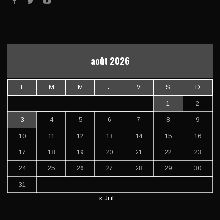
août 2026
L
M
M
J
V
S
D
1
2
3
4
5
6
7
8
9
10
11
12
13
14
15
16
17
18
19
20
21
22
23
24
25
26
27
28
29
30
31
« Juil