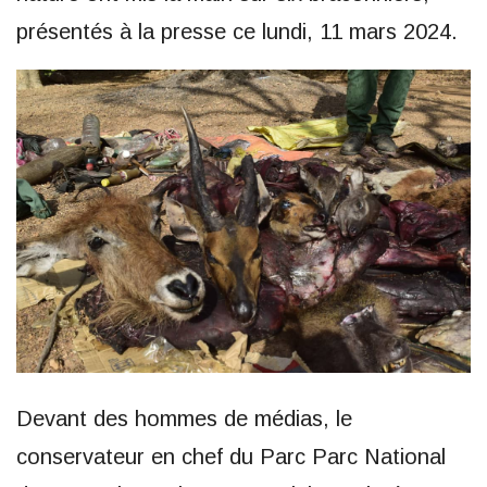
présentés à la presse ce lundi, 11 mars 2024.
Devant des hommes de médias, le
conservateur en chef du Parc Parc National