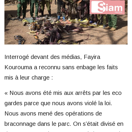
Interrogé devant des médias, Fayira
Kourouma a reconnu sans enbage les faits
mis à leur charge :
« Nous avons été mis aux arrêts par les eco
gardes parce que nous avons violé la loi.
Nous avons mené des opérations de
braconnage dans le parc. On s’était divisé en