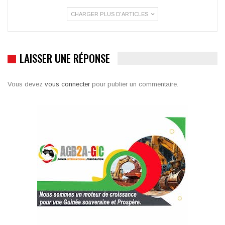
CHARGER PLUS D'ARTICLES
LAISSER UNE RÉPONSE
Vous devez
vous connecter
pour publier un commentaire.