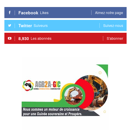
Facebook
Likes
Aimez notre page
Twitter
Suiveurs
Suivez-nous
8,930
Les abonnés
S'abonner