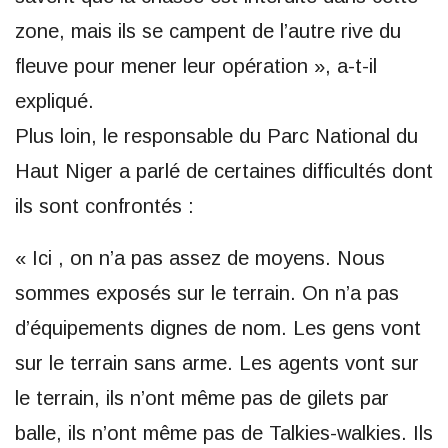
zone, mais ils se campent de l’autre rive du
fleuve pour mener leur opération », a-t-il
expliqué.
Plus loin, le responsable du Parc National du
Haut Niger a parlé de certaines difficultés dont
ils sont confrontés :
« Ici , on n’a pas assez de moyens. Nous
sommes exposés sur le terrain. On n’a pas
d’équipements dignes de nom. Les gens vont
sur le terrain sans arme. Les agents vont sur
le terrain, ils n’ont même pas de gilets par
balle, ils n’ont même pas de Talkies-walkies. Ils