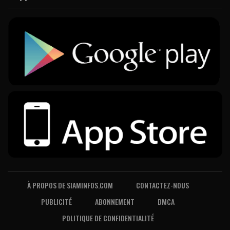
À PROPOS DE SIAMINFOS.COM
CONTACTEZ-NOUS
PUBLICITÉ
ABONNEMENT
DMCA
POLITIQUE DE CONFIDENTIALITÉ