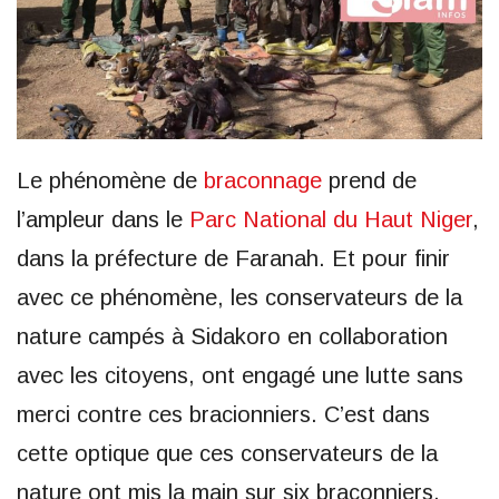
Le phénomène de
braconnage
prend de
l’ampleur dans le
Parc National du Haut Niger
,
dans la préfecture de Faranah. Et pour finir
avec ce phénomène, les conservateurs de la
nature campés à Sidakoro en collaboration
avec les citoyens, ont engagé une lutte sans
merci contre ces bracionniers. C’est dans
cette optique que ces conservateurs de la
nature ont mis la main sur six braconniers,