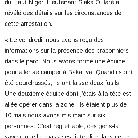
du Haut Niger, Lieutenant Siaka Oularé a
révélé des détails sur les circonstances de
cette arrestation.
« Le vendredi, nous avons reçu des
informations sur la présence des braconniers
dans le parc. Nous avons formé une équipe
pour aller se camper à Bakariya. Quand ils ont
été pourchassés, ils ont laissé deux fusils.
Une deuxième équipe dont j’étais à la tête est
allée opérer dans la zone. Ils étaient plus de
10 mais nous avons mis main sur six
personnes. C’est regrettable, ces gens-là
savent que la chasse est interdite dans cette