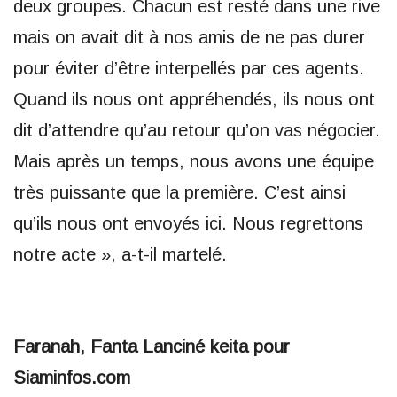
deux groupes. Chacun est resté dans une rive
mais on avait dit à nos amis de ne pas durer
pour éviter d’être interpellés par ces agents.
Quand ils nous ont appréhendés, ils nous ont
dit d’attendre qu’au retour qu’on vas négocier.
Mais après un temps, nous avons une équipe
très puissante que la première. C’est ainsi
qu’ils nous ont envoyés ici. Nous regrettons
notre acte », a-t-il martelé.
Faranah, Fanta Lanciné keita pour
Siaminfos.com