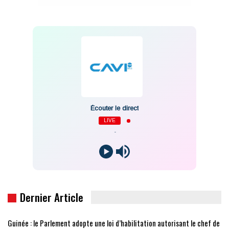
Écouter le direct
LIVE
-
Dernier Article
Guinée : le Parlement adopte une loi d’habilitation autorisant le chef de