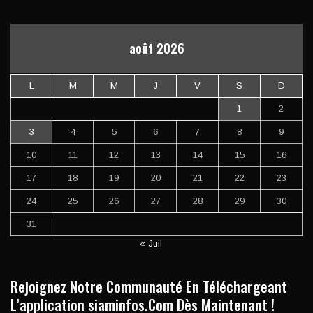
août 2026
L
M
M
J
V
S
D
1
2
3
4
5
6
7
8
9
10
11
12
13
14
15
16
17
18
19
20
21
22
23
24
25
26
27
28
29
30
31
« Juil
Rejoignez Notre Communauté En Téléchargeant
L’application siaminfos.Com Dès Maintenant !