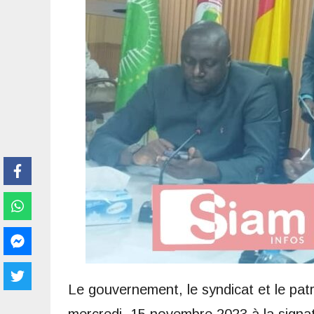
Le gouvernement, le syndicat et le pat