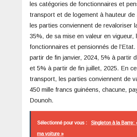
les catégories de fonctionnaires et pe
transport et de logement à hauteur de 
les parties conviennent de revaloriser 
35%, de sa mise en valeur en vigueur, 
fonctionnaires et pensionnés de l’Eta
partir de fin janvier, 2024, 5% à partir 
et 5% à partir de fin juillet, 2025. En
transport, les parties conviennent de v
450 mille francs guinéens, chacune, paya
Dounoh.
Sélectionné pour vous :
Singleton à la Barre:
ma voiture »