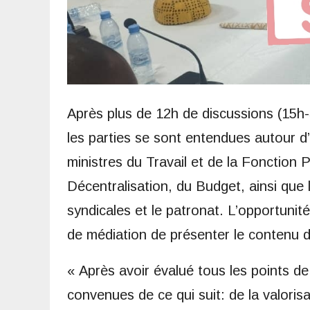
Après plus de 12h de discussions (15h-3
les parties se sont entendues autour d’
ministres du Travail et de la Fonction Pu
Décentralisation, du Budget, ainsi que 
syndicales et le patronat. L’opportunit
de médiation de présenter le contenu d
« Après avoir évalué tous les points de
convenues de ce qui suit: de la valoris