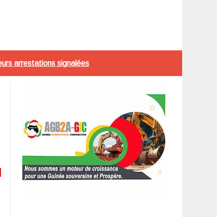
urs arrestations signalées