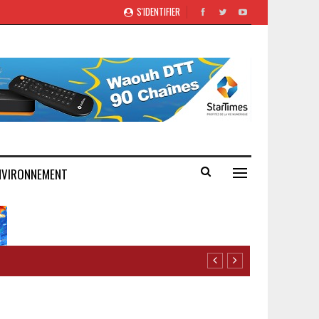
S'IDENTIFIER
NVIRONNEMENT