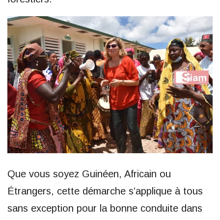
Que vous soyez Guinéen, Africain ou
Étrangers, cette démarche s’applique à tous
sans exception pour la bonne conduite dans