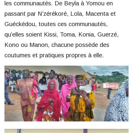
les communautés. De Beyla à Yomou en
passant par N’zérékoré, Lola, Macenta et
Guéckédou, toutes ces communautés,
qu’elles soient Kissi, Toma, Konia, Guerzé,
Kono ou Manon, chacune possède des
coutumes et pratiques propres à elle.