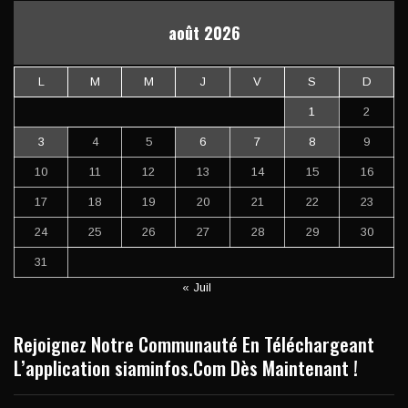
août 2026
L
M
M
J
V
S
D
1
2
3
4
5
6
7
8
9
10
11
12
13
14
15
16
17
18
19
20
21
22
23
24
25
26
27
28
29
30
31
« Juil
Rejoignez Notre Communauté En Téléchargeant
L’application siaminfos.Com Dès Maintenant !