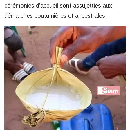
cérémonies d’accueil sont assujetties aux
démarches coutumières et ancestrales.