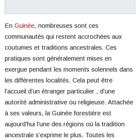
En
Guinée
, nombreuses sont ces
communautés qui restent accrochées aux
coutumes et traditions ancestrales. Ces
pratiques sont généralement mises en
exergue pendant les moments solennels dans
les différentes localités. Cela peut être
l’accueil d’un étranger particulier , d’une
autorité administrative ou religieuse. Attachée
à ses valeurs, la Guinée forestière est
aujourd’hui l’une des régions où la tradition
ancestrale s’exprime le plus. Toutes les