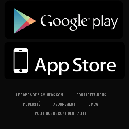
À PROPOS DE SIAMINFOS.COM
CONTACTEZ-NOUS
PUBLICITÉ
ABONNEMENT
DMCA
POLITIQUE DE CONFIDENTIALITÉ