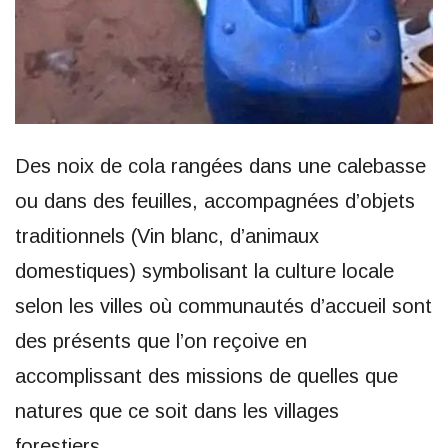
Des noix de cola rangées dans une calebasse
ou dans des feuilles, accompagnées d’objets
traditionnels (Vin blanc, d’animaux
domestiques) symbolisant la culture locale
selon les villes où communautés d’accueil sont
des présents que l’on reçoive en
accomplissant des missions de quelles que
natures que ce soit dans les villages
forestiers.