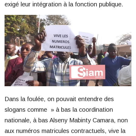
exigé leur intégration à la fonction publique.
Dans la foulée, on pouvait entendre des
slogans comme » à bas la coordination
nationale, à bas Alseny Mabinty Camara, non
aux numéros matricules contractuels, vive la