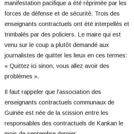
manifestation pacifique a été réprimée par les
forces de défense et de sécurité. Trois des
enseignants contractuels ont été interpellés et
trimbalés par des policiers. Le maire qui est
venu sur le coup a plutôt demandé aux
journalistes de quitter les lieux en ces termes:
« Quittez ici sinon, vous allez avoir des
problèmes ».
Il faut rappeler que l’association des
enseignants contractuels communaux de
Guinée est née de la scission entre les
responsables des contractuels de Kankan le
mois de septembre dernier.