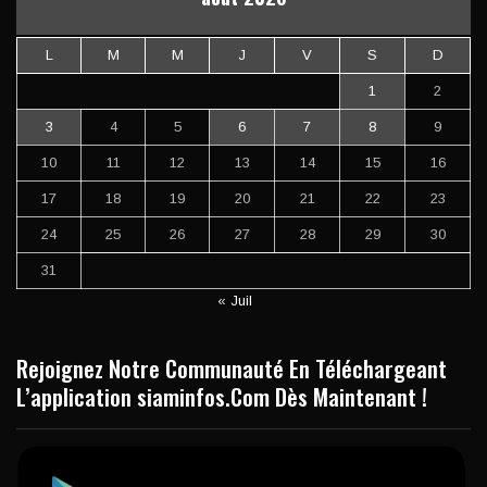
L
M
M
J
V
S
D
1
2
3
4
5
6
7
8
9
10
11
12
13
14
15
16
17
18
19
20
21
22
23
24
25
26
27
28
29
30
31
« Juil
Rejoignez Notre Communauté En Téléchargeant
L’application siaminfos.Com Dès Maintenant !