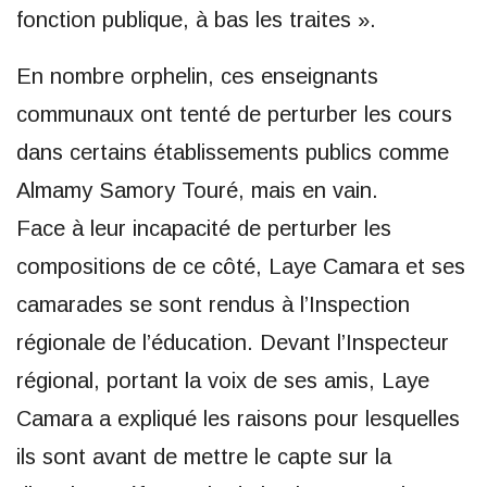
fonction publique, à bas les traites ».
En nombre orphelin, ces enseignants
communaux ont tenté de perturber les cours
dans certains établissements publics comme
Almamy Samory Touré, mais en vain.
Face à leur incapacité de perturber les
compositions de ce côté, Laye Camara et ses
camarades se sont rendus à l’Inspection
régionale de l’éducation. Devant l’Inspecteur
régional, portant la voix de ses amis, Laye
Camara a expliqué les raisons pour lesquelles
ils sont avant de mettre le capte sur la