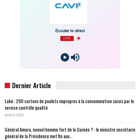
Écouter le direct
LIVE
-
Dernier Article
Labé : 290 cartons de poulets impropres à la consommation saisis par le
service contrôle qualité
Août 8, 2026
Général Amara, nouvel homme fort de la Guinée ? : le ministre secrétaire
général de la Présidence met fin aux…