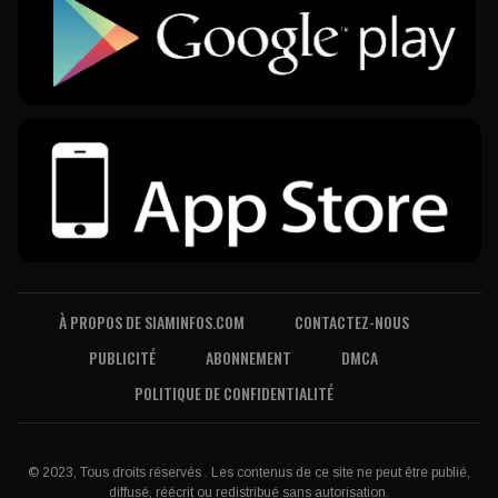
À PROPOS DE SIAMINFOS.COM
CONTACTEZ-NOUS
PUBLICITÉ
ABONNEMENT
DMCA
POLITIQUE DE CONFIDENTIALITÉ
© 2023, Tous droits réservés . Les contenus de ce site ne peut être publié,
diffusé, réécrit ou redistribué sans autorisation.