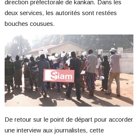
direction préfectorale de kankan. Dans les
deux services, les autorités sont restées
bouches cousues.
De retour sur le point de départ pour accorder
une interview aux journalistes, cette