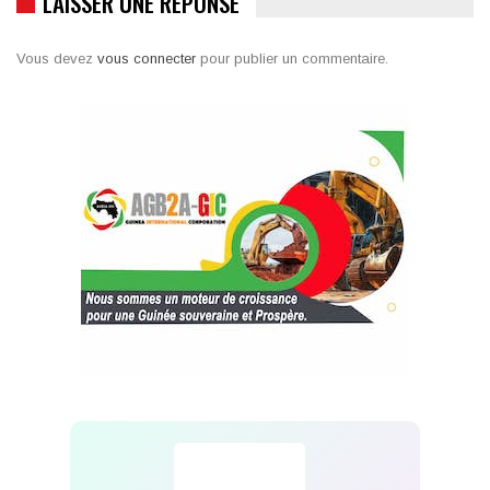
LAISSER UNE RÉPONSE
Vous devez
vous connecter
pour publier un commentaire.