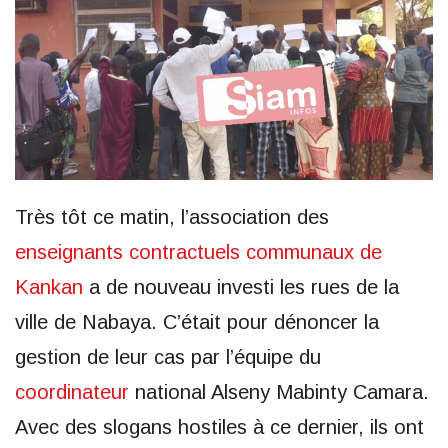
Très tôt ce matin, l’association des
enseignants contractuels communaux de
Kankan
a de nouveau investi les rues de la
ville de Nabaya. C’était pour dénoncer la
gestion de leur cas par l’équipe du
coordinateur
national Alseny Mabinty Camara.
Avec des slogans hostiles à ce dernier, ils ont