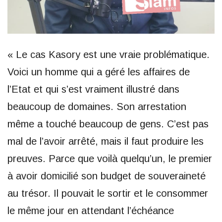
« Le cas Kasory est une vraie problématique.
Voici un homme qui a géré les affaires de
l’Etat et qui s’est vraiment illustré dans
beaucoup de domaines. Son arrestation
même a touché beaucoup de gens. C’est pas
mal de l’avoir arrêté, mais il faut produire les
preuves. Parce que voilà quelqu’un, le premier
à avoir domicilié son budget de souveraineté
au trésor. Il pouvait le sortir et le consommer
le même jour en attendant l’échéance