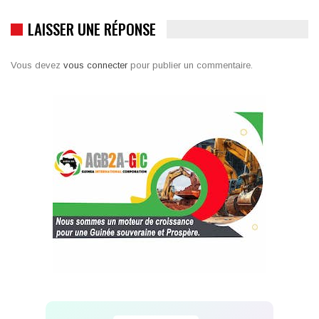
LAISSER UNE RÉPONSE
Vous devez
vous connecter
pour publier un commentaire.