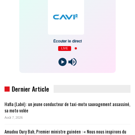
Écouter le direct
LIVE
Dernier Article
Hafia (Labé) : un jeune conducteur de taxi-moto sauvagement assassiné,
sa moto volée
Août 7, 2026
Amadou Oury Bah, Premier ministre guinéen : « Nous nous inspirons du