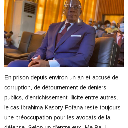
En prison depuis environ un an et accusé de
corruption, de détournement de deniers
publics, d’enrichissement illicite entre autres,
le cas Ibrahima Kasory Fofana reste toujours
une préoccupation pour les avocats de la
défense. Selon un d’entre eux, Me Paul