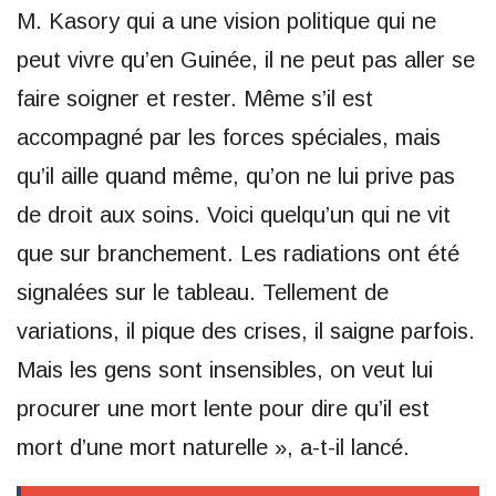
M. Kasory qui a une vision politique qui ne
peut vivre qu’en Guinée, il ne peut pas aller se
faire soigner et rester. Même s’il est
accompagné par les forces spéciales, mais
qu’il aille quand même, qu’on ne lui prive pas
de droit aux soins. Voici quelqu’un qui ne vit
que sur branchement. Les radiations ont été
signalées sur le tableau. Tellement de
variations, il pique des crises, il saigne parfois.
Mais les gens sont insensibles, on veut lui
procurer une mort lente pour dire qu’il est
mort d’une mort naturelle », a-t-il lancé.