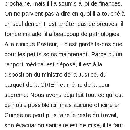
prochaine, mais il l’a soumis à loi de finances.
On ne parvient pas à dire en quoi il a touché à
un seul dénier. Il est arrêté, pas de preuves, il
tombe malade, il a beaucoup de pathologies.
A la clinique Pasteur, il n’est gardé là-bas que
pour les petits soins maintenant. Parce qu’un
rapport médical est déposé, il est à la
disposition du ministre de la Justice, du
parquet de la CRIEF et même de la cour
suprême. Nous avons déjà fait tout ce qui est
de notre possible ici, mais aucune officine en
Guinée ne peut plus faire le reste du travail,
son évacuation sanitaire est de mise, il le faut.