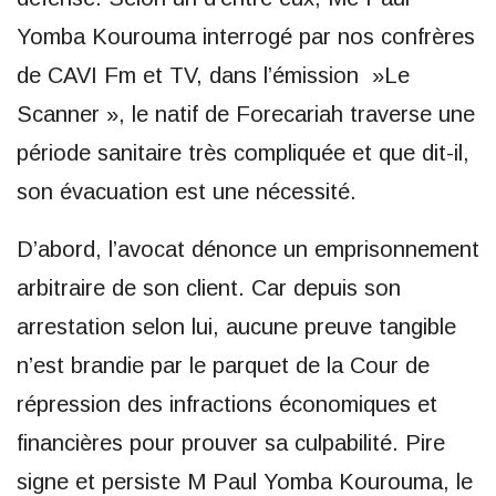
Yomba Kourouma interrogé par nos confrères
de CAVI Fm et TV, dans l’émission »Le
Scanner », le natif de Forecariah traverse une
période sanitaire très compliquée et que dit-il,
son évacuation est une nécessité.
D’abord, l’avocat dénonce un emprisonnement
arbitraire de son client. Car depuis son
arrestation selon lui, aucune preuve tangible
n’est brandie par le parquet de la Cour de
répression des infractions économiques et
financières pour prouver sa culpabilité. Pire
signe et persiste M Paul Yomba Kourouma, le