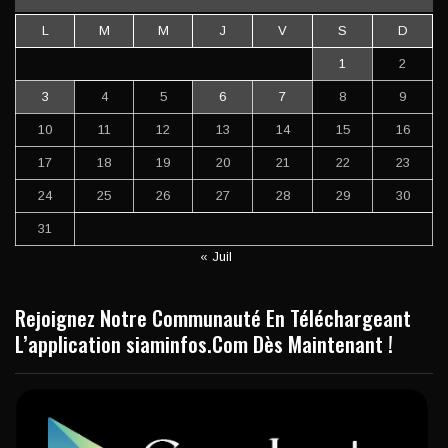
L
M
M
J
V
S
D
1
2
3
4
5
6
7
8
9
10
11
12
13
14
15
16
17
18
19
20
21
22
23
24
25
26
27
28
29
30
31
« Juil
Rejoignez Notre Communauté En Téléchargeant
L’application siaminfos.Com Dès Maintenant !