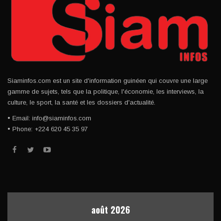
Siaminfos.com est un site d'information guinéen qui couvre une large
gamme de sujets, tels que la politique, l'économie, les interviews, la
culture, le sport, la santé et les dossiers d'actualité.
• Email: info@siaminfos.com
• Phone: +224 620 45 35 97
août 2026