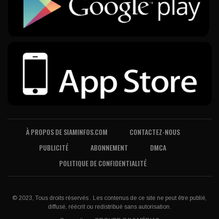
À PROPOS DE SIAMINFOS.COM
CONTACTEZ-NOUS
PUBLICITÉ
ABONNEMENT
DMCA
POLITIQUE DE CONFIDENTIALITÉ
© 2023, Tous droits réservés . Les contenus de ce site ne peut être publié,
diffusé, réécrit ou redistribué sans autorisation.