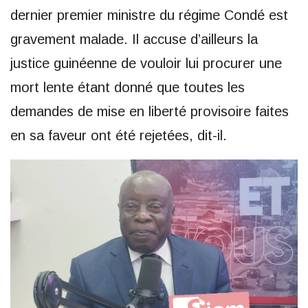
dernier premier ministre du régime Condé est
gravement malade. Il accuse d’ailleurs la
justice guinéenne de vouloir lui procurer une
mort lente étant donné que toutes les
demandes de mise en liberté provisoire faites
en sa faveur ont été rejetées, dit-il.