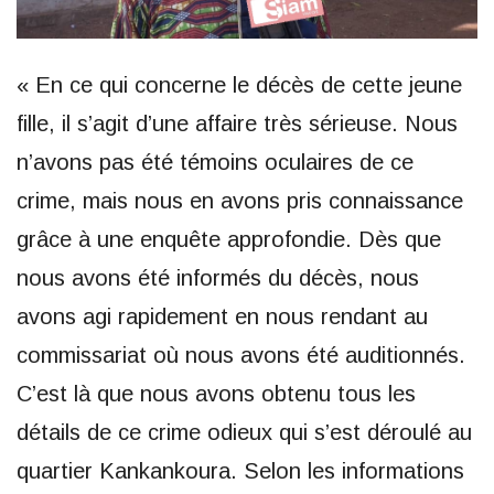
« En ce qui concerne le décès de cette jeune
fille, il s’agit d’une affaire très sérieuse. Nous
n’avons pas été témoins oculaires de ce
crime, mais nous en avons pris connaissance
grâce à une enquête approfondie. Dès que
nous avons été informés du décès, nous
avons agi rapidement en nous rendant au
commissariat où nous avons été auditionnés.
C’est là que nous avons obtenu tous les
détails de ce crime odieux qui s’est déroulé au
quartier Kankankoura. Selon les informations