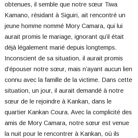
obtenues, il semble que notre sœur Tiwa
Kamano, résidant à Siguiri, ait rencontré un
jeune homme nommé Mory Camara, qui lui
aurait promis le mariage, ignorant qu’il était
déjà légalement marié depuis longtemps.
Inconscient de sa situation, il aurait promis
d’épouser notre sœur, mais n’ayant aucun lien
connu avec la famille de la victime. Dans cette
situation, un jour, il aurait demandé à notre
sœur de le rejoindre à Kankan, dans le
quartier Kankan Coura. Avec la complicité des
amis de Mory Camara, notre sœur est venue
la nuit pour le rencontrer à Kankan, où ils