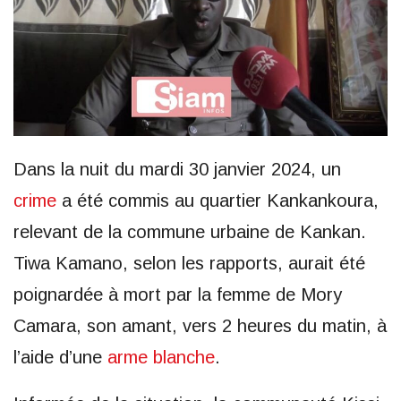
Dans la nuit du mardi 30 janvier 2024, un
crime
a été commis au quartier Kankankoura,
relevant de la commune urbaine de Kankan.
Tiwa Kamano, selon les rapports, aurait été
poignardée à mort par la femme de Mory
Camara, son amant, vers 2 heures du matin, à
l’aide d’une
arme blanche
.