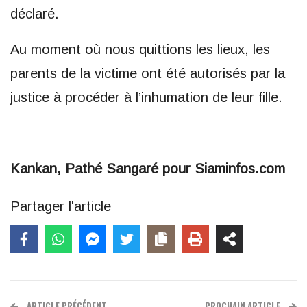
déclaré.
Au moment où nous quittions les lieux, les
parents de la victime ont été autorisés par la
justice à procéder à l’inhumation de leur fille.
Kankan, Pathé Sangaré pour Siaminfos.com
Partager l'article
ARTICLE PRÉCÉDENT
PROCHAIN ARTICLE