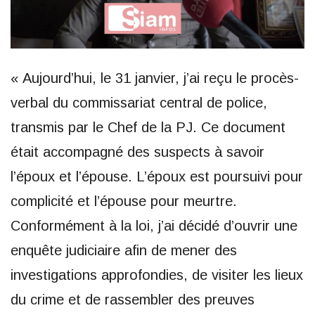
« Aujourd’hui, le 31 janvier, j’ai reçu le procès-
verbal du commissariat central de police,
transmis par le Chef de la PJ. Ce document
était accompagné des suspects à savoir
l’époux et l’épouse. L’époux est poursuivi pour
complicité et l’épouse pour meurtre.
Conformément à la loi, j’ai décidé d’ouvrir une
enquête judiciaire afin de mener des
investigations approfondies, de visiter les lieux
du crime et de rassembler des preuves