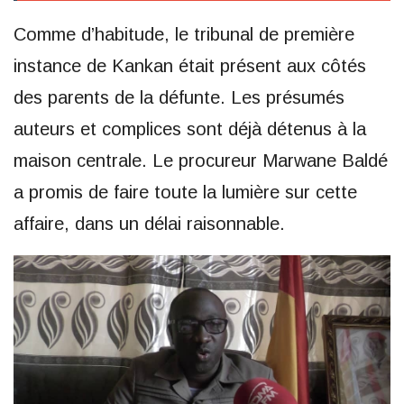
Comme d’habitude, le tribunal de première
instance de Kankan était présent aux côtés
des parents de la défunte. Les présumés
auteurs et complices sont déjà détenus à la
maison centrale. Le procureur Marwane Baldé
a promis de faire toute la lumière sur cette
affaire, dans un délai raisonnable.