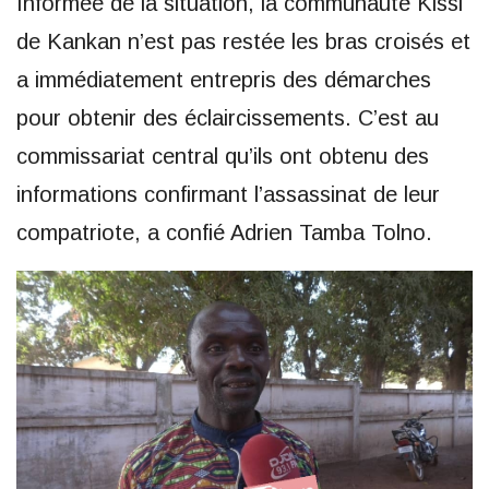
Informée de la situation, la communauté Kissi
de Kankan n’est pas restée les bras croisés et
a immédiatement entrepris des démarches
pour obtenir des éclaircissements. C’est au
commissariat central qu’ils ont obtenu des
informations confirmant l’assassinat de leur
compatriote, a confié Adrien Tamba Tolno.