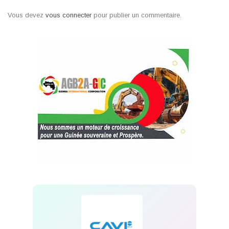
Vous devez
vous connecter
pour publier un commentaire.