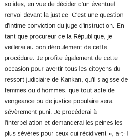
solides, en vue de décider d’un éventuel
renvoi devant la justice. C’est une question
d’intime conviction du juge d’instruction. En
tant que procureur de la République, je
veillerai au bon déroulement de cette
procédure. Je profite également de cette
occasion pour avertir tous les citoyens du
ressort judiciaire de Kankan, qu’il s’agisse de
femmes ou d’hommes, que tout acte de
vengeance ou de justice populaire sera
sévèrement puni. Je procéderai à
l’interpellation et demanderai les peines les
plus sévères pour ceux qui récidivent », a-t-il