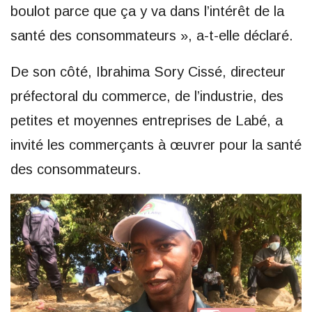
boulot parce que ça y va dans l’intérêt de la
santé des consommateurs », a-t-elle déclaré.
De son côté, Ibrahima Sory Cissé, directeur
préfectoral du commerce, de l’industrie, des
petites et moyennes entreprises de Labé, a
invité les commerçants à œuvrer pour la santé
des consommateurs.