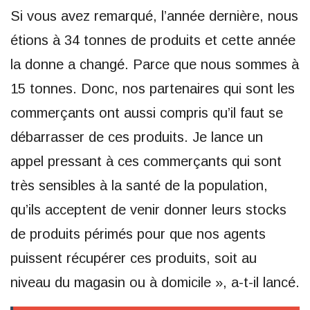
Si vous avez remarqué, l’année dernière, nous
étions à 34 tonnes de produits et cette année
la donne a changé. Parce que nous sommes à
15 tonnes. Donc, nos partenaires qui sont les
commerçants ont aussi compris qu’il faut se
débarrasser de ces produits. Je lance un
appel pressant à ces commerçants qui sont
très sensibles à la santé de la population,
qu’ils acceptent de venir donner leurs stocks
de produits périmés pour que nos agents
puissent récupérer ces produits, soit au
niveau du magasin ou à domicile », a-t-il lancé.