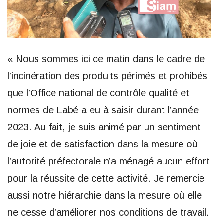
« Nous sommes ici ce matin dans le cadre de
l’incinération des produits périmés et prohibés
que l’Office national de contrôle qualité et
normes de Labé a eu à saisir durant l’année
2023. Au fait, je suis animé par un sentiment
de joie et de satisfaction dans la mesure où
l’autorité préfectorale n’a ménagé aucun effort
pour la réussite de cette activité. Je remercie
aussi notre hiérarchie dans la mesure où elle
ne cesse d’améliorer nos conditions de travail.