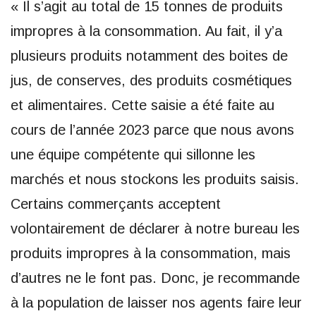
« Il s’agit au total de 15 tonnes de produits
impropres à la consommation. Au fait, il y’a
plusieurs produits notamment des boites de
jus, de conserves, des produits cosmétiques
et alimentaires. Cette saisie a été faite au
cours de l’année 2023 parce que nous avons
une équipe compétente qui sillonne les
marchés et nous stockons les produits saisis.
Certains commerçants acceptent
volontairement de déclarer à notre bureau les
produits impropres à la consommation, mais
d’autres ne le font pas. Donc, je recommande
à la population de laisser nos agents faire leur