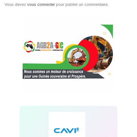
Vous devez
vous connecter
pour publier un commentaire.