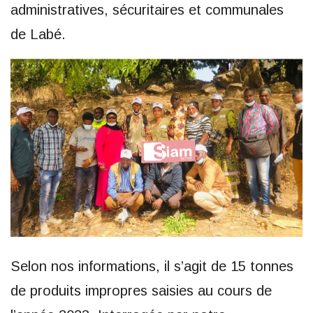
administratives, sécuritaires et communales
de Labé.
Selon nos informations, il s’agit de 15 tonnes
de produits impropres saisies au cours de