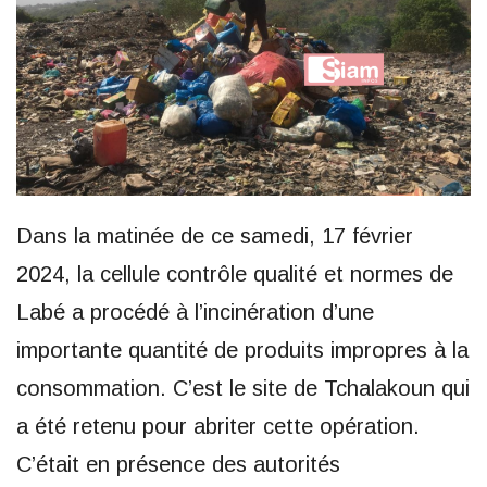
Dans la matinée de ce samedi, 17 février
2024, la cellule contrôle qualité et normes de
Labé a procédé à l’incinération d’une
importante quantité de produits impropres à la
consommation. C’est le site de Tchalakoun qui
a été retenu pour abriter cette opération.
C’était en présence des autorités