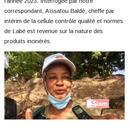
l’année 2023. Interrogée par notre
correspondant, Aïssatou Baldé, cheffe par
intérim de la cellule contrôle qualité et normes
de Labé est revenue sur la nature des
produits incinérés.