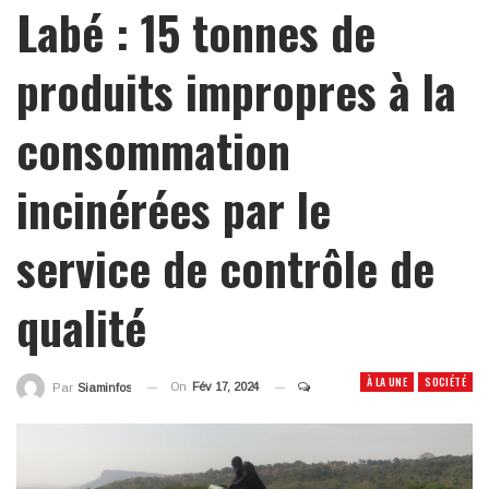
Labé : 15 tonnes de
produits impropres à la
consommation
incinérées par le
service de contrôle de
qualité
À LA UNE
SOCIÉTÉ
On
Fév 17, 2024
Par
Siaminfos