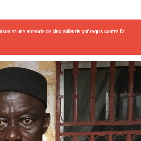
ison et une amende de cinq milliards gnf requis contre Dr