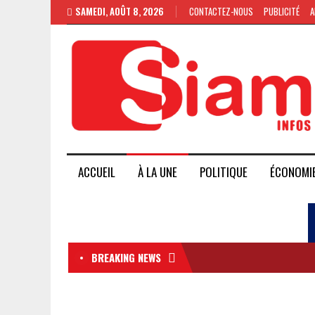
SAMEDI, AOÛT 8, 2026
CONTACTEZ-NOUS
PUBLICITÉ
A
ACCUEIL
À LA UNE
POLITIQUE
ÉCONOMI
BREAKING NEWS