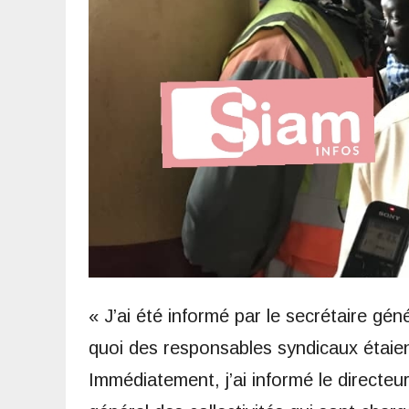
« J’ai été informé par le secrétaire 
quoi des responsables syndicaux étaien
Immédiatement, j’ai informé le directeu