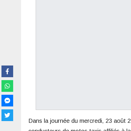
Dans la journée du mercredi, 23 août 