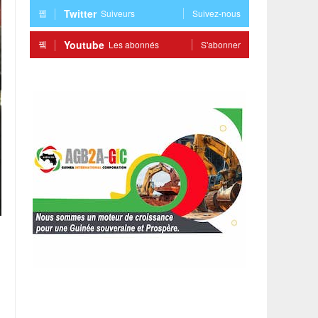
Twitter
Suiveurs
Suivez-nous
Youtube
Les abonnés
S'abonner