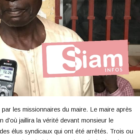
s par les missionnaires du maire. Le maire après
n d’où jaillira la vérité devant monsieur le
0 des élus syndicaux qui ont été arrêtés. Trois ou