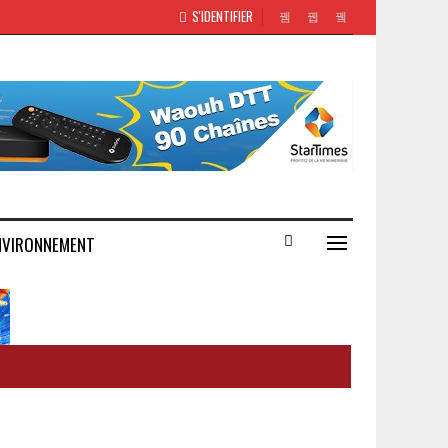
S'IDENTIFIER
NVIRONNEMENT