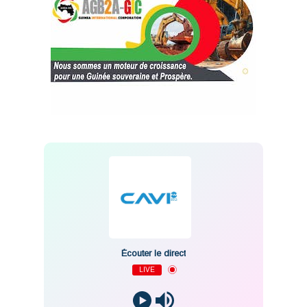
Écouter le direct
LIVE