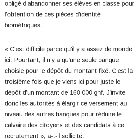
obligé d’abandonner ses élèves en classe pour
l’obtention de ces pièces d’identité
biométriques.
« C’est difficile parce qu’il y a assez de monde
ici. Pourtant, il n’y a qu’une seule banque
choisie pour le dépôt du montant fixé. C’est la
troisième fois que je viens ici pour juste le
dépôt d’un montant de 160 000 gnf. J’invite
donc les autorités à élargir ce versement au
niveau des autres banques pour réduire le
calvaire des citoyens et des candidats à ce
recrutement », a-t-il sollicité.