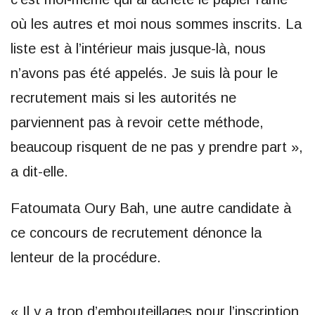
où les autres et moi nous sommes inscrits. La
liste est à l’intérieur mais jusque-là, nous
n’avons pas été appelés. Je suis là pour le
recrutement mais si les autorités ne
parviennent pas à revoir cette méthode,
beaucoup risquent de ne pas y prendre part »,
a dit-elle.
Fatoumata Oury Bah, une autre candidate à
ce concours de recrutement dénonce la
lenteur de la procédure.
« Il y a trop d’embouteillages pour l’inscription