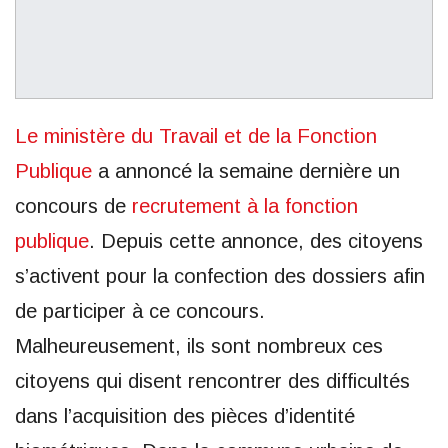
Le ministère du Travail et de la Fonction
Publique
a annoncé la semaine dernière un
concours de
recrutement à la fonction
publique
. Depuis cette annonce, des citoyens
s’activent pour la confection des dossiers afin
de participer à ce concours.
Malheureusement, ils sont nombreux ces
citoyens qui disent rencontrer des difficultés
dans l’acquisition des pièces d’identité