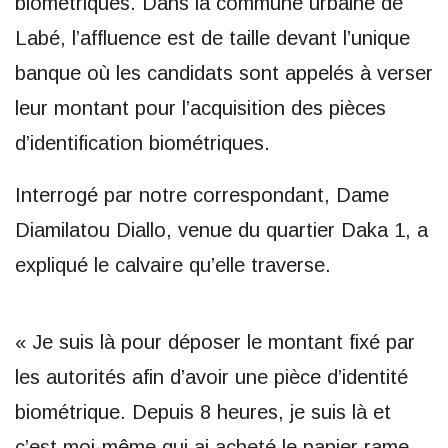
biométriques. Dans la commune urbaine de
Labé, l’affluence est de taille devant l’unique
banque où les candidats sont appelés à verser
leur montant pour l’acquisition des pièces
d’identification biométriques.
Interrogé par notre correspondant, Dame
Diamilatou Diallo, venue du quartier Daka 1, a
expliqué le calvaire qu’elle traverse.
« Je suis là pour déposer le montant fixé par
les autorités afin d’avoir une pièce d’identité
biométrique. Depuis 8 heures, je suis là et
c’est moi-même qui ai acheté le papier rame