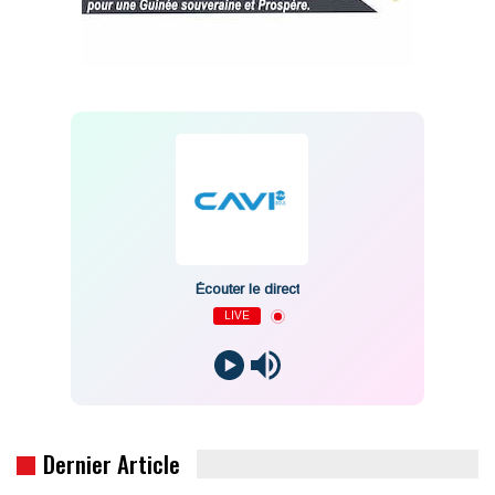
Écouter le direct
LIVE
Dernier Article