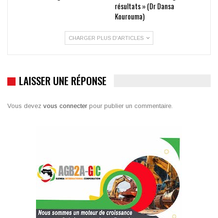
résultats » (Dr Dansa
Kourouma)
CHARGER PLUS D'ARTICLES
LAISSER UNE RÉPONSE
Vous devez
vous connecter
pour publier un commentaire.