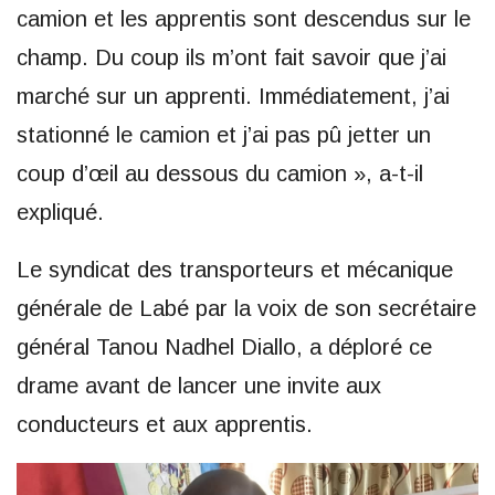
camion et les apprentis sont descendus sur le
champ. Du coup ils m’ont fait savoir que j’ai
marché sur un apprenti. Immédiatement, j’ai
stationné le camion et j’ai pas pû jetter un
coup d’œil au dessous du camion », a-t-il
expliqué.
Le syndicat des transporteurs et mécanique
générale de Labé par la voix de son secrétaire
général Tanou Nadhel Diallo, a déploré ce
drame avant de lancer une invite aux
conducteurs et aux apprentis.