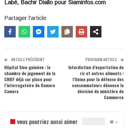
Labé, Bachir Diallo pour Siaminfos.com
Partager l'article
ARTICLE PRÉCÉDENT
PROCHAIN ARTICLE
Hôpital Sino-guinéen : la
Interdiction d’exportation du
chambre de jugement de la
riz et autres aliments :
CRIEF déjà sur place pour
l’Union pour la défense des
l’interrogatoire de Damaro
consommateurs dénonce la
Camara
décision du ministère du
Commerce
vous pourriez aussi aimer
All