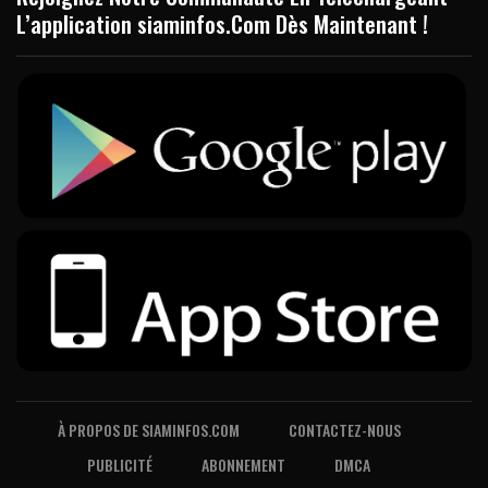
L’application siaminfos.Com Dès Maintenant !
À PROPOS DE SIAMINFOS.COM
CONTACTEZ-NOUS
PUBLICITÉ
ABONNEMENT
DMCA