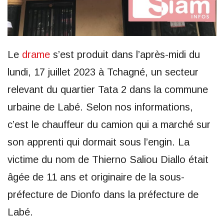
Le
drame
s’est produit dans l’après-midi du
lundi, 17 juillet 2023 à Tchagné, un secteur
relevant du quartier Tata 2 dans la commune
urbaine de Labé. Selon nos informations,
c’est le chauffeur du camion qui a marché sur
son apprenti qui dormait sous l’engin. La
victime du nom de Thierno Saliou Diallo était
âgée de 11 ans et originaire de la sous-
préfecture de Dionfo dans la préfecture de
Labé.