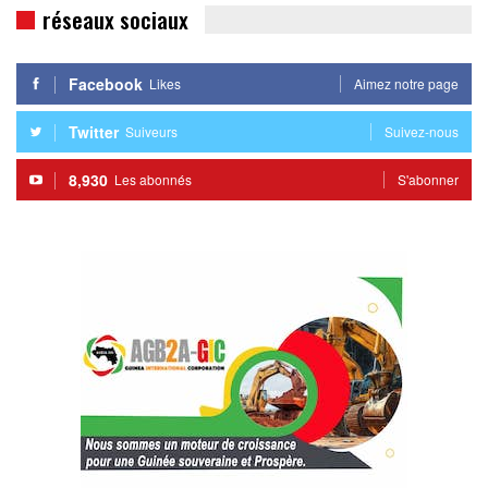
réseaux sociaux
Facebook
Likes
Aimez notre page
Twitter
Suiveurs
Suivez-nous
8,930
Les abonnés
S'abonner