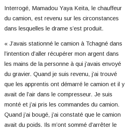
Interrogé, Mamadou Yaya Keita, le chauffeur
du camion, est revenu sur les circonstances
dans lesquelles le drame s’est produit.
« J’avais stationné le camion à Tchagné dans
l’intention d’aller récupérer mon argent dans
les mains de la personne à qui j’avais envoyé
du gravier. Quand je suis revenu, j’ai trouvé
que les apprentis ont démarré le camion et il y
avait de l’air dans le compresseur. Je suis
monté et j’ai pris les commandes du camion.
Quand j’ai bougé, j’ai constaté que le camion
avait du poids. Ils m’ont sommé d’arrêter le