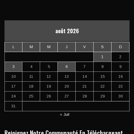
août 2026
L
M
M
J
V
S
D
1
2
3
4
5
6
7
8
9
10
11
12
13
14
15
16
17
18
19
20
21
22
23
24
25
26
27
28
29
30
31
« Juil
Rejoignez Notre Communauté En Téléchargeant