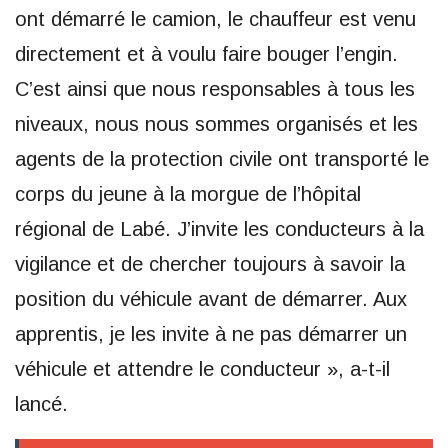
ont démarré le camion, le chauffeur est venu
directement et à voulu faire bouger l’engin.
C’est ainsi que nous responsables à tous les
niveaux, nous nous sommes organisés et les
agents de la protection civile ont transporté le
corps du jeune à la morgue de l’hôpital
régional de Labé. J’invite les conducteurs à la
vigilance et de chercher toujours à savoir la
position du véhicule avant de démarrer. Aux
apprentis, je les invite à ne pas démarrer un
véhicule et attendre le conducteur », a-t-il
lancé.