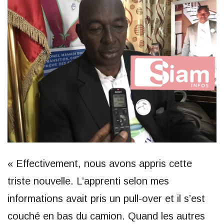
« Effectivement, nous avons appris cette
triste nouvelle. L’apprenti selon mes
informations avait pris un pull-over et il s’est
couché en bas du camion. Quand les autres