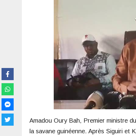
Amadou Oury Bah, Premier ministre du
la savane guinéenne. Après Siguiri et 