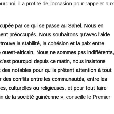
quoi, il a profité de l’occasion pour rappeler aux
ccupée par ce qui se passe au Sahel. Nous en
nt préoccupés. Nous souhaitons qu’avec l’aide
rouve la stabilité, la cohésion et la paix entre
ouest-africain. Nous ne sommes pas indifférents,
’est pourquoi depuis ce matin, nous insistons
 des notables pour qu’ils prêtent attention à tout
er des conflits entre les communautés, entre les
s, culturelles ou religieuses, et pour tout faire
ein de la société guinéenne »,
conseille le Premier