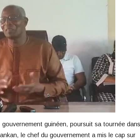
 gouvernement guinéen, poursuit sa tournée dan
Kankan, le chef du gouvernement a mis le cap sur