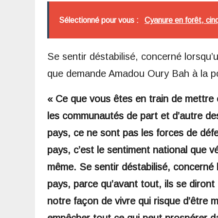
Sélectionné pour vous :
Cyanure en forêt, cinq
Se sentir déstabilisé, concerné lorsqu’
que demande Amadou Oury Bah à la po
« Ce que vous êtes en train de mettre 
les communautés de part et d’autre des
pays, ce ne sont pas les forces de déf
pays, c’est le sentiment national que vé
même. Se sentir déstabilisé, concerné l
pays, parce qu’avant tout, ils se diront 
notre façon de vivre qui risque d’être 