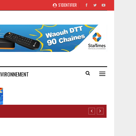
S'IDENTIFIER
NVIRONNEMENT