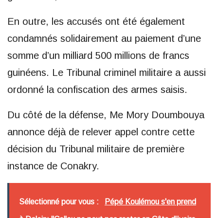
En outre, les accusés ont été également
condamnés solidairement au paiement d’une
somme d’un milliard 500 millions de francs
guinéens. Le Tribunal criminel militaire a aussi
ordonné la confiscation des armes saisis.
Du côté de la défense, Me Mory Doumbouya
annonce déjà de relever appel contre cette
décision du Tribunal militaire de première
instance de Conakry.
Sélectionné pour vous :
Pépé Koulémou s'en prend