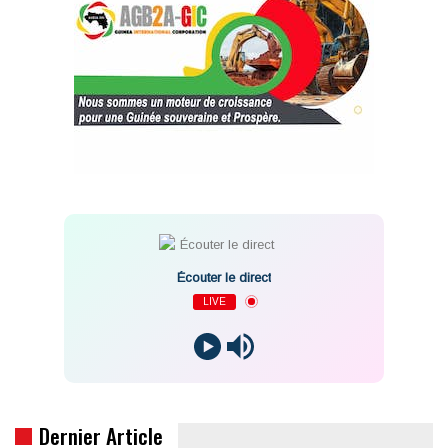
Écouter le direct
LIVE
Dernier Article