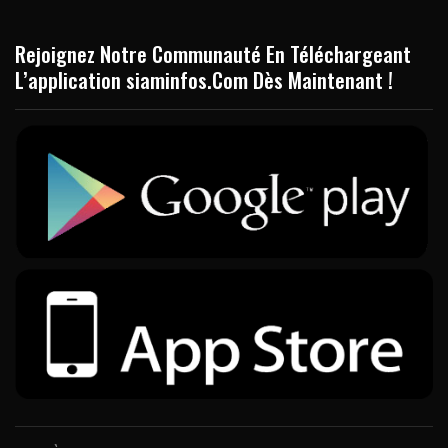
Rejoignez Notre Communauté En Téléchargeant
L’application siaminfos.Com Dès Maintenant !