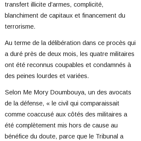
transfert illicite d’armes, complicité,
blanchiment de capitaux et financement du
terrorisme.
Au terme de la délibération dans ce procès qui
a duré près de deux mois, les quatre militaires
ont été reconnus coupables et condamnés à
des peines lourdes et variées.
Selon Me Mory Doumbouya, un des avocats
de la défense, « le civil qui comparaissait
comme coaccusé aux côtés des militaires a
été complètement mis hors de cause au
bénéfice du doute, parce que le Tribunal a