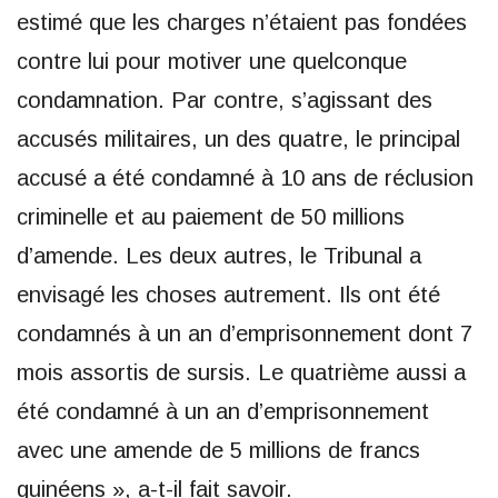
estimé que les charges n’étaient pas fondées
contre lui pour motiver une quelconque
condamnation. Par contre, s’agissant des
accusés militaires, un des quatre, le principal
accusé a été condamné à 10 ans de réclusion
criminelle et au paiement de 50 millions
d’amende. Les deux autres, le Tribunal a
envisagé les choses autrement. Ils ont été
condamnés à un an d’emprisonnement dont 7
mois assortis de sursis. Le quatrième aussi a
été condamné à un an d’emprisonnement
avec une amende de 5 millions de francs
guinéens », a-t-il fait savoir.