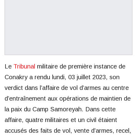
Le
Tribunal
militaire de première instance de
Conakry a rendu lundi, 03 juillet 2023, son
verdict dans l’affaire de vol d’armes au centre
d’entraînement aux opérations de maintien de
la paix du Camp Samoreyah. Dans cette
affaire, quatre militaires et un civil étaient
accusés des faits de vol, vente d’armes, recel,