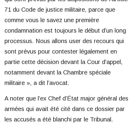
71 du Code de justice militaire, parce que
comme vous le savez une première
condamnation est toujours le début d’un long
processus. Nous allons user des recours qui
sont prévus pour contester légalement en
partie cette décision devant la Cour d’appel,
notamment devant la Chambre spéciale
militaire », a dit l’avocat.
A noter que l’ex Chef d’État major général des
armées qui avait été cité dans ce dossier par
les accusés a été blanchi par le Tribunal.