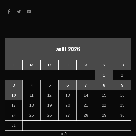
août 2026
L
M
M
J
V
S
D
1
2
3
4
5
6
7
8
9
10
11
12
13
14
15
16
17
18
19
20
21
22
23
24
25
26
27
28
29
30
31
« Juil