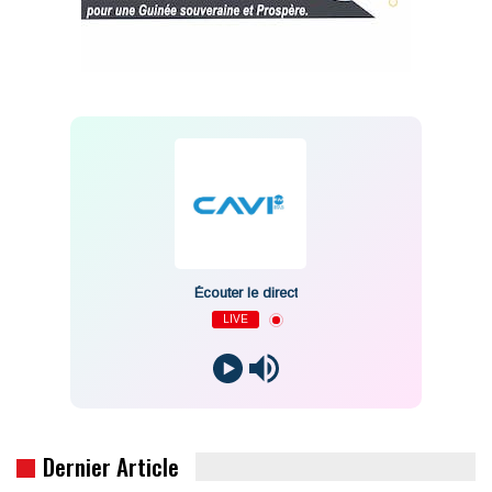
Écouter le direct
LIVE
Dernier Article