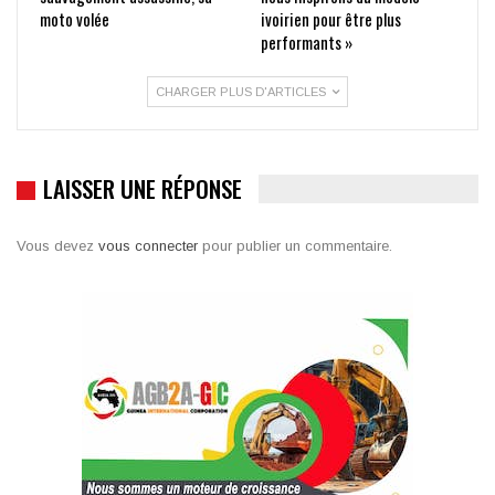
moto volée
ivoirien pour être plus
performants »
CHARGER PLUS D'ARTICLES
LAISSER UNE RÉPONSE
Vous devez
vous connecter
pour publier un commentaire.