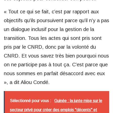
« Tout ce qui se fait, c’est par rapport aux
objectifs qu’ils poursuivent parce qu’il n’y a pas
un dialogue inclusif pour la gestion de la
transition. Tous les actes qui sont pris sont
pris par le CNRD, donc par la volonté du
CNRD. Et vous savez très bien pourquoi nous
on ne participe pas à tout ça. C’est parce que
nous sommes en parfait désaccord avec eux
», a dit Aliou Condé.
Sélectionné pour vous :
Guinée : la junte mise sur le
secteur privé pour créer des emplois "décents" et