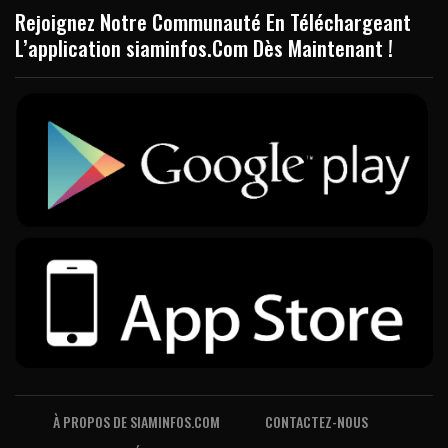
Rejoignez Notre Communauté En Téléchargeant
L’application siaminfos.Com Dès Maintenant !
À PROPOS DE SIAMINFOS.COM
CONTACTEZ-NOUS