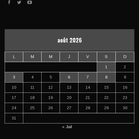
août 2026
L
M
M
J
V
S
D
1
2
3
4
5
6
7
8
9
10
11
12
13
14
15
16
17
18
19
20
21
22
23
24
25
26
27
28
29
30
31
« Juil