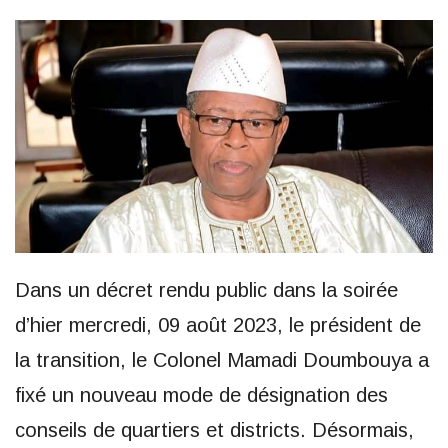
Dans un décret rendu public dans la soirée
d’hier mercredi, 09 août 2023, le président de
la transition, le Colonel Mamadi Doumbouya a
fixé un nouveau mode de désignation des
conseils de quartiers et districts. Désormais,