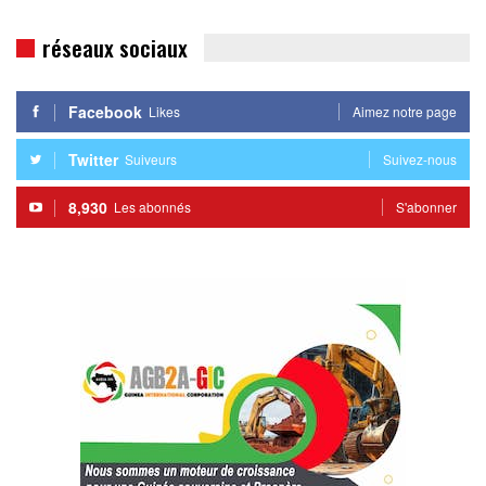
réseaux sociaux
Facebook
Likes
Aimez notre page
Twitter
Suiveurs
Suivez-nous
8,930
Les abonnés
S'abonner