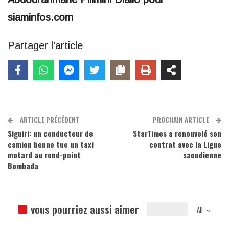
siaminfos.com
Partager l'article
ARTICLE PRÉCÉDENT
PROCHAIN ARTICLE
Siguiri: un conducteur de
StarTimes a renouvelé son
camion benne tue un taxi
contrat avec la Ligue
motard au rond-point
saoudienne
Bombada
vous pourriez aussi aimer
All