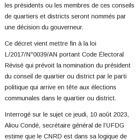
les présidents ou les membres de ces conseils
de quartiers et districts seront nommés par
une décision du gouverneur.
Ce décret vient mettre fin à la loi
L/2017/N°0039/AN portant Code Électoral
Révisé qui prévoit la nomination du président
du conseil de quartier ou district par le parti
politique qui arrive en tête aux élections
communales dans le quartier ou district.
Interrogé sur le sujet ce jeudi, 10 août 2023,
Aliou Condé, secrétaire général de l’UFDG
estime que le CNRD est dans sa logique de