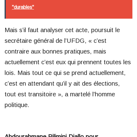
"durables"
Mais s’il faut analyser cet acte, poursuit le
secrétaire général de l’UFDG, « c’est
contraire aux bonnes pratiques, mais
actuellement c’est eux qui prennent toutes les
lois. Mais tout ce qui se prend actuellement,
c’est en attendant qu’il y ait des élections,
tout est transitoire », a martelé l’homme
politique.
Abdourahmane Pilimini Diallo pour