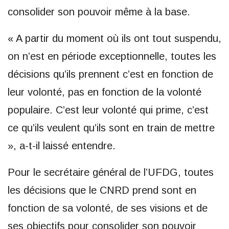
consolider son pouvoir même à la base.
« A partir du moment où ils ont tout suspendu,
on n’est en période exceptionnelle, toutes les
décisions qu’ils prennent c’est en fonction de
leur volonté, pas en fonction de la volonté
populaire. C’est leur volonté qui prime, c’est
ce qu’ils veulent qu’ils sont en train de mettre
», a-t-il laissé entendre.
Pour le secrétaire général de l’UFDG, toutes
les décisions que le CNRD prend sont en
fonction de sa volonté, de ses visions et de
ses objectifs pour consolider son pouvoir