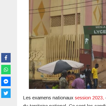
Les examens nationaux
session 2023,