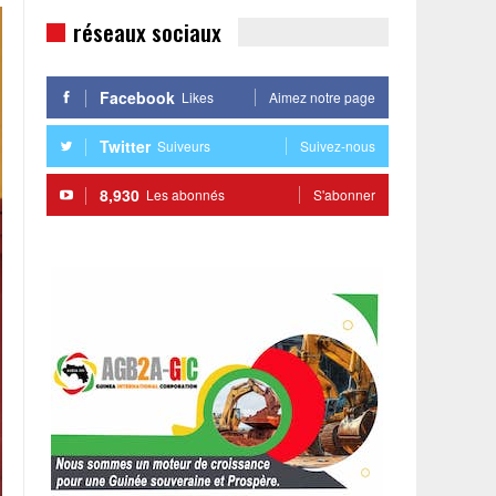
réseaux sociaux
Facebook
Likes
Aimez notre page
Twitter
Suiveurs
Suivez-nous
8,930
Les abonnés
S'abonner