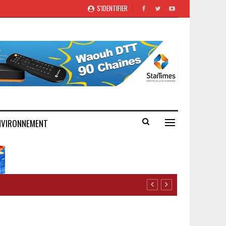
S'IDENTIFIER
NVIRONNEMENT