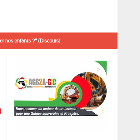
er nos enfants ?" (Discours)