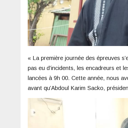
« La première journée des épreuves s’e
pas eu d’incidents, les encadreurs et le
lancées à 9h 00. Cette année, nous avon
avant qu’Abdoul Karim Sacko, président