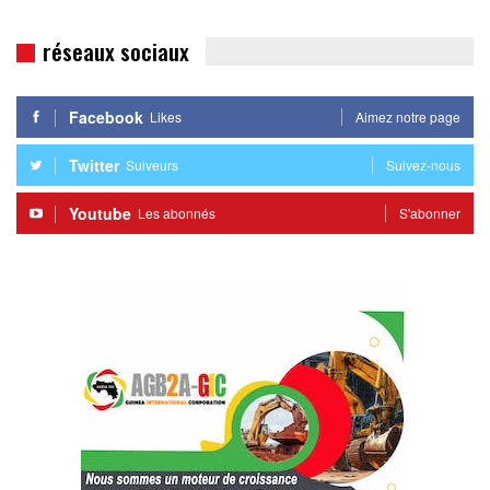
réseaux sociaux
Facebook
Likes
Aimez notre page
Twitter
Suiveurs
Suivez-nous
Youtube
Les abonnés
S'abonner