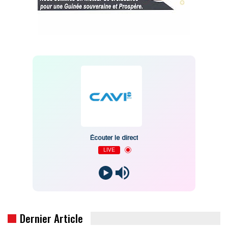
Écouter le direct
LIVE
Dernier Article