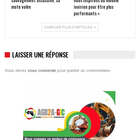
moto volée
ivoirien pour être plus
performants »
CHARGER PLUS D'ARTICLES
LAISSER UNE RÉPONSE
Vous devez
vous connecter
pour publier un commentaire.