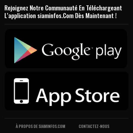
Rejoignez Notre Communauté En Téléchargeant
L’application siaminfos.Com Dès Maintenant !
À PROPOS DE SIAMINFOS.COM
CONTACTEZ-NOUS