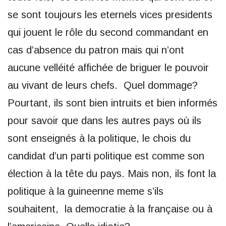
se sont toujours les eternels vices presidents
qui jouent le rôle du second commandant en
cas d’absence du patron mais qui n’ont
aucune velléité affichée de briguer le pouvoir
au vivant de leurs chefs. Quel dommage?
Pourtant, ils sont bien intruits et bien informés
pour savoir que dans les autres pays où ils
sont enseignés à la politique, le chois du
candidat d’un parti politique est comme son
élection à la tête du pays. Mais non, ils font la
politique à la guineenne meme s’ils
souhaitent, la democratie à la française ou à