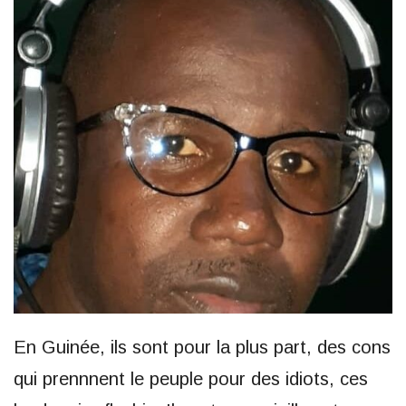
En Guinée, ils sont pour la plus part, des cons
qui prennnent le peuple pour des idiots, ces