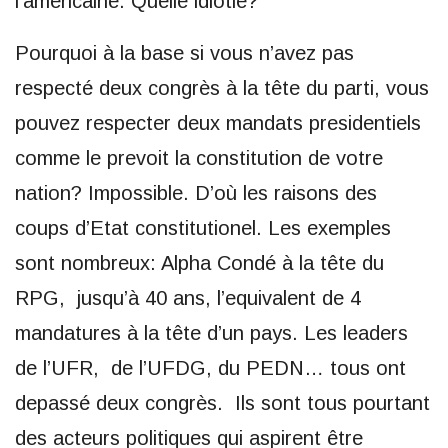
l’americaine. Quelle idiotie?
Pourquoi à la base si vous n’avez pas
respecté deux congrès à la tête du parti, vous
pouvez respecter deux mandats presidentiels
comme le prevoit la constitution de votre
nation? Impossible. D’où les raisons des
coups d’Etat constitutionel. Les exemples
sont nombreux: Alpha Condé à la tête du
RPG, jusqu’à 40 ans, l’equivalent de 4
mandatures à la tête d’un pays. Les leaders
de l’UFR, de l’UFDG, du PEDN… tous ont
depassé deux congrès. Ils sont tous pourtant
des acteurs politiques qui aspirent être