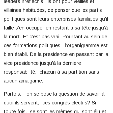
leaders irreflechis. Ils ont pour vieilles et
villaines habitudes, de penser que les partis
politiques sont leurs enterprises familiales qu’il
faille s’en occuper en restant à sa tête jusqu’à
la mort. Et c’est pas vrai. Pourtant au sein de
ces formations politiques, l’organigramme est
bien établi. De la presidence en passant par la
vice presidence jusqu’à la derniere
responsabilité, chacun à sa partition sans
aucun amalgame.
Parfois, l’on se pose la question de savoir à
quoi ils servent, ces congrès electifs? Si
toute fois, se sont les mêmes qui sont élu et