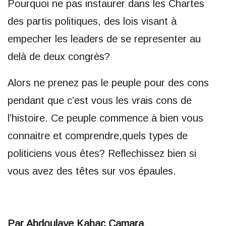
Pourquoi ne pas instaurer dans les Chartes
des partis politiques, des lois visant à
empecher les leaders de se representer au
delà de deux congrès?
Alors ne prenez pas le peuple pour des cons
pendant que c’est vous les vrais cons de
l’histoire. Ce peuple commence à bien vous
connaitre et comprendre,quels types de
politiciens vous êtes? Reflechissez bien si
vous avez des têtes sur vos épaules.
Par Abdoulaye Kabac Camara