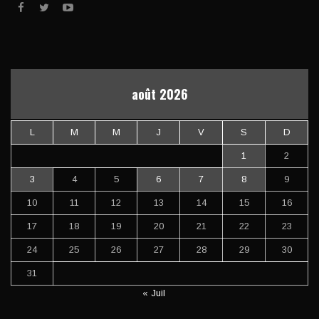
août 2026
L
M
M
J
V
S
D
1
2
3
4
5
6
7
8
9
10
11
12
13
14
15
16
17
18
19
20
21
22
23
24
25
26
27
28
29
30
31
« Juil