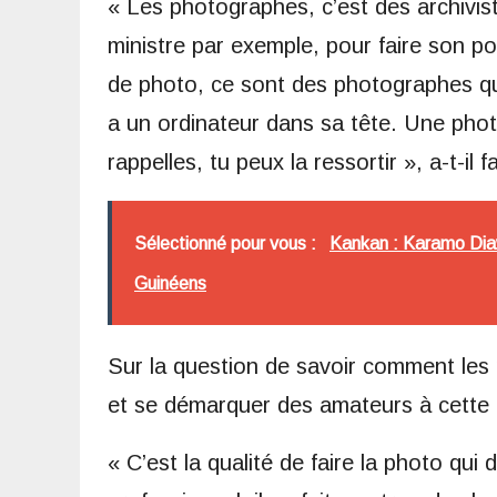
« Les photographes, c’est des archivi
ministre par exemple, pour faire son por
de photo, ce sont des photographes q
a un ordinateur dans sa tête. Une phot
rappelles, tu peux la ressortir », a-t-il fa
Sélectionné pour vous :
Kankan : Karamo Diawa
Guinéens
Sur la question de savoir comment les 
et se démarquer des amateurs à cette
« C’est la qualité de faire la photo qui