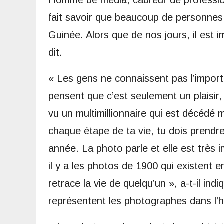
fait savoir que beaucoup de personnes
Guinée. Alors que de nos jours, il est i
dit.
« Les gens ne connaissent pas l’impor
pensent que c’est seulement un plaisir, 
vu un multimillionnaire qui est décédé
chaque étape de ta vie, tu dois prendr
année. La photo parle et elle est très
il y a les photos de 1900 qui existent 
retrace la vie de quelqu’un », a-t-il in
représentent les photographes dans l’hi