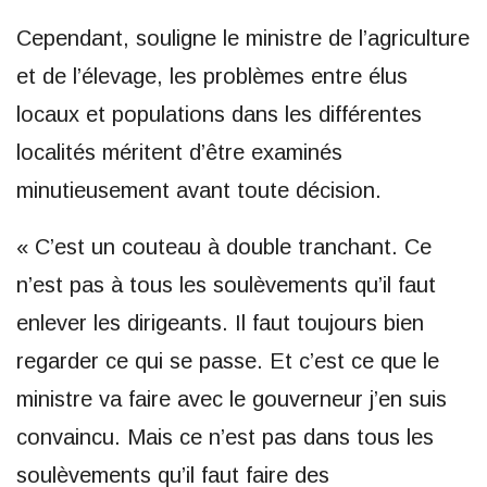
Cependant, souligne le ministre de l’agriculture
et de l’élevage, les problèmes entre élus
locaux et populations dans les différentes
localités méritent d’être examinés
minutieusement avant toute décision.
« C’est un couteau à double tranchant. Ce
n’est pas à tous les soulèvements qu’il faut
enlever les dirigeants. Il faut toujours bien
regarder ce qui se passe. Et c’est ce que le
ministre va faire avec le gouverneur j’en suis
convaincu. Mais ce n’est pas dans tous les
soulèvements qu’il faut faire des