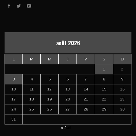
août 2026
L
M
M
J
V
S
D
1
2
3
4
5
6
7
8
9
10
11
12
13
14
15
16
17
18
19
20
21
22
23
24
25
26
27
28
29
30
31
« Juil