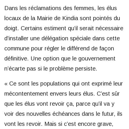
Dans les réclamations des femmes, les élus
locaux de la Mairie de Kindia sont pointés du
doigt. Certains estiment qu’il serait nécessaire
d’installer une délégation spéciale dans cette
commune pour régler le différend de façon
définitive. Une option que le gouvernement
n’écarte pas si le problème persiste.
« Ce sont les populations qui ont exprimé leur
mécontentement envers leurs élus. C’est sûr
que les élus vont revoir ça, parce qu’il va y
voir des nouvelles échéances dans le futur, ils
vont les revoir. Mais si c’est encore grave,