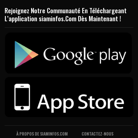
Rejoignez Notre Communauté En Téléchargeant
L’application siaminfos.Com Dès Maintenant !
À PROPOS DE SIAMINFOS.COM
CONTACTEZ-NOUS