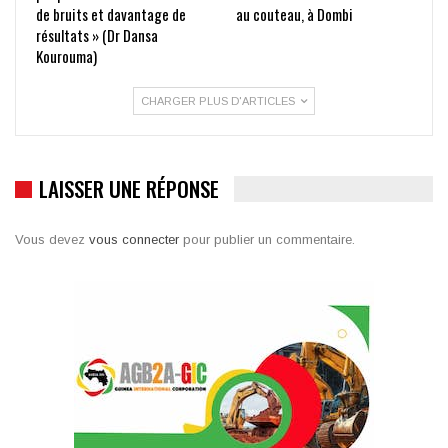
de bruits et davantage de
au couteau, à Dombi
résultats » (Dr Dansa
Kourouma)
CHARGER PLUS D'ARTICLES
LAISSER UNE RÉPONSE
Vous devez
vous connecter
pour publier un commentaire.