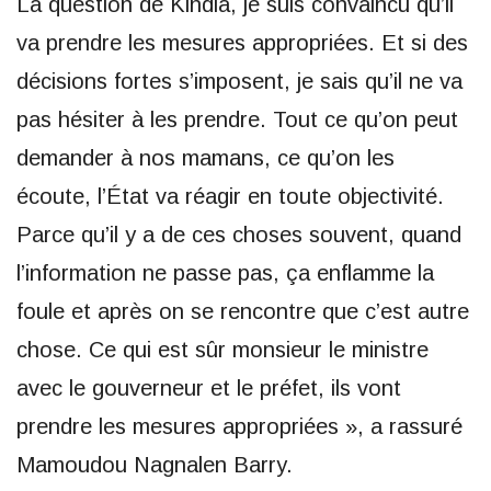
La question de Kindia, je suis convaincu qu’il
va prendre les mesures appropriées. Et si des
décisions fortes s’imposent, je sais qu’il ne va
pas hésiter à les prendre. Tout ce qu’on peut
demander à nos mamans, ce qu’on les
écoute, l’État va réagir en toute objectivité.
Parce qu’il y a de ces choses souvent, quand
l’information ne passe pas, ça enflamme la
foule et après on se rencontre que c’est autre
chose. Ce qui est sûr monsieur le ministre
avec le gouverneur et le préfet, ils vont
prendre les mesures appropriées », a rassuré
Mamoudou Nagnalen Barry.