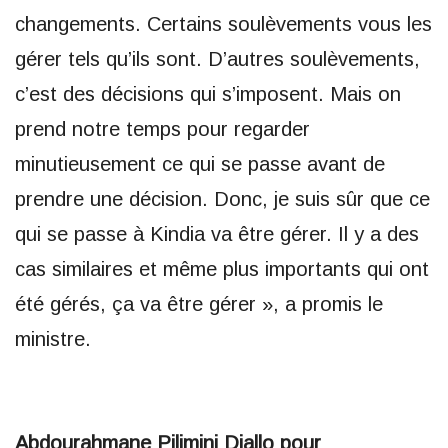
changements. Certains soulèvements vous les
gérer tels qu’ils sont. D’autres soulèvements,
c’est des décisions qui s’imposent. Mais on
prend notre temps pour regarder
minutieusement ce qui se passe avant de
prendre une décision. Donc, je suis sûr que ce
qui se passe à Kindia va être gérer. Il y a des
cas similaires et même plus importants qui ont
été gérés, ça va être gérer », a promis le
ministre.
Abdourahmane Pilimini Diallo pour