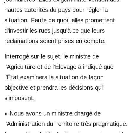
hautes autorités du pays pour régler la
situation. Faute de quoi, elles promettent
d’investir les rues jusqu’à ce que leurs
réclamations soient prises en compte.
Interrogé sur le sujet, le ministre de
l’Agriculture et de l’Élevage a indiqué que
l’État examinera la situation de façon
objective et prendra les décisions qui
s’imposent.
« Nous avons un ministre chargé de
l’Administration du Territoire très pragmatique.