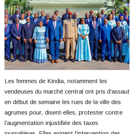
Les femmes de Kindia, notamment les
vendeuses du marché central ont pris d’assaut
en début de semaine les rues de la ville des
agrumes pour, disent-elles, protester contre
l’augmentation injustifiée des taxes
journalières. Elles exigent l’intervention des