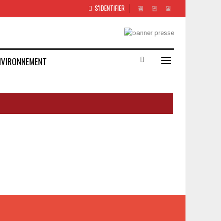
S'IDENTIFIER
NVIRONNEMENT