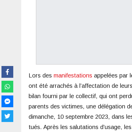
Lors des
manifestations
appelées par 
ont été arrachés à l’affectation de leurs 
bilan fourni par le collectif, qui ont pe
parents des victimes, une délégation 
dimanche, 10 septembre 2023, dans les 
tués. Après les salutations d’usage, l