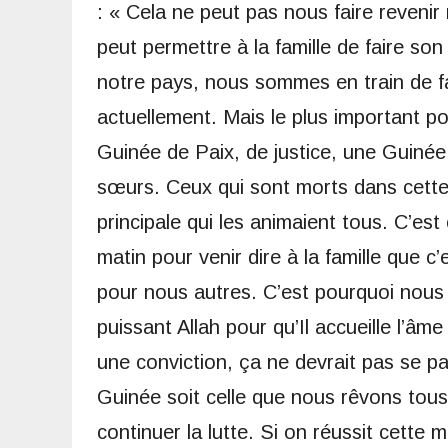
: « Cela ne peut pas nous faire revenir 
peut permettre à la famille de faire s
notre pays, nous sommes en train de f
actuellement. Mais le plus important po
Guinée de Paix, de justice, une Guinée
sœurs. Ceux qui sont morts dans cette
principale qui les animaient tous. C’es
matin pour venir dire à la famille que c’e
pour nous autres. C’est pourquoi nous p
puissant Allah pour qu’Il accueille l’âm
une conviction, ça ne devrait pas se 
Guinée soit celle que nous rêvons tous
continuer la lutte. Si on réussit cette