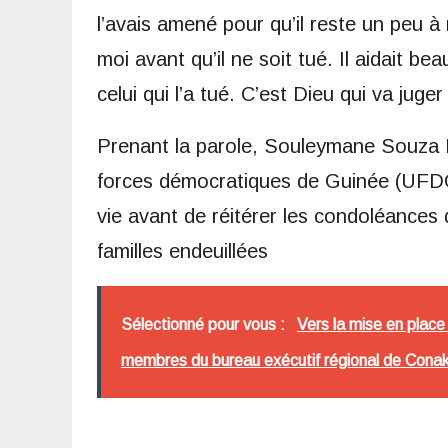
l’avais amené pour qu’il reste un peu à 
moi avant qu’il ne soit tué. Il aidait
celui qui l’a tué. C’est Dieu qui va juge
Prenant la parole, Souleymane Souza K
forces démocratiques de Guinée (UFDG),
vie avant de réitérer les condoléances
familles endeuillées
Sélectionné pour vous :
Vers la mise en place 
membres du bureau exécutif régional de Conak