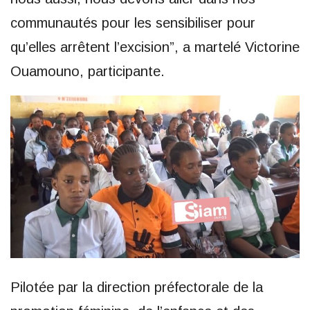
communautés pour les sensibiliser pour
qu’elles arrêtent l’excision”, a martelé Victorine
Ouamouno, participante.
Pilotée par la direction préfectorale de la