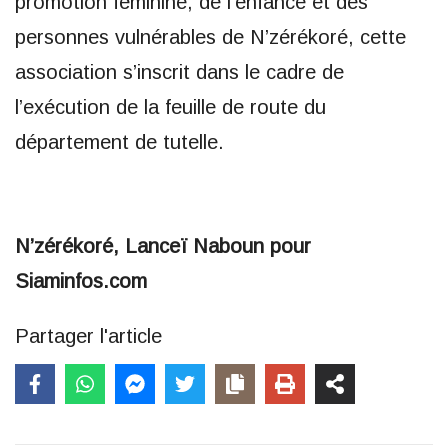
promotion féminine, de l’enfance et des
personnes vulnérables de N’zérékoré, cette
association s’inscrit dans le cadre de
l’exécution de la feuille de route du
département de tutelle.
N’zérékoré, Lanceï Naboun pour
Siaminfos.com
Partager l'article