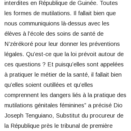
interdites en République de Guinée. Toutes
les formes de mutilations. Il fallait bien que
nous communiquions là-dessus avec les
élèves à l’école des soins de santé de
N’zérékoré pour leur donner les préventions
légales. Qu’est-ce que la loi prévoit autour de
ces questions ? Et puisqu’elles sont appelées
à pratiquer le métier de la santé, il fallait bien
qu’elles soient outillées et qu’elles
comprennent les dangers liés à la pratique des
mutilations génitales féminines” a précisé Dio
Joseph Tenguiano, Substitut du procureur de
la République près le tribunal de première