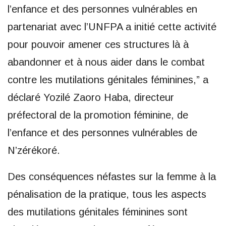
l’enfance et des personnes vulnérables en
partenariat avec l’UNFPA a initié cette activité
pour pouvoir amener ces structures là à
abandonner et à nous aider dans le combat
contre les mutilations génitales féminines,” a
déclaré Yozilé Zaoro Haba, directeur
préfectoral de la promotion féminine, de
l’enfance et des personnes vulnérables de
N’zérékoré.
Des conséquences néfastes sur la femme à la
pénalisation de la pratique, tous les aspects
des mutilations génitales féminines sont