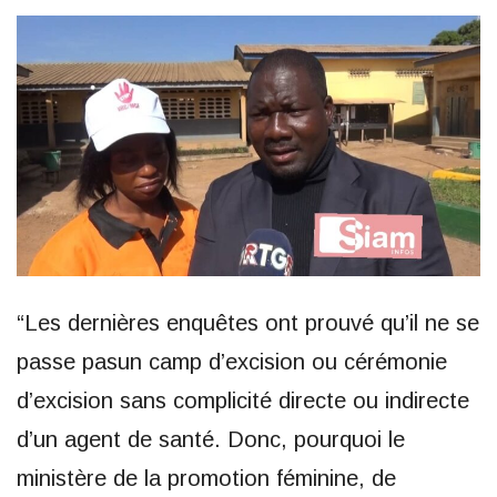
“Les dernières enquêtes ont prouvé qu’il ne se
passe pasun camp d’excision ou cérémonie
d’excision sans complicité directe ou indirecte
d’un agent de santé. Donc, pourquoi le
ministère de la promotion féminine, de