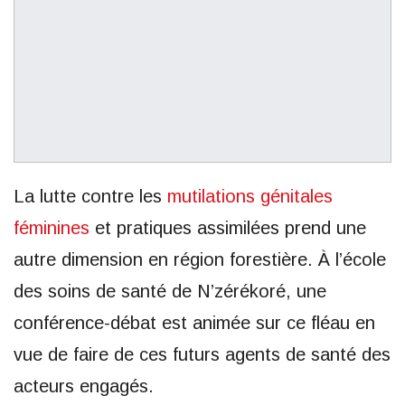
La lutte contre les
mutilations génitales
féminines
et pratiques assimilées prend une
autre dimension en région forestière. À l’école
des soins de santé de N’zérékoré, une
conférence-débat est animée sur ce fléau en
vue de faire de ces futurs agents de santé des
acteurs engagés.