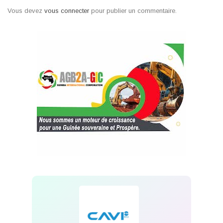
Vous devez
vous connecter
pour publier un commentaire.