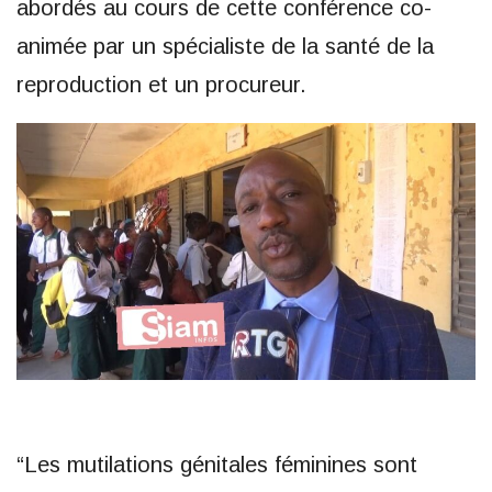
abordés au cours de cette conférence co-
animée par un spécialiste de la santé de la
reproduction et un procureur.
“Les mutilations génitales féminines sont