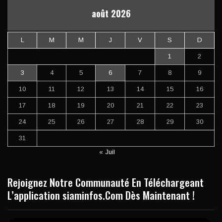
août 2026
L
M
M
J
V
S
D
1
2
3
4
5
6
7
8
9
10
11
12
13
14
15
16
17
18
19
20
21
22
23
24
25
26
27
28
29
30
31
« Juil
Rejoignez Notre Communauté En Téléchargeant
L’application siaminfos.Com Dès Maintenant !