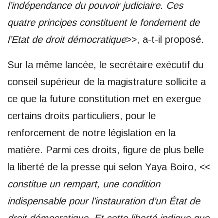
l’indépendance du pouvoir judiciaire. Ces
quatre principes constituent le fondement de
l’Etat de droit démocratique
>>, a-t-il proposé.
Sur la même lancée, le secrétaire exécutif du
conseil supérieur de la magistrature sollicite a
ce que la future constitution met en exergue
certains droits particuliers, pour le
renforcement de notre législation en la
matière. Parmi ces droits, figure de plus belle
la liberté de la presse qui selon Yaya Boiro, <<
constitue un rempart, une condition
indispensable pour l’instauration d’un État de