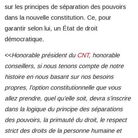
sur les principes de séparation des pouvoirs
dans la nouvelle constitution. Ce, pour
garantir selon lui, un État de droit
démocratique.
<<
Honorable président du
CNT
, honorable
conseillers, si nous tenons compte de notre
histoire en nous basant sur nos besoins
propres, l’option constitutionnelle que vous
allez prendre, quel qu’elle soit, devra s’inscrire
dans la logique du principe des séparations
des pouvoirs, la primauté du droit, le respect
strict des droits de la personne humaine et