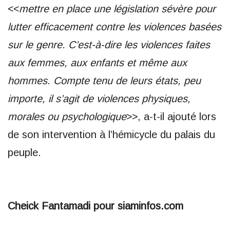
<<
mettre en place une législation sévère pour
lutter efficacement contre les violences basées
sur le genre. C’est-à-dire les violences faites
aux femmes, aux enfants et même aux
hommes. Compte tenu de leurs états, peu
importe, il s’agit de violences physiques,
morales ou psychologique
>>, a-t-il ajouté lors
de son intervention à l’hémicycle du palais du
peuple.
Cheick Fantamadi pour siaminfos.com