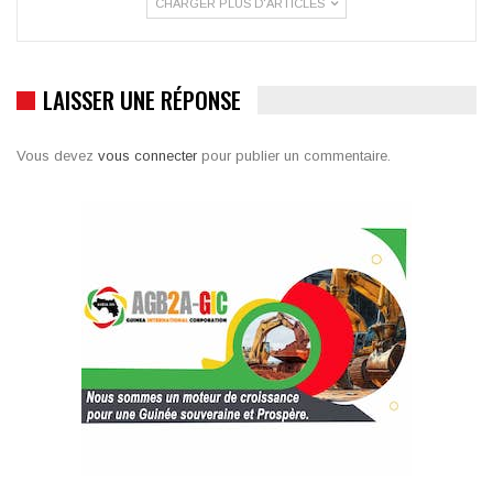
CHARGER PLUS D'ARTICLES
LAISSER UNE RÉPONSE
Vous devez
vous connecter
pour publier un commentaire.