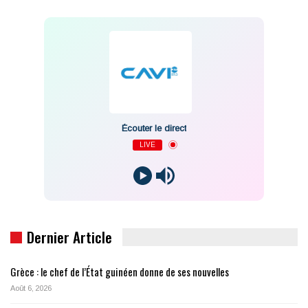
Écouter le direct
LIVE
Dernier Article
Grèce : le chef de l’État guinéen donne de ses nouvelles
Août 6, 2026