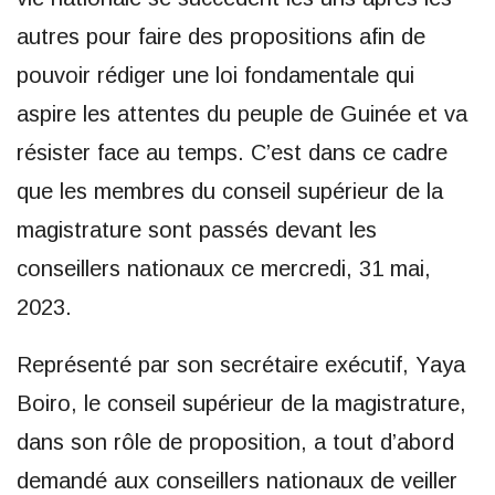
autres pour faire des propositions afin de
pouvoir rédiger une loi fondamentale qui
aspire les attentes du peuple de Guinée et va
résister face au temps. C’est dans ce cadre
que les membres du conseil supérieur de la
magistrature sont passés devant les
conseillers nationaux ce mercredi, 31 mai,
2023.
Représenté par son secrétaire exécutif, Yaya
Boiro, le conseil supérieur de la magistrature,
dans son rôle de proposition, a tout d’abord
demandé aux conseillers nationaux de veiller