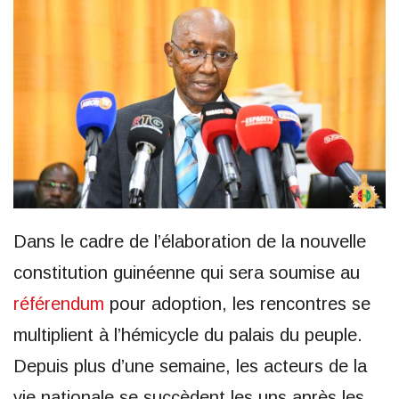
Dans le cadre de l’élaboration de la nouvelle
constitution guinéenne qui sera soumise au
référendum
pour adoption, les rencontres se
multiplient à l’hémicycle du palais du peuple.
Depuis plus d’une semaine, les acteurs de la
vie nationale se succèdent les uns après les