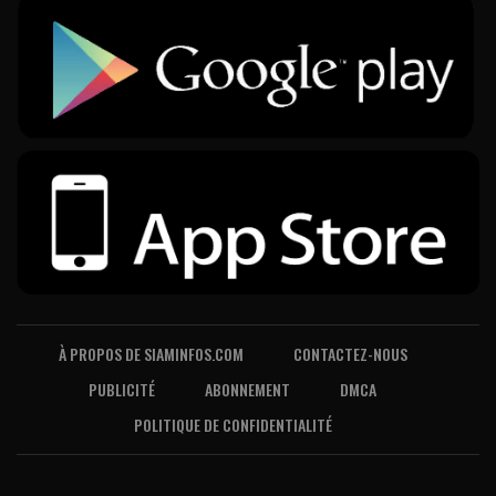
À PROPOS DE SIAMINFOS.COM
CONTACTEZ-NOUS
PUBLICITÉ
ABONNEMENT
DMCA
POLITIQUE DE CONFIDENTIALITÉ