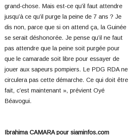
grand-chose. Mais est-ce qu’il faut attendre
jusqu’à ce qu’il purge la peine de 7 ans ? Je
dis non, parce que si on attend ça, la Guinée
se serait déshonorée. Je pense qu’il ne faut
pas attendre que la peine soit purgée pour
que le camarade soit libre pour essayer de
jouer aux sapeurs pompiers. Le PDG RDA ne
circulera pas cette démarche. Ce qui doit être
fait, c’est maintenant », prévient Oyé
Béavogui.
Ibrahima CAMARA pour siaminfos.com