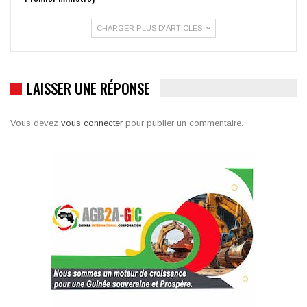
CHARGER PLUS D'ARTICLES
LAISSER UNE RÉPONSE
Vous devez
vous connecter
pour publier un commentaire.