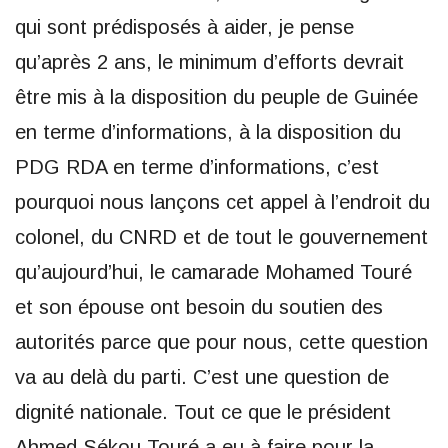
qui sont prédisposés à aider, je pense
qu’après 2 ans, le minimum d’efforts devrait
être mis à la disposition du peuple de Guinée
en terme d’informations, à la disposition du
PDG RDA en terme d’informations, c’est
pourquoi nous lançons cet appel à l’endroit du
colonel, du CNRD et de tout le gouvernement
qu’aujourd’hui, le camarade Mohamed Touré
et son épouse ont besoin du soutien des
autorités parce que pour nous, cette question
va au delà du parti. C’est une question de
dignité nationale. Tout ce que le président
Ahmed Sékou Touré a eu à faire pour la