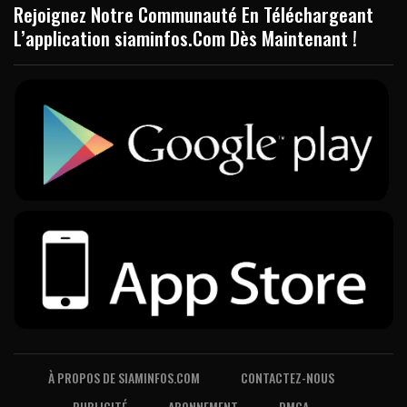
Rejoignez Notre Communauté En Téléchargeant
L’application siaminfos.Com Dès Maintenant !
À PROPOS DE SIAMINFOS.COM
CONTACTEZ-NOUS
PUBLICITÉ
ABONNEMENT
DMCA