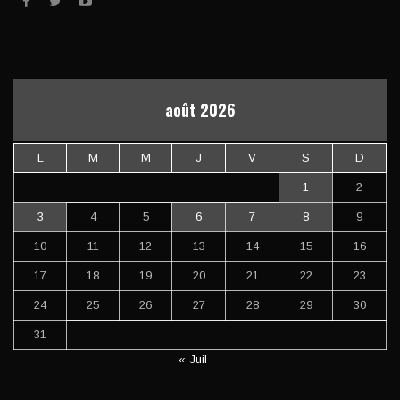
août 2026
L
M
M
J
V
S
D
1
2
3
4
5
6
7
8
9
10
11
12
13
14
15
16
17
18
19
20
21
22
23
24
25
26
27
28
29
30
31
« Juil