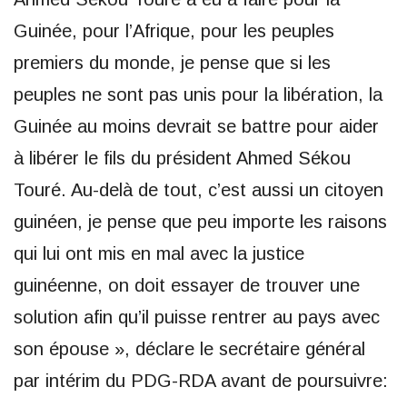
Guinée, pour l’Afrique, pour les peuples
premiers du monde, je pense que si les
peuples ne sont pas unis pour la libération, la
Guinée au moins devrait se battre pour aider
à libérer le fils du président Ahmed Sékou
Touré. Au-delà de tout, c’est aussi un citoyen
guinéen, je pense que peu importe les raisons
qui lui ont mis en mal avec la justice
guinéenne, on doit essayer de trouver une
solution afin qu’il puisse rentrer au pays avec
son épouse », déclare le secrétaire général
par intérim du PDG-RDA avant de poursuivre: