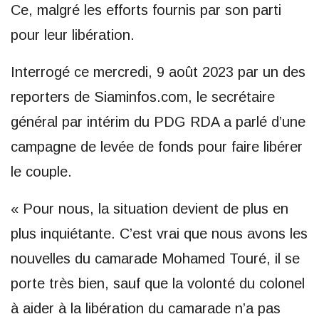
Ce, malgré les efforts fournis par son parti
pour leur libération.
Interrogé ce mercredi, 9 août 2023 par un des
reporters de Siaminfos.com, le secrétaire
général par intérim du PDG RDA a parlé d’une
campagne de levée de fonds pour faire libérer
le couple.
« Pour nous, la situation devient de plus en
plus inquiétante. C’est vrai que nous avons les
nouvelles du camarade Mohamed Touré, il se
porte très bien, sauf que la volonté du colonel
à aider à la libération du camarade n’a pas