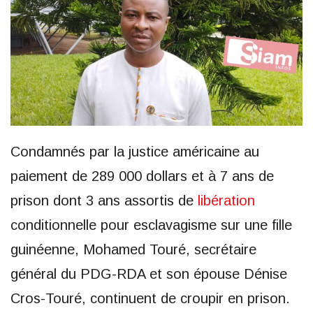
Condamnés par la justice américaine au
paiement de 289 000 dollars et à 7 ans de
prison dont 3 ans assortis de
libération
conditionnelle pour esclavagisme sur une fille
guinéenne, Mohamed Touré, secrétaire
général du PDG-RDA et son épouse Dénise
Cros-Touré, continuent de croupir en prison.