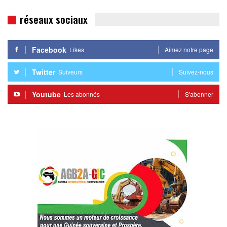
réseaux sociaux
Facebook
Likes
Aimez notre page
Twitter
Suiveurs
Suivez-nous
Youtube
Les abonnés
S'abonner