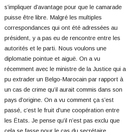
s’impliquer d’avantage pour que le camarade
puisse être libre. Malgré les multiples
correspondances qui ont été adressées au
président, y a pas eu de rencontre entre les
autorités et le parti. Nous voulons une
diplomatie pointue et aiguë. On a vu
récemment avec le ministre de la Justice qui a
pu extrader un Belgo-Marocain par rapport à
un cas de crime qu’il aurait commis dans son
pays d’origine. On a vu comment ça s’est
passé, c’est le fruit d’une coopération entre
les États. Je pense qu’il n’est pas exclu que
cela se fasse pour le cas du secrétaire