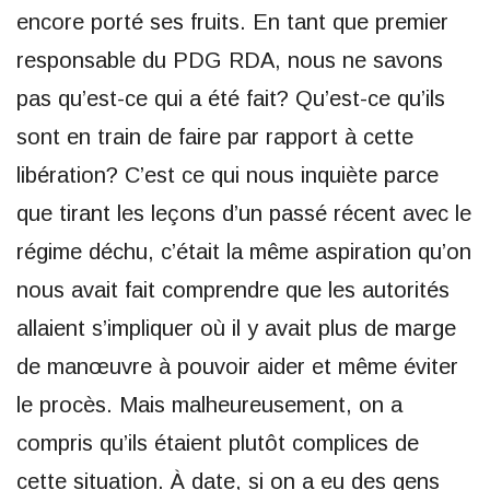
encore porté ses fruits. En tant que premier
responsable du PDG RDA, nous ne savons
pas qu’est-ce qui a été fait? Qu’est-ce qu’ils
sont en train de faire par rapport à cette
libération? C’est ce qui nous inquiète parce
que tirant les leçons d’un passé récent avec le
régime déchu, c’était la même aspiration qu’on
nous avait fait comprendre que les autorités
allaient s’impliquer où il y avait plus de marge
de manœuvre à pouvoir aider et même éviter
le procès. Mais malheureusement, on a
compris qu’ils étaient plutôt complices de
cette situation. À date, si on a eu des gens