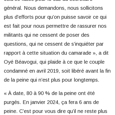
général. Nous demandons, nous sollicitons
plus d’efforts pour qu’on puisse savoir ce qui
est fait pour nous permettre de rassurer nos
militants qui ne cessent de poser des
questions, qui ne cessent de s’inquiéter par
rapport à cette situation du camarade », a dit
Oyé Béavogui, qui plaide à ce que le couple
condamné en avril 2019, soit libéré avant la fin
de la peine qui n’est plus pour longtemps.
« À date, 80 à 90 % de la peine ont été
purgés. En janvier 2024, ça fera 6 ans de
peine. C’est pour vous dire qu’il ne reste plus