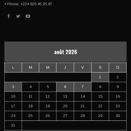
• Phone: +224 620 45 35 97
août 2026
L
M
M
J
V
S
D
1
2
3
4
5
6
7
8
9
10
11
12
13
14
15
16
17
18
19
20
21
22
23
24
25
26
27
28
29
30
31