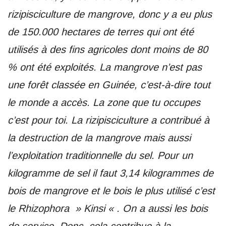
rizipisciculture de mangrove, donc y a eu plus
de 150.000 hectares de terres qui ont été
utilisés à des fins agricoles dont moins de 80
% ont été exploités. La mangrove n’est pas
une forêt classée en Guinée, c’est-à-dire tout
le monde a accès. La zone que tu occupes
c’est pour toi. La rizipisciculture a contribué à
la destruction de la mangrove mais aussi
l’exploitation traditionnelle du sel. Pour un
kilogramme de sel il faut 3,14 kilogrammes de
bois de mangrove et le bois le plus utilisé c’est
le Rhizophora » Kinsi « . On a aussi les bois
de service. Donc, cela contribue à la