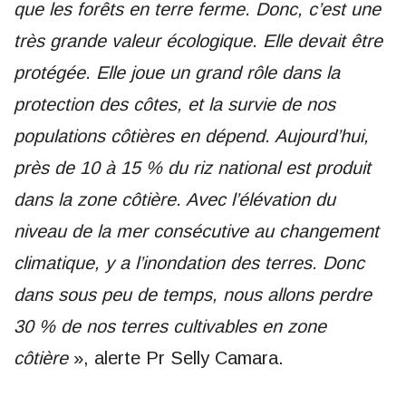
que les forêts en terre ferme. Donc, c’est une
très grande valeur écologique. Elle devait être
protégée. Elle joue un grand rôle dans la
protection des côtes, et la survie de nos
populations côtières en dépend. Aujourd’hui,
près de 10 à 15 % du riz national est produit
dans la zone côtière. Avec l’élévation du
niveau de la mer consécutive au changement
climatique, y a l’inondation des terres. Donc
dans sous peu de temps, nous allons perdre
30 % de nos terres cultivables en zone
côtière
», alerte Pr Selly Camara.