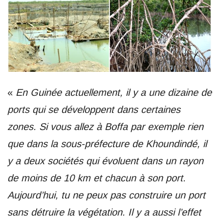
«
En Guinée actuellement, il y a une dizaine de
ports qui se développent dans certaines
zones. Si vous allez à Boffa par exemple rien
que dans la sous-préfecture de Khoundindé, il
y a deux sociétés qui évoluent dans un rayon
de moins de 10 km et chacun à son port.
Aujourd’hui, tu ne peux pas construire un port
sans détruire la végétation. Il y a aussi l’effet