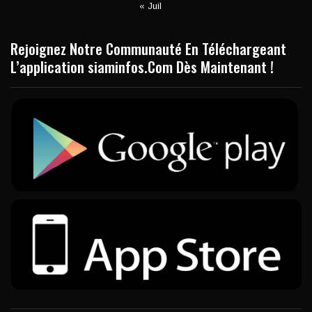
« Juil
Rejoignez Notre Communauté En Téléchargeant
L’application siaminfos.Com Dès Maintenant !