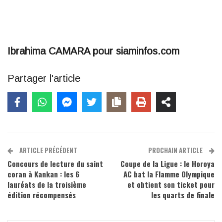
Ibrahima CAMARA pour siaminfos.com
Partager l'article
ARTICLE PRÉCÉDENT
PROCHAIN ARTICLE
Concours de lecture du saint
Coupe de la Ligue : le Horoya
coran à Kankan : les 6
AC bat la Flamme Olympique
lauréats de la troisième
et obtient son ticket pour
édition récompensés
les quarts de finale