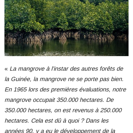
«
La mangrove à l’instar des autres forêts de
la Guinée, la mangrove ne se porte pas bien.
En 1965 lors des premières évaluations, notre
mangrove occupait 350.000 hectares. De
350.000 hectares, on est revenus à 250.000
hectares. Cela est dû à quoi ? Dans les
années 90, y a eu le développement de la