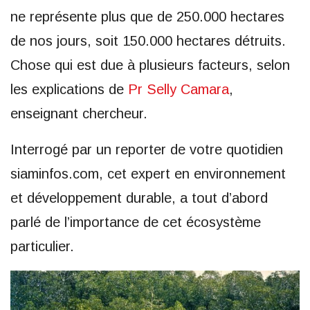
ne représente plus que de 250.000 hectares
de nos jours, soit 150.000 hectares détruits.
Chose qui est due à plusieurs facteurs, selon
les explications de
Pr Selly Camara
,
enseignant chercheur.
Interrogé par un reporter de votre quotidien
siaminfos.com, cet expert en environnement
et développement durable, a tout d’abord
parlé de l’importance de cet écosystème
particulier.