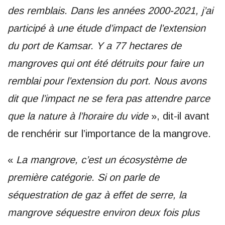
des remblais. Dans les années 2000-2021, j’ai
participé à une étude d’impact de l’extension
du port de Kamsar. Y a 77 hectares de
mangroves qui ont été détruits pour faire un
remblai pour l’extension du port. Nous avons
dit que l’impact ne se fera pas attendre parce
que la nature à l’horaire du vide
», dit-il avant
de renchérir sur l’importance de la mangrove.
«
La mangrove, c’est un écosystème de
première catégorie. Si on parle de
séquestration de gaz à effet de serre, la
mangrove séquestre environ deux fois plus