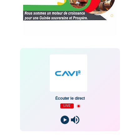
Écouter le direct
LIVE