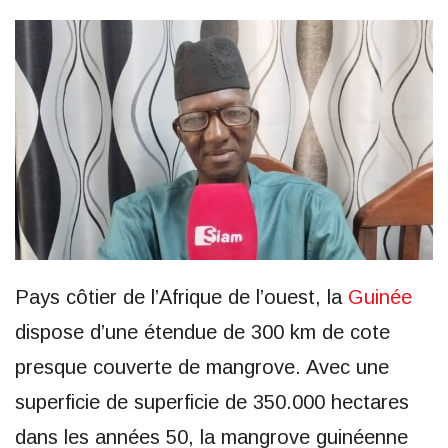
Pays côtier de l’Afrique de l’ouest, la
Guinée
dispose d’une étendue de 300 km de cote
presque couverte de mangrove. Avec une
superficie de superficie de 350.000 hectares
dans les années 50, la mangrove guinéenne