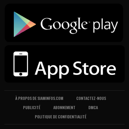
À PROPOS DE SIAMINFOS.COM
CONTACTEZ-NOUS
PUBLICITÉ
ABONNEMENT
DMCA
POLITIQUE DE CONFIDENTIALITÉ