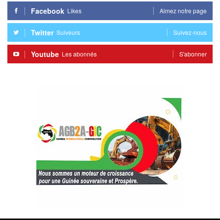
Facebook
Likes
Aimez notre page
Twitter
Suiveurs
Suivez-nous
Youtube
Les abonnés
S'abonner