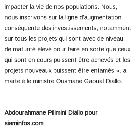
impacter la vie de nos populations. Nous,
nous inscrivons sur la ligne d’augmentation
conséquente des investissements, notamment
sur tous les projets qui sont avec de niveau
de maturité élevé pour faire en sorte que ceux
qui sont en cours puissent être achevés et les
projets nouveaux puissent être entamés », a
martelé le ministre Ousmane Gaoual Diallo.
Abdourahmane Pilimini Diallo pour
siaminfos.com