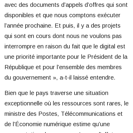
avec des documents d’appels d’offres qui sont
disponibles et que nous comptons exécuter
l’année prochaine. Et puis, il y a des projets
qui sont en cours dont nous ne voulons pas
interrompre en raison du fait que le digital est
une priorité importante pour le Président de la
République et pour l’ensemble des membres
du gouvernement », a-t-il laissé entendre.
Bien que le pays traverse une situation
exceptionnelle où les ressources sont rares, le
ministre des Postes, Télécommunications et
de l’Économie numérique estime qu’une