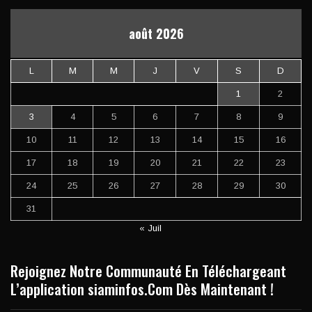
août 2026
L
M
M
J
V
S
D
1
2
3
4
5
6
7
8
9
10
11
12
13
14
15
16
17
18
19
20
21
22
23
24
25
26
27
28
29
30
31
« Juil
Rejoignez Notre Communauté En Téléchargeant
L’application siaminfos.Com Dès Maintenant !