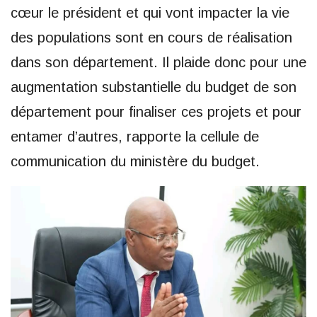
cœur le président et qui vont impacter la vie
des populations sont en cours de réalisation
dans son département. Il plaide donc pour une
augmentation substantielle du budget de son
département pour finaliser ces projets et pour
entamer d’autres, rapporte la cellule de
communication du ministère du budget.