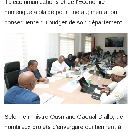
Télécommunications et de l’Économie
numérique a plaidé pour une augmentation
conséquente du budget de son département.
Selon le ministre Ousmane Gaoual Diallo, de
nombreux projets d’envergure qui tiennent à