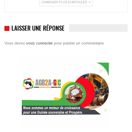
CHARGER PLUS D'ARTICLES
LAISSER UNE RÉPONSE
Vous devez
vous connecter
pour publier un commentaire.