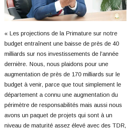
« Les projections de la Primature sur notre
budget entraînent une baisse de près de 40
milliards sur nos investissements de l’année
dernière. Nous, nous plaidons pour une
augmentation de près de 170 milliards sur le
budget à venir, parce que tout simplement le
département a connu une augmentation du
périmètre de responsabilités mais aussi nous
avons un paquet de projets qui sont à un
niveau de maturité assez élevé avec des TDR,