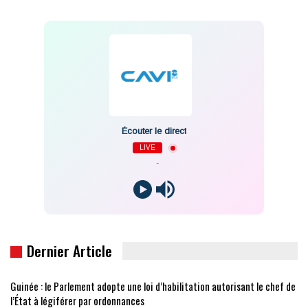
Écouter le direct
LIVE
-
Dernier Article
Guinée : le Parlement adopte une loi d’habilitation autorisant le chef de
l’État à légiférer par ordonnances