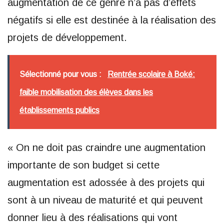
augmentation de ce genre n’a pas d’effets
négatifs si elle est destinée à la réalisation des
projets de développement.
Sélectionné pour vous :
Rentrée scolaire à Boké:
faible mobilisation des élèves dans les
établissements publics
« On ne doit pas craindre une augmentation
importante de son budget si cette
augmentation est adossée à des projets qui
sont à un niveau de maturité et qui peuvent
donner lieu à des réalisations qui vont