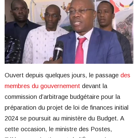
Ouvert depuis quelques jours, le passage
des
membres du gouvernement
devant la
commission d’arbitrage budgétaire pour la
préparation du projet de loi de finances initial
2024 se poursuit au ministère du Budget. A
cette occasion, le ministre des Postes,