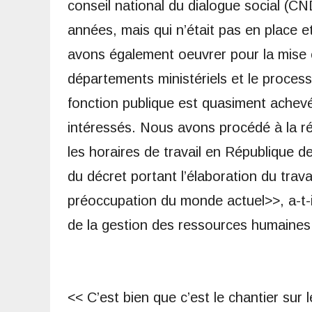
conseil national du dialogue social (C
années, mais qui n’était pas en place 
avons également oeuvrer pour la mise e
départements ministériels et le process
fonction publique est quasiment achevé
intéressés. Nous avons procédé à la rév
les horaires de travail en République d
du décret portant l’élaboration du trava
préoccupation du monde actuel>>, a-t-i
de la gestion des ressources humaines 
<< C’est bien que c’est le chantier su