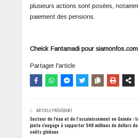
plusieurs actions sont posées, notamme
paiement des pensions.
Cheick Fantamadi pour siamonfos.com
Partager l'article
ARTICLE PRÉCÉDENT
Secteur de l’eau et de l’assainissement en Guinée : l
junte s’engage à supporter 540 millions de dollars de
coûts globaux