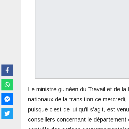
Le ministre guinéen du Travail et de la
nationaux de la transition ce mercredi,
puisque c’est de lui qu’il s’agit, est v
conseillers concernant le département qu’