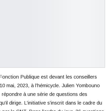
 Fonction Publique est devant les conseillers
 10 mai, 2023, à l’hémicycle. Julien Yombouno
enu répondre à une série de questions des
il dirige. L’initiative s’inscrit dans le cadre du