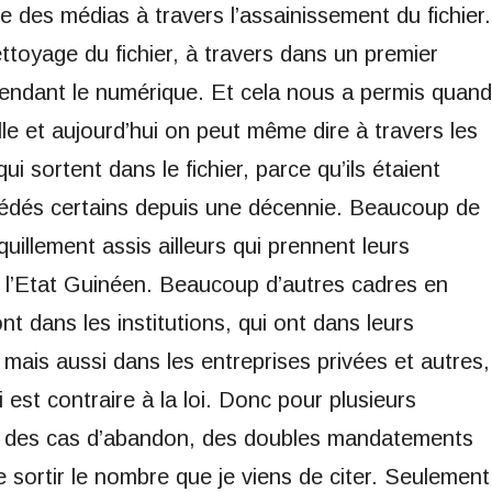
e des médias à travers l’assainissement du fichier.
toyage du fichier, à travers dans un premier
tendant le numérique. Et cela nous a permis quand
lle et aujourd’hui on peut même dire à travers les
ui sortent dans le fichier, parce qu’ils étaient
décédés certains depuis une décennie. Beaucoup de
quillement assis ailleurs qui prennent leurs
 à l’Etat Guinéen. Beaucoup d’autres cadres en
 dans les institutions, qui ont dans leurs
 mais aussi dans les entreprises privées et autres,
 est contraire à la loi. Donc pour plusieurs
, des cas d’abandon, des doubles mandatements
e sortir le nombre que je viens de citer. Seulement