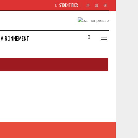
S'IDENTIFIER
NVIRONNEMENT