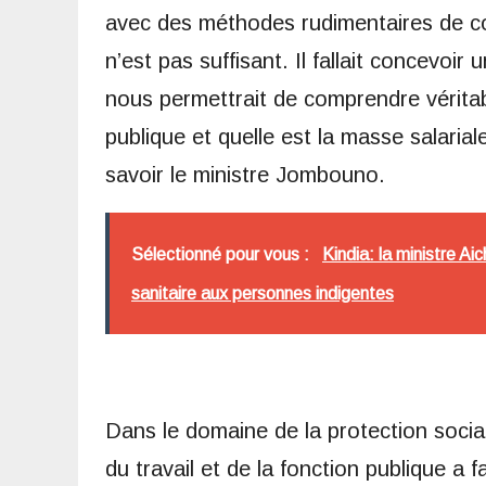
avec des méthodes rudimentaires de con
n’est pas suffisant. Il fallait concevoir 
nous permettrait de comprendre véritabl
publique et quelle est la masse salaria
savoir le ministre Jombouno.
Sélectionné pour vous :
Kindia: la ministre A
sanitaire aux personnes indigentes
Dans le domaine de la protection socia
du travail et de la fonction publique a