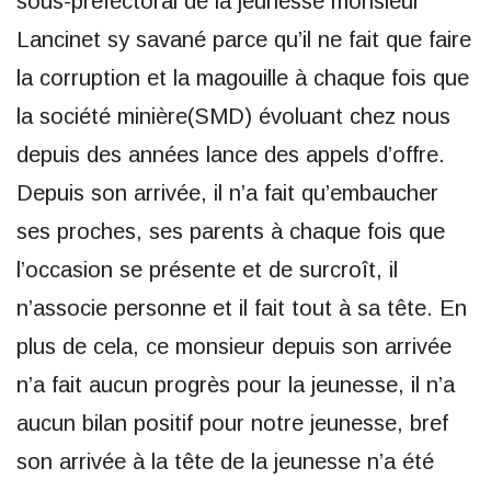
sous-préfectoral de la jeunesse monsieur
Lancinet sy savané parce qu’il ne fait que faire
la corruption et la magouille à chaque fois que
la société minière(SMD) évoluant chez nous
depuis des années lance des appels d’offre.
Depuis son arrivée, il n’a fait qu’embaucher
ses proches, ses parents à chaque fois que
l’occasion se présente et de surcroît, il
n’associe personne et il fait tout à sa tête. En
plus de cela, ce monsieur depuis son arrivée
n’a fait aucun progrès pour la jeunesse, il n’a
aucun bilan positif pour notre jeunesse, bref
son arrivée à la tête de la jeunesse n’a été