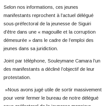
Selon nos informations, ces jeunes
manifestants reprochent à l’actuel délégué
sous-préfectoral de la jeunesse de Siguiri
d’être dans une « magouille et la corruption
démesurée » dans le cadre de l’emploi des
jeunes dans sa juridiction.
Joint par téléphone, Souleymane Camara l’un
des manifestants a décliné l’objectif de leur
protestation.
»Nous avons jugé utile de sortir massivement
pour venir fermer le bureau de notre délégué