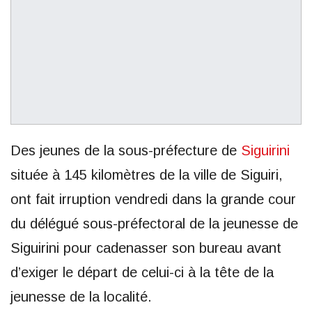
Des jeunes de la sous-préfecture de
Siguirini
située à 145 kilomètres de la ville de Siguiri,
ont fait irruption vendredi dans la grande cour
du délégué sous-préfectoral de la jeunesse de
Siguirini pour cadenasser son bureau avant
d’exiger le départ de celui-ci à la tête de la
jeunesse de la localité.