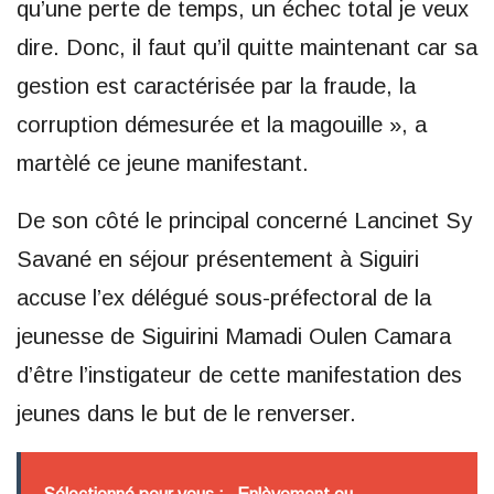
qu’une perte de temps, un échec total je veux
dire. Donc, il faut qu’il quitte maintenant car sa
gestion est caractérisée par la fraude, la
corruption démesurée et la magouille », a
martèlé ce jeune manifestant.
De son côté le principal concerné Lancinet Sy
Savané en séjour présentement à Siguiri
accuse l’ex délégué sous-préfectoral de la
jeunesse de Siguirini Mamadi Oulen Camara
d’être l’instigateur de cette manifestation des
jeunes dans le but de le renverser.