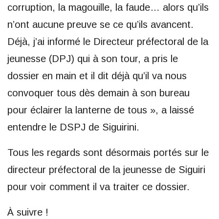
corruption, la magouille, la faude… alors qu’ils
n’ont aucune preuve se ce qu’ils avancent.
Déjà, j’ai informé le Directeur préfectoral de la
jeunesse (DPJ) qui à son tour, a pris le
dossier en main et il dit déjà qu’il va nous
convoquer tous dès demain à son bureau
pour éclairer la lanterne de tous », a laissé
entendre le DSPJ de Siguirini.
Tous les regards sont désormais portés sur le
directeur préfectoral de la jeunesse de Siguiri
pour voir comment il va traiter ce dossier.
À suivre !