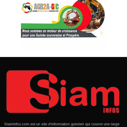
Siaminfos.com est un site d'information guinéen qui couvre une large