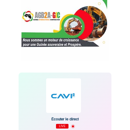
Écouter le direct
LIVE