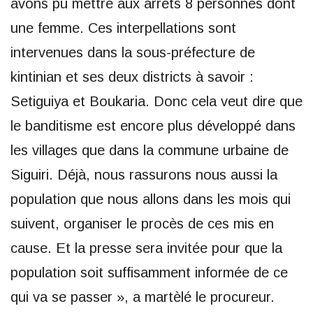
avons pu mettre aux arrêts 8 personnes dont
une femme. Ces interpellations sont
intervenues dans la sous-préfecture de
kintinian et ses deux districts à savoir :
Setiguiya et Boukaria. Donc cela veut dire que
le banditisme est encore plus développé dans
les villages que dans la commune urbaine de
Siguiri. Déjà, nous rassurons nous aussi la
population que nous allons dans les mois qui
suivent, organiser le procès de ces mis en
cause. Et la presse sera invitée pour que la
population soit suffisamment informée de ce
qui va se passer », a martèlé le procureur.