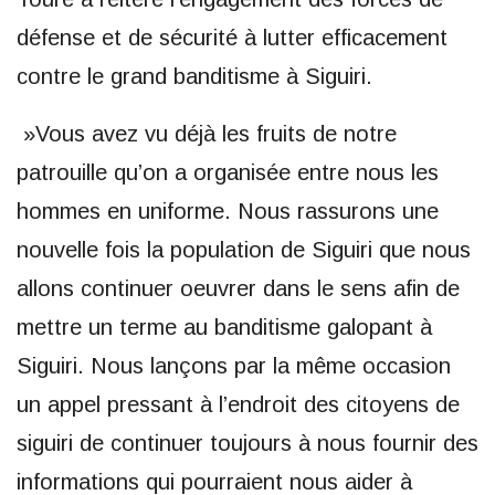
défense et de sécurité à lutter efficacement
contre le grand banditisme à Siguiri.
»Vous avez vu déjà les fruits de notre
patrouille qu’on a organisée entre nous les
hommes en uniforme. Nous rassurons une
nouvelle fois la population de Siguiri que nous
allons continuer oeuvrer dans le sens afin de
mettre un terme au banditisme galopant à
Siguiri. Nous lançons par la même occasion
un appel pressant à l’endroit des citoyens de
siguiri de continuer toujours à nous fournir des
informations qui pourraient nous aider à