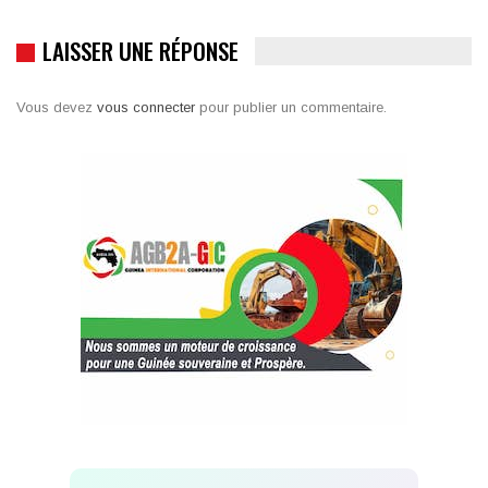
LAISSER UNE RÉPONSE
Vous devez
vous connecter
pour publier un commentaire.