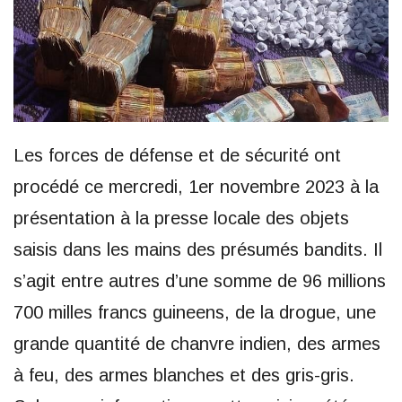
Les forces de défense et de sécurité ont
procédé ce mercredi, 1er novembre 2023 à la
présentation à la presse locale des objets
saisis dans les mains des présumés bandits. Il
s’agit entre autres d’une somme de 96 millions
700 milles francs guineens, de la drogue, une
grande quantité de chanvre indien, des armes
à feu, des armes blanches et des gris-gris.