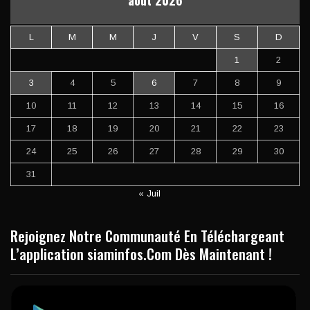
L
M
M
J
V
S
D
1
2
3
4
5
6
7
8
9
10
11
12
13
14
15
16
17
18
19
20
21
22
23
24
25
26
27
28
29
30
31
« Juil
Rejoignez Notre Communauté En Téléchargeant
L’application siaminfos.Com Dès Maintenant !