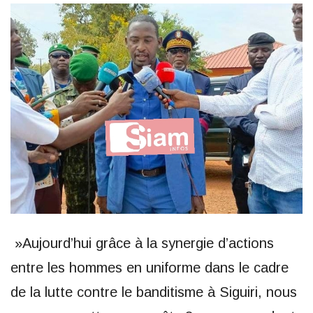
»Aujourd’hui grâce à la synergie d’actions
entre les hommes en uniforme dans le cadre
de la lutte contre le banditisme à Siguiri, nous