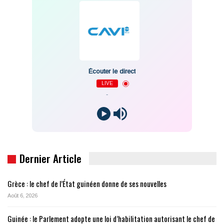
Écouter le direct
LIVE
-
Dernier Article
Grèce : le chef de l’État guinéen donne de ses nouvelles
Août 6, 2026
Guinée : le Parlement adopte une loi d’habilitation autorisant le chef de