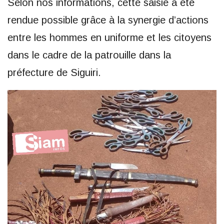
Selon nos informations, cette saisie a été
rendue possible grâce à la synergie d’actions
entre les hommes en uniforme et les citoyens
dans le cadre de la patrouille dans la
préfecture de Siguiri.