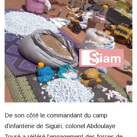
De son côté le commandant du camp
d’infanterie de Siguiri, colonel Abdoulaye
Touré a réitéré l’engagement des forces de