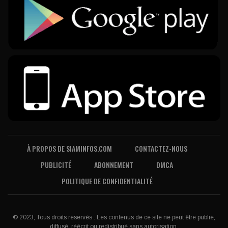
À PROPOS DE SIAMINFOS.COM
CONTACTEZ-NOUS
PUBLICITÉ
ABONNEMENT
DMCA
POLITIQUE DE CONFIDENTIALITÉ
© 2023, Tous droits réservés . Les contenus de ce site ne peut être publié,
diffusé, réécrit ou redistribué sans autorisation.