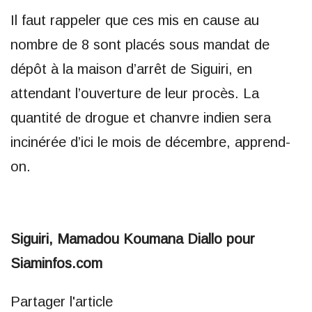
Il faut rappeler que ces mis en cause au
nombre de 8 sont placés sous mandat de
dépôt à la maison d’arrêt de Siguiri, en
attendant l’ouverture de leur procès. La
quantité de drogue et chanvre indien sera
incinérée d’ici le mois de décembre, apprend-
on.
Siguiri, Mamadou Koumana Diallo pour
Siaminfos.com
Partager l'article