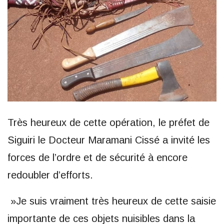
Très heureux de cette opération, le préfet de
Siguiri le Docteur Maramani Cissé a invité les
forces de l’ordre et de sécurité à encore
redoubler d’efforts.
»Je suis vraiment très heureux de cette saisie
importante de ces objets nuisibles dans la