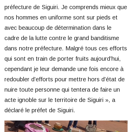
préfecture de Siguiri. Je comprends mieux que
nos hommes en uniforme sont sur pieds et
avec beaucoup de détermination dans le
cadre de la lutte contre le grand banditisme
dans notre préfecture. Malgré tous ces efforts
qui sont en train de porter fruits aujourd’hui,
cependant je leur demande une fois encore à
redoubler d’efforts pour mettre hors d’état de
nuire toute personne qui tentera de faire un
acte ignoble sur le territoire de Siguiri », a
déclaré le préfet de Siguiri.