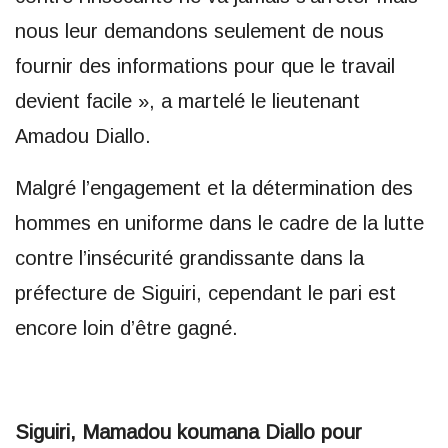
nous leur demandons seulement de nous
fournir des informations pour que le travail
devient facile », a martelé le lieutenant
Amadou Diallo.
Malgré l’engagement et la détermination des
hommes en uniforme dans le cadre de la lutte
contre l’insécurité grandissante dans la
préfecture de Siguiri, cependant le pari est
encore loin d’être gagné.
Siguiri, Mamadou koumana Diallo pour