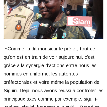
»Comme l’a dit monsieur le préfet, tout ce
qu’on est en train de voir aujourd’hui, c’est
grâce à la synergie d’actions entre nous les
hommes en uniforme, les autorités
préfectorales et voire même la population de
Siguiri. Deja, nous avons réussi à contrôler les
principaux axes comme par exemple, siguiri-