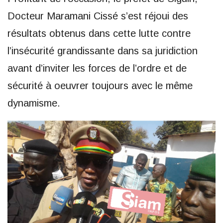
Docteur Maramani Cissé s’est réjoui des
résultats obtenus dans cette lutte contre
l’insécurité grandissante dans sa juridiction
avant d’inviter les forces de l’ordre et de
sécurité à oeuvrer toujours avec le même
dynamisme.