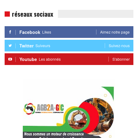
réseaux sociaux
Facebook
Likes
Aimez notre page
Twitter
Suiveurs
Suivez-nous
Youtube
Les abonnés
S'abonner