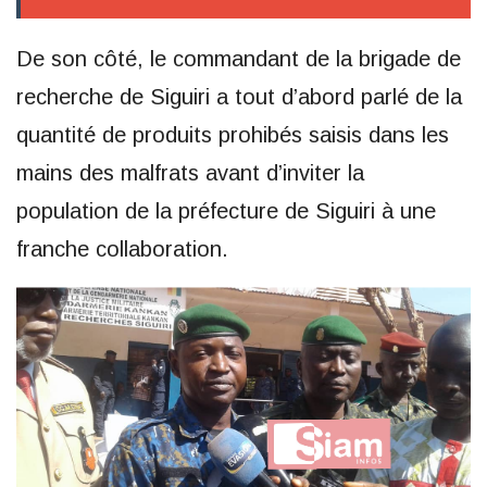
De son côté, le commandant de la brigade de
recherche de Siguiri a tout d’abord parlé de la
quantité de produits prohibés saisis dans les
mains des malfrats avant d’inviter la
population de la préfecture de Siguiri à une
franche collaboration.