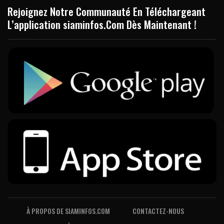
Rejoignez Notre Communauté En Téléchargeant
L’application siaminfos.Com Dès Maintenant !
À PROPOS DE SIAMINFOS.COM
CONTACTEZ-NOUS