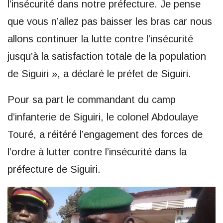
l’insécurité dans notre préfecture. Je pense
que vous n’allez pas baisser les bras car nous
allons continuer la lutte contre l’insécurité
jusqu’à la satisfaction totale de la population
de Siguiri », a déclaré le préfet de Siguiri.
Pour sa part le commandant du camp
d’infanterie de Siguiri, le colonel Abdoulaye
Touré, a réitéré l’engagement des forces de
l’ordre à lutter contre l’insécurité dans la
préfecture de Siguiri.