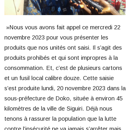
»Nous vous avons fait appel ce mercredi 22
novembre 2023 pour vous présenter les
produits que nos unités ont saisi. Il s’agit des
produits prohibés et qui sont impropres à la
consommation. Et, c’est de plusieurs cartons
et un fusil local calibre douze. Cette saisie
s’est produite lundi, 20 novembre 2023 dans la
sous-préfecture de Doko, située à environ 45
kilomètres de la ville de Siguiri. Déjà nous
tenons à rassurer la population que la lutte
contre l’insécurité ne va jamais s’arrêter mais