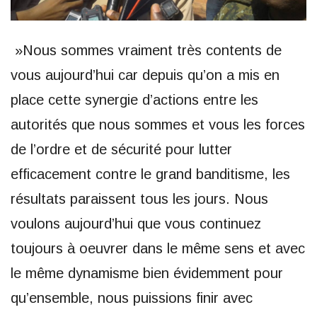
»Nous sommes vraiment très contents de
vous aujourd’hui car depuis qu’on a mis en
place cette synergie d’actions entre les
autorités que nous sommes et vous les forces
de l’ordre et de sécurité pour lutter
efficacement contre le grand banditisme, les
résultats paraissent tous les jours. Nous
voulons aujourd’hui que vous continuez
toujours à oeuvrer dans le même sens et avec
le même dynamisme bien évidemment pour
qu’ensemble, nous puissions finir avec