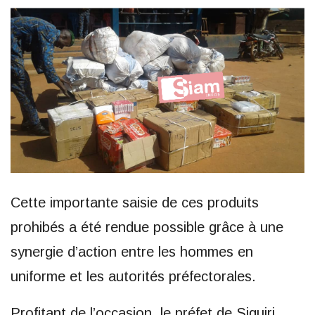
Cette importante saisie de ces produits
prohibés a été rendue possible grâce à une
synergie d’action entre les hommes en
uniforme et les autorités préfectorales.
Profitant de l’occasion, le préfet de Siguiri,