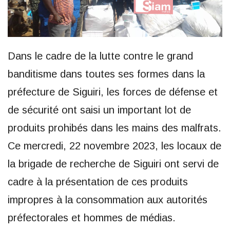
Dans le cadre de la lutte contre le grand
banditisme dans toutes ses formes dans la
préfecture de Siguiri, les forces de défense et
de sécurité ont saisi un important lot de
produits prohibés dans les mains des malfrats.
Ce mercredi, 22 novembre 2023, les locaux de
la brigade de recherche de Siguiri ont servi de
cadre à la présentation de ces produits
impropres à la consommation aux autorités
préfectorales et hommes de médias.