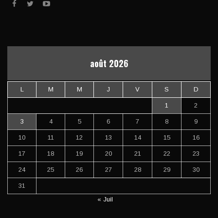
août 2026
L
M
M
J
V
S
D
1
2
3
4
5
6
7
8
9
10
11
12
13
14
15
16
17
18
19
20
21
22
23
24
25
26
27
28
29
30
31
« Juil