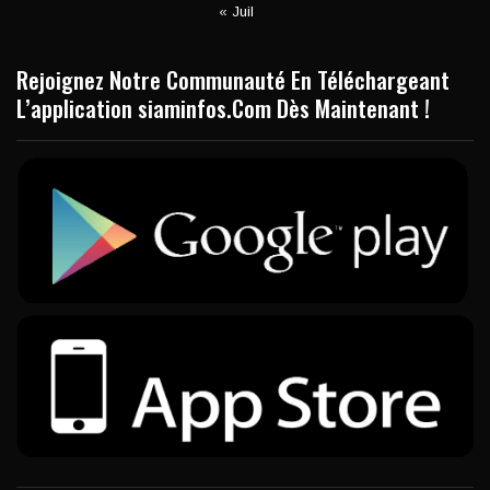
« Juil
Rejoignez Notre Communauté En Téléchargeant
L’application siaminfos.Com Dès Maintenant !