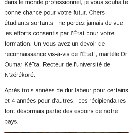
dans le monde professionnel, je vous souhaite
bonne chance pour votre futur. Chers
étudiants sortants, ne perdez jamais de vue
les efforts consentis par l’État pour votre
formation. Un vous avez un devoir de
reconnaissance vis-à-vis de l’État“, martèle Dr
Oumar Kéïta, Recteur de l’université de
N’zérékoré.
Après trois années de dur labeur pour certains
et 4 années pour d’autres, ces récipiendaires
font désormais partie des espoirs de notre
pays.