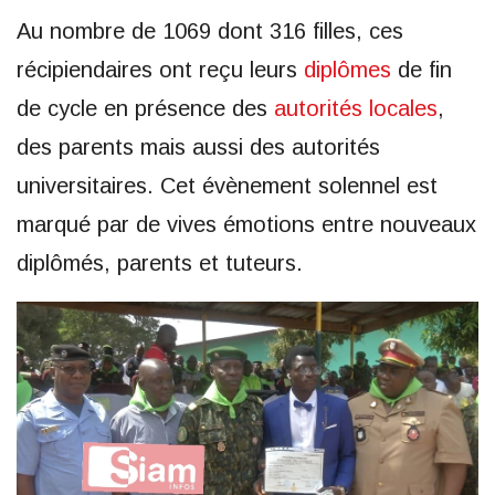
Au nombre de 1069 dont 316 filles, ces
récipiendaires ont reçu leurs
diplômes
de fin
de cycle en présence des
autorités locales
,
des parents mais aussi des autorités
universitaires. Cet évènement solennel est
marqué par de vives émotions entre nouveaux
diplômés, parents et tuteurs.