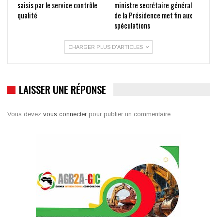
saisis par le service contrôle
ministre secrétaire général
qualité
de la Présidence met fin aux
spéculations
CHARGER PLUS D'ARTICLES
LAISSER UNE RÉPONSE
Vous devez
vous connecter
pour publier un commentaire.