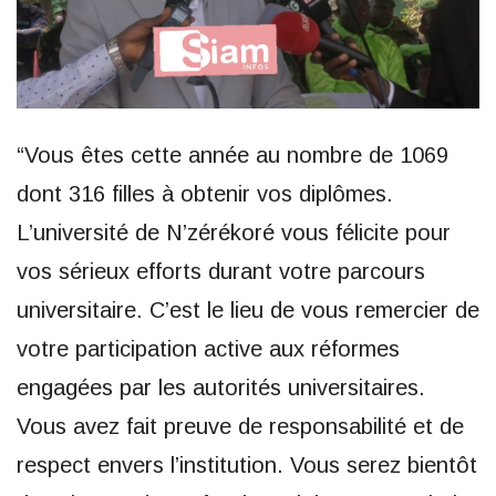
“Vous êtes cette année au nombre de 1069
dont 316 filles à obtenir vos diplômes.
L’université de N’zérékoré vous félicite pour
vos sérieux efforts durant votre parcours
universitaire. C’est le lieu de vous remercier de
votre participation active aux réformes
engagées par les autorités universitaires.
Vous avez fait preuve de responsabilité et de
respect envers l’institution. Vous serez bientôt