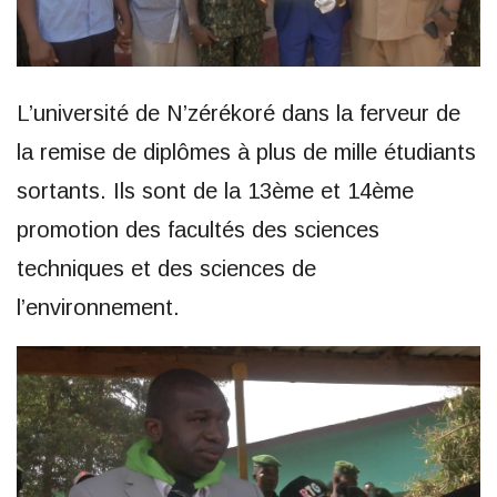
L’université de N’zérékoré dans la ferveur de
la remise de diplômes à plus de mille étudiants
sortants. Ils sont de la 13ème et 14ème
promotion des facultés des sciences
techniques et des sciences de
l’environnement.