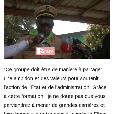
“Ce groupe doit être de manière à partager
une ambition et des valeurs pour soutenir
l’action de l’État et de l’administration. Grâce
à cette formation, je ne doute pas que vous
parviendrez à mener de grandes carrières et