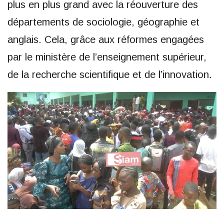
plus en plus grand avec la réouverture des
départements de sociologie, géographie et
anglais. Cela, grâce aux réformes engagées
par le ministère de l’enseignement supérieur,
de la recherche scientifique et de l’innovation.