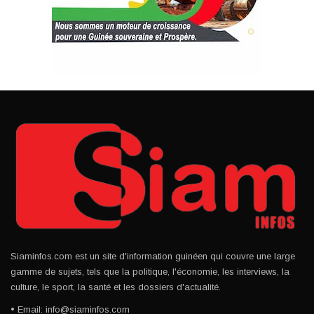
Siaminfos.com est un site d'information guinéen qui couvre une large
gamme de sujets, tels que la politique, l'économie, les interviews, la
culture, le sport, la santé et les dossiers d'actualité.
• Email: info@siaminfos.com