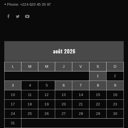
• Phone: +224 620 45 35 97
août 2026
L
M
M
J
V
S
D
1
2
3
4
5
6
7
8
9
10
11
12
13
14
15
16
17
18
19
20
21
22
23
24
25
26
27
28
29
30
31