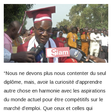
“Nous ne devons plus nous contenter du seul
diplôme, mais, avoir la curiosité d’apprendre
autre chose en harmonie avec les aspirations
du monde actuel pour être compétitifs sur le
marché d’emploi. Que ceux et celles qui