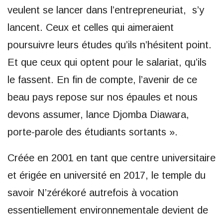
veulent se lancer dans l’entrepreneuriat, s’y
lancent. Ceux et celles qui aimeraient
poursuivre leurs études qu’ils n’hésitent point.
Et que ceux qui optent pour le salariat, qu’ils
le fassent. En fin de compte, l’avenir de ce
beau pays repose sur nos épaules et nous
devons assumer, lance Djomba Diawara,
porte-parole des étudiants sortants ».
Créée en 2001 en tant que centre universitaire
et érigée en université en 2017, le temple du
savoir N’zérékoré autrefois à vocation
essentiellement environnementale devient de