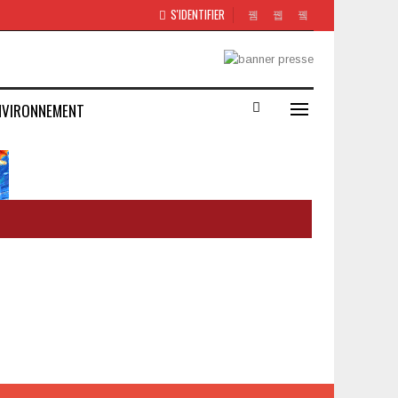
S'IDENTIFIER
NVIRONNEMENT