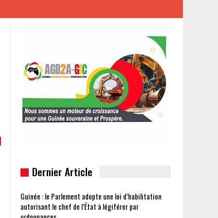
Dernier Article
Guinée : le Parlement adopte une loi d’habilitation
autorisant le chef de l’État à légiférer par
ordonnances