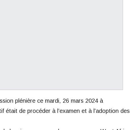
ssion plénière ce mardi, 26 mars 2024 à
tif était de procéder à l’examen et à l’adoption des