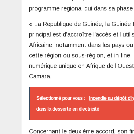
programme regional qui dans sa phase p
« La Republique de Guinée, la Guinée B
principal est d’accroître l’accès et l’uti
Africaine, notamment dans les pays ou
cette région ou sous-région, et in fine
numérique unique en Afrique de l’Ouest
Camara.
Sélectionné pour vous :
Incendie au dépôt d'
dans la desserte en électricité
Concernant le deuxième accord, son fin