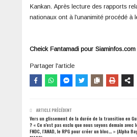
Kankan. Après lecture des rapports relat
nationaux ont à l’unanimité procédé à l
Cheick Fantamadi pour Siaminfos.com
Partager l'article
ARTICLE PRÉCÉDENT
Vers un glissement de la durée de la transition en G
? « Ce n’est pas exclu que nous soyons demain avec l
FNDC, l’ANAD, le RPG pour créer un bloc… » (Alpha Ba