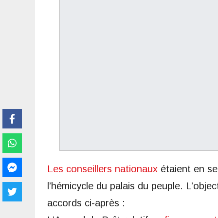
Les conseillers nationaux
étaient en se
l’hémicycle du palais du peuple. L’objec
accords ci-après :