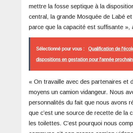
mettre la fosse septique à la dispositi
central, la grande Mosquée de Labé et
parce que la capacité est suffisante », 
Sélectionné pour vous :
Qualification de l'éc
dispositions en gestation pour l'année prochai
« On travaille avec des partenaires et
moyens un camion vidangeur. Nous avo
personnalités du fait que nous avons ré
que c’est une source de recette de la c
les toilettes. C’est pourquoi nous com