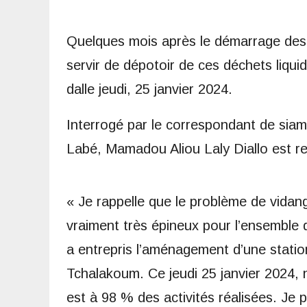
Quelques mois après le démarrage des 
servir de dépotoir de ces déchets liqui
dalle jeudi, 25 janvier 2024.
Interrogé par le correspondant de sia
Labé, Mamadou Aliou Laly Diallo est re
« Je rappelle que le problème de vidan
vraiment très épineux pour l’ensemble
a entrepris l’aménagement d’une station
Tchalakoum. Ce jeudi 25 janvier 2024, 
est à 98 % des activités réalisées. Je