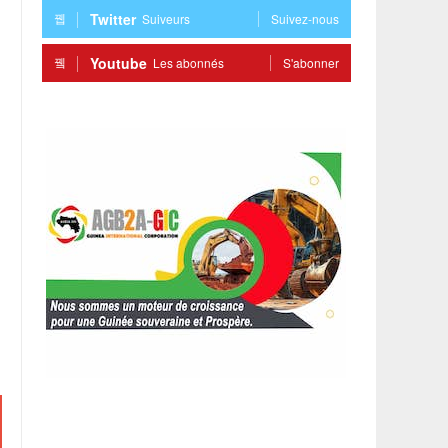
Twitter
Suiveurs
Suivez-nous
Youtube
Les abonnés
S'abonner