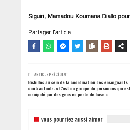
Siguiri, Mamadou Koumana Diallo pou
Partager l'article
ARTICLE PRÉCÉDENT
Bisbilles au sein de la coordination des enseignants
contractuels: « C’est un groupe de personnes qui es
manipulé par des gens en perte de base »
vous pourriez aussi aimer