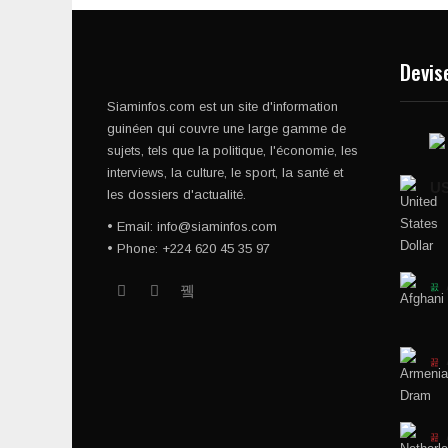
Devis
Siaminfos.com est un site d'information
guinéen qui couvre une large gamme de
sujets, tels que la politique, l'économie, les
interviews, la culture, le sport, la santé et
U
les dossiers d'actualité.
• Email: info@siaminfos.com
• Phone: +224 620 45 35 97