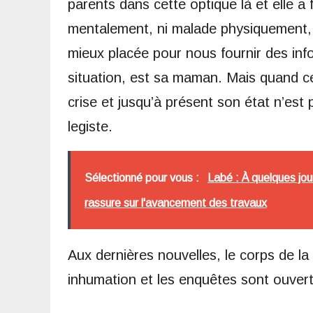
parents dans cette optique là et elle a f
mentalement, ni malade physiquement, 
mieux placée pour nous fournir des inf
situation, est sa maman. Mais quand cell
crise et jusqu’à présent son état n’est
legiste.
Sélectionné pour vous :
Labé : À quelques jo
rassure sur l'avancement des travaux
Aux dernières nouvelles, le corps de la
inhumation et les enquêtes sont ouvert