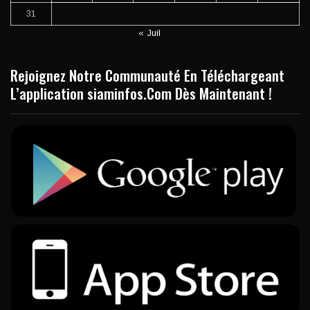
31
« Juil
Rejoignez Notre Communauté En Téléchargeant
L’application siaminfos.Com Dès Maintenant !