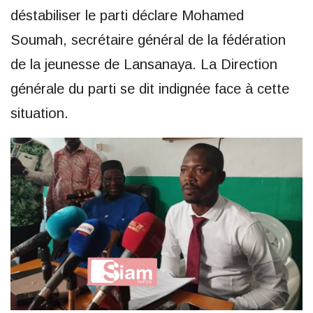
déstabiliser le parti déclare Mohamed
Soumah, secrétaire général de la fédération
de la jeunesse de Lansanaya. La Direction
générale du parti se dit indignée face à cette
situation.