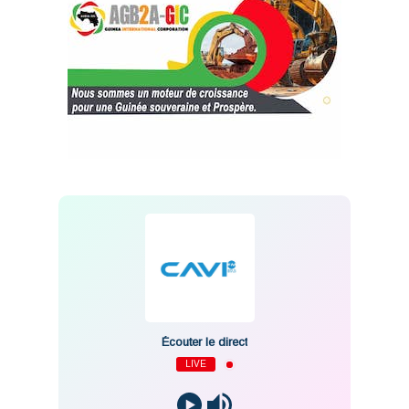
Écouter le direct
LIVE