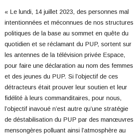
« Le lundi, 14 juillet 2023, des personnes mal
intentionnées et méconnues de nos structures
politiques de la base au sommet en quête du
quotidien et se réclamant du PUP, sortent sur
les antennes de la télévision privée Espace,
pour faire une déclaration au nom des femmes
et des jeunes du PUP. Si l’objectif de ces
détracteurs était prouver leur soutien et leur
fidélité à leurs commanditaires, pour nous,
l’objectif inavoué n’est autre qu’une stratégie
de déstabilisation du PUP par des manœuvres
mensongères polluant ainsi l’atmosphère au