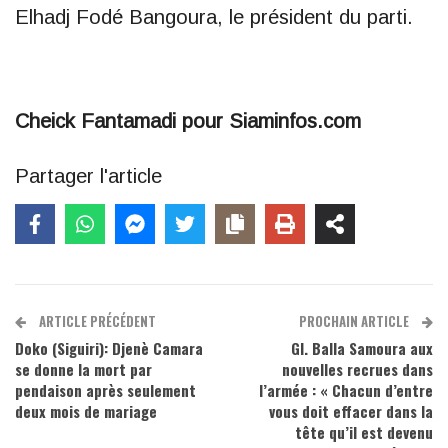
Elhadj Fodé Bangoura, le président du parti.
Cheick Fantamadi pour Siaminfos.com
Partager l'article
ARTICLE PRÉCÉDENT
PROCHAIN ARTICLE
Doko (Siguiri): Djenè Camara
Gl. Balla Samoura aux
se donne la mort par
nouvelles recrues dans
pendaison après seulement
l’armée : « Chacun d’entre
deux mois de mariage
vous doit effacer dans la
tête qu’il est devenu