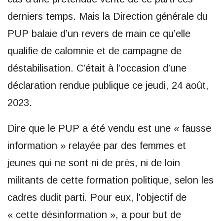
derniers temps. Mais la Direction générale du
PUP balaie d’un revers de main ce qu’elle
qualifie de calomnie et de campagne de
déstabilisation. C’était à l’occasion d’une
déclaration rendue publique ce jeudi, 24 août,
2023.
Dire que le PUP a été vendu est une « fausse
information » relayée par des femmes et
jeunes qui ne sont ni de près, ni de loin
militants de cette formation politique, selon les
cadres dudit parti. Pour eux, l’objectif de
« cette désinformation », a pour but de