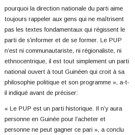
pourquoi la direction nationale du parti aime
toujours rappeler aux gens qui ne maîtrisent
pas les textes fondamentaux qui régissent le
parti de s’informer et de se former. Le PUP
n’est ni communautariste, ni régionaliste, ni
ethnocentrique, il est tout simplement un parti
national ouvert à tout Guinéen qui croit à sa
philosophie politique et son programme », a-t-
il indiqué avant de préciser:
« Le PUP est un parti historique. Il n’y aura
personne en Guinée pour l’acheter et
personne ne peut gagner ce pari », a conclu