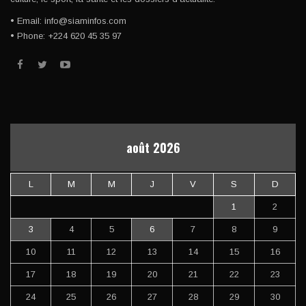
• Email: info@siaminfos.com
• Phone: +224 620 45 35 97
août 2026
L
M
M
J
V
S
D
1
2
3
4
5
6
7
8
9
10
11
12
13
14
15
16
17
18
19
20
21
22
23
24
25
26
27
28
29
30