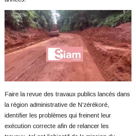
Faire la revue des travaux publics lancés dans
la région administrative de N’zérékoré,
identifier les problèmes qui freinent leur
exécution correcte afin de relancer les