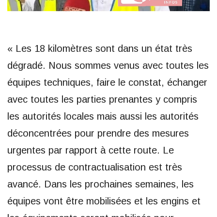
« Les 18 kilomètres sont dans un état très
dégradé. Nous sommes venus avec toutes les
équipes techniques, faire le constat, échanger
avec toutes les parties prenantes y compris
les autorités locales mais aussi les autorités
déconcentrées pour prendre des mesures
urgentes par rapport à cette route. Le
processus de contractualisation est très
avancé. Dans les prochaines semaines, les
équipes vont être mobilisées et les engins et