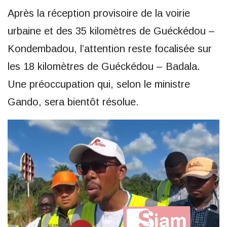
Après la réception provisoire de la voirie
urbaine et des 35 kilomètres de Guéckédou –
Kondembadou, l’attention reste focalisée sur
les 18 kilomètres de Guéckédou – Badala.
Une préoccupation qui, selon le ministre
Gando, sera bientôt résolue.