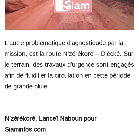
L’autre problématique diagnostiquée par la
mission, est la route N’zérékoré – Diécké. Sur
le terrain, des travaux d’urgence sont engagés
afin de fluidifier la circulation en cette période
de grande pluie.
N’zérékoré, Lanceï Naboun pour
Siaminfos.com