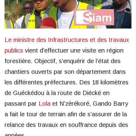
Le ministre des Infrastructures et des travaux
publics
vient d’effectuer une visite en région
forestière. Objectif, s’enquérir de l’état des
chantiers ouverts par son département dans
les différentes préfectures. Des 18 kilomètres
de Guéckédou à la route de Diécké en
passant par
Lola
et N’zérékoré, Gando Barry
a fait le tour de terrain afin de s’assurer de la
relance des travaux en souffrance depuis des
années.