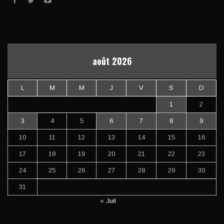
août 2026
L
M
M
J
V
S
D
1
2
3
4
5
6
7
8
9
10
11
12
13
14
15
16
17
18
19
20
21
22
23
24
25
26
27
28
29
30
31
« Juil