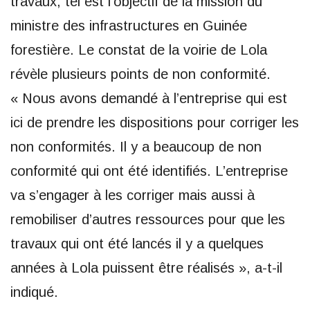
travaux, tel est l’objectif de la mission du
ministre des infrastructures en Guinée
forestière. Le constat de la voirie de Lola
révèle plusieurs points de non conformité.
« Nous avons demandé à l’entreprise qui est
ici de prendre les dispositions pour corriger les
non conformités. Il y a beaucoup de non
conformité qui ont été identifiés. L’entreprise
va s’engager à les corriger mais aussi à
remobiliser d’autres ressources pour que les
travaux qui ont été lancés il y a quelques
années à Lola puissent être réalisés », a-t-il
indiqué.