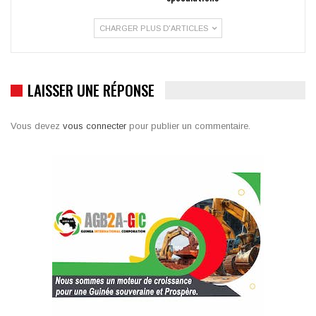
CHARGER PLUS D'ARTICLES
LAISSER UNE RÉPONSE
Vous devez
vous connecter
pour publier un commentaire.