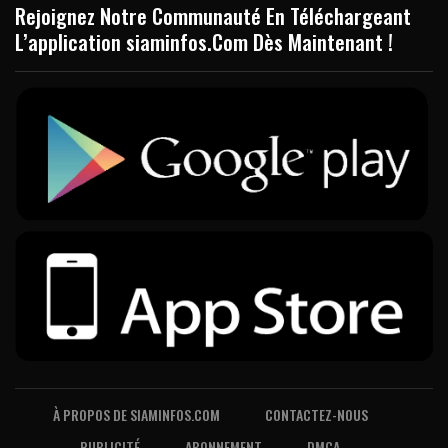
Rejoignez Notre Communauté En Téléchargeant
L’application siaminfos.Com Dès Maintenant !
À PROPOS DE SIAMINFOS.COM
CONTACTEZ-NOUS
PUBLICITÉ
ABONNEMENT
DMCA