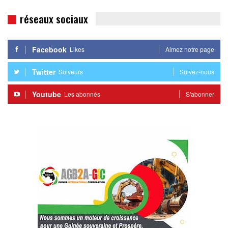
réseaux sociaux
Facebook
Likes
Aimez notre page
Twitter
Suiveurs
Suivez-nous
Youtube
Les abonnés
S'abonner