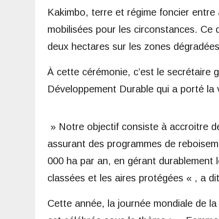
Kakimbo, terre et régime foncier entre 
mobilisées pour les circonstances. Ce 
deux hectares sur les zones dégradées 
À cette cérémonie, c’est le secrétaire 
Développement Durable qui a porté la v
» Notre objectif consiste à accroitre d
assurant des programmes de reboisemen
000 ha par an, en gérant durablement l
classées et les aires protégées « , a 
Cette année, la journée mondiale de la 