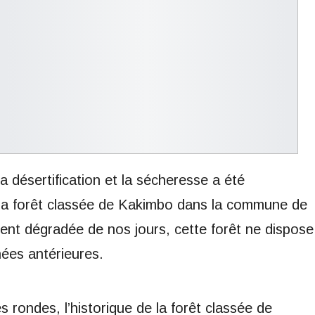
la désertification et la sécheresse a été
la forêt classée de Kakimbo dans la commune de
ent dégradée de nos jours, cette forêt ne dispose
ées antérieures.
 rondes, l’historique de la forêt classée de