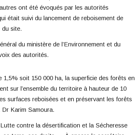
autres ont été évoqués par les autorités
qui était suivi du lancement de reboisement de
du site.
général du ministère de l’Environnement et du
oix des autorités.
e 1,5% soit 150 000 ha, la superficie des forêts en
t sur l’ensemble du territoire à hauteur de 10
es surfaces reboisées et en préservant les forêts
dit Dr Karim Samoura.
Lutte contre la désertification et la Sécheresse