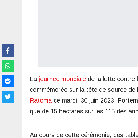
La
journée mondiale
de la lutte contre 
commémorée sur la tête de source de 
Ratoma
ce mardi, 30 juin 2023. Fortem
que de 15 hectares sur les 115 des ann
Au cours de cette cérémonie, des tables