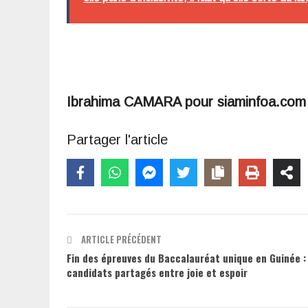
Ibrahima CAMARA pour siaminfoa.com
Partager l'article
ARTICLE PRÉCÉDENT
Fin des épreuves du Baccalauréat unique en Guinée :
candidats partagés entre joie et espoir