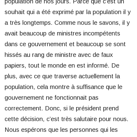
population de nos jours. Parce que c’est un
souhait qui a été exprimé par la population il y
a très longtemps. Comme nous le savons, il y
avait beaucoup de ministres incompétents
dans ce gouvernement et beaucoup se sont
hissés au rang de ministre avec de faux
papiers, tout le monde en est informé. De
plus, avec ce que traverse actuellement la
population, cela montre à suffisance que le
gouvernement ne fonctionnait pas
correctement. Donc, si le président prend
cette décision, c’est très salutaire pour nous.
Nous espérons que les personnes qui les