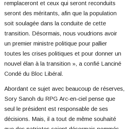
remplaceront et ceux qui seront reconduits
seront des méritants, afin que la population
soit soulagée dans la conduite de cette
transition. Désormais, nous voudrions avoir
un premier ministre politique pour pallier
toutes les crises politiques et pour donner un
nouvel élan à la transition », a confié Lanciné
Condé du Bloc Libéral.
Abordant ce sujet avec beaucoup de réserves,
Sory Sanoh du RPG Arc-en-ciel pense que
seul le président est responsable de ses
décisions. Mais, il a tout de même souhaité
que des patriotes soient désormais nommés