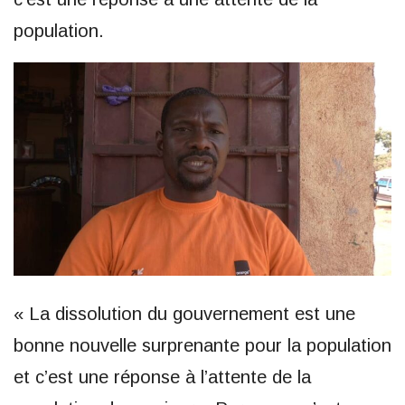
population.
« La dissolution du gouvernement est une
bonne nouvelle surprenante pour la population
et c’est une réponse à l’attente de la