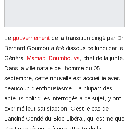
Le
gouvernement
de la transition dirigé par Dr
Bernard Goumou a été dissous ce lundi par le
Général
Mamadi Doumbouya
, chef de la junte.
Dans la ville natale de l’homme du 05
septembre, cette nouvelle est accueillie avec
beaucoup d’enthousiasme. La plupart des
acteurs politiques interrogés à ce sujet, y ont
exprimé leur satisfaction. C’est le cas de
Lanciné Condé du Bloc Libéral, qui estime que
c’est une réponse à une attente de la