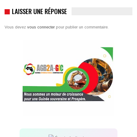
LAISSER UNE RÉPONSE
Vous devez
vous connecter
pour publier un commentaire.