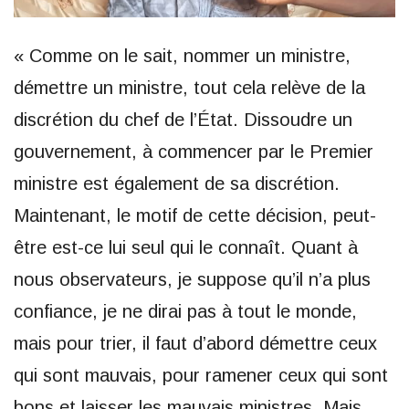
« Comme on le sait, nommer un ministre,
démettre un ministre, tout cela relève de la
discrétion du chef de l’État. Dissoudre un
gouvernement, à commencer par le Premier
ministre est également de sa discrétion.
Maintenant, le motif de cette décision, peut-
être est-ce lui seul qui le connaît. Quant à
nous observateurs, je suppose qu’il n’a plus
confiance, je ne dirai pas à tout le monde,
mais pour trier, il faut d’abord démettre ceux
qui sont mauvais, pour ramener ceux qui sont
bons et laisser les mauvais ministres. Mais