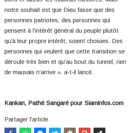
notre souhait est que Dieu fasse que des
personnes patriotes, des personnes qui
pensent à l’intérêt général du peuple plutôt
qu’à leur propre intérêt, soient choisies. Des
personnes qui veulent que cette transition se
déroule très bien et qu’au bout du tunnel, rien
de mauvais n’arrive », a-t-il lancé.
Kankan, Pathé Sangaré pour Siaminfos.com
Partager l'article