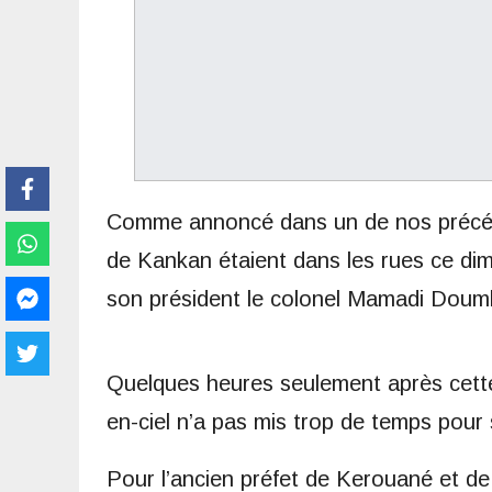
Comme annoncé dans un de nos précéden
de Kankan étaient dans les rues ce di
son président le colonel Mamadi Dou
Quelques heures seulement après cette
en-ciel n’a pas mis trop de temps pour 
Pour l’ancien préfet de Kerouané et de