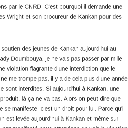
ions par le CNRD. C’est pourquoi il demande une
rles Wright et son procureur de Kankan pour des
soutien des jeunes de Kankan aujourd’hui au
ady Doumbouya, je ne vais pas passer par mille
violation flagrante d’une interdiction que le
 ne me trompe pas, il y a de cela plus d’une année
ue sont interdites. Si aujourd’hui à Kankan, une
produit, là ça ne va pas. Alors on peut dire que
 se manifeste, c’est un droit pour lui. Parce qu’il
tion est levée aujourd’hui à Kankan et même sur