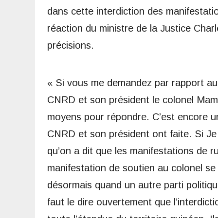
dans cette interdiction des manifestat
réaction du ministre de la Justice Cha
précisions.
« Si vous me demandez par rapport au 
CNRD et son président le colonel Mam
moyens pour répondre. C’est encore une 
CNRD et son président ont faite. Si Je
qu’on a dit que les manifestations de r
manifestation de soutien au colonel se 
désormais quand un autre parti politique
faut le dire ouvertement que l’interdic