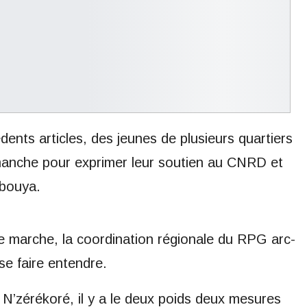
ts articles, des jeunes de plusieurs quartiers
manche pour exprimer leur soutien au CNRD et
mbouya.
 marche, la coordination régionale du RPG arc-
se faire entendre.
 N’zérékoré, il y a le deux poids deux mesures