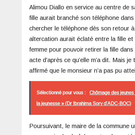
Alimou Diallo en service au centre de sa
fille aurait branché son téléphone dans 
chercher le téléphone dès son retour 
altercation aurait éclaté entre la fille e
femme pour pouvoir retirer la fille dans
acte d’après ce qu’elle m’a dit. Mais je
affirmé que le monsieur n’a pas pu atteind
Sélectionné pour vous :
Chômage des jeunes 
la jeunesse » (Dr Ibrahima Sory d’ADC-BOC)
Poursuivant, le maire de la commune urb