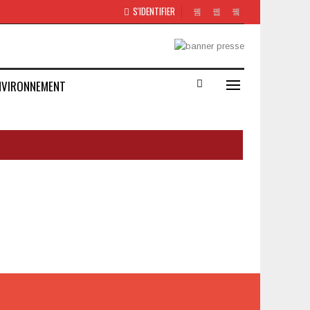
S'IDENTIFIER
NVIRONNEMENT