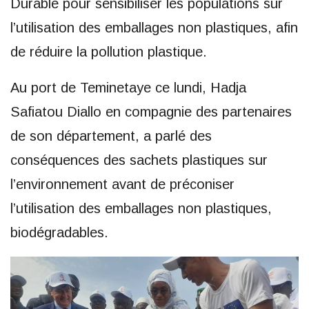
Durable pour sensibiliser les populations sur
l’utilisation des emballages non plastiques, afin
de réduire la pollution plastique.
Au port de Teminetaye ce lundi, Hadja
Safiatou Diallo en compagnie des partenaires
de son département, a parlé des
conséquences des sachets plastiques sur
l’environnement avant de préconiser
l’utilisation des emballages non plastiques,
biodégradables.