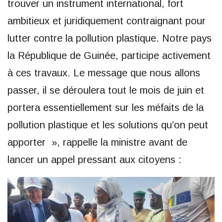
trouver un instrument international, fort
ambitieux et juridiquement contraignant pour
lutter contre la pollution plastique. Notre pays
la République de Guinée, participe activement
à ces travaux. Le message que nous allons
passer, il se déroulera tout le mois de juin et
portera essentiellement sur les méfaits de la
pollution plastique et les solutions qu’on peut
apporter », rappelle la ministre avant de
lancer un appel pressant aux citoyens :