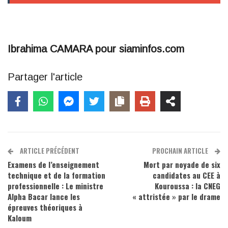
Ibrahima CAMARA pour siaminfos.com
Partager l'article
ARTICLE PRÉCÉDENT
PROCHAIN ARTICLE
Examens de l’enseignement
Mort par noyade de six
technique et de la formation
candidates au CEE à
professionnelle : Le ministre
Kouroussa : la CNEG
Alpha Bacar lance les
« attristée » par le drame
épreuves théoriques à
Kaloum