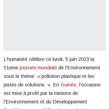
L’humanité célèbre ce lundi, 5 juin 2023 la
51eme
journée mondiale
de l’Environnement
sous le thème » pollution plastique et les
pistes de solutions ». En
Guinée
, l’occasion
est mise à profit par la ministre de
l’Environnement et du Développement