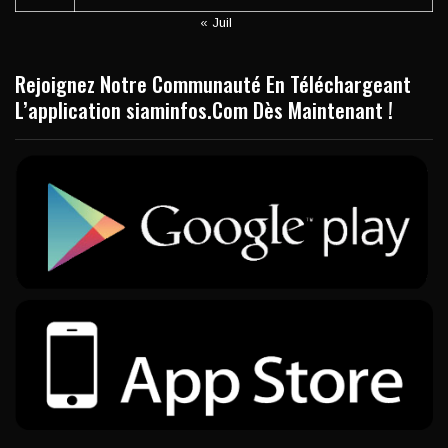
« Juil
Rejoignez Notre Communauté En Téléchargeant
L’application siaminfos.Com Dès Maintenant !