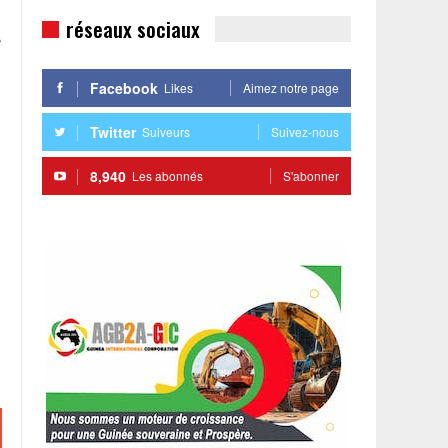
réseaux sociaux
e
Facebook
Likes
Aimez notre page
Twitter
Suiveurs
Suivez-nous
8,940
Les abonnés
S'abonner