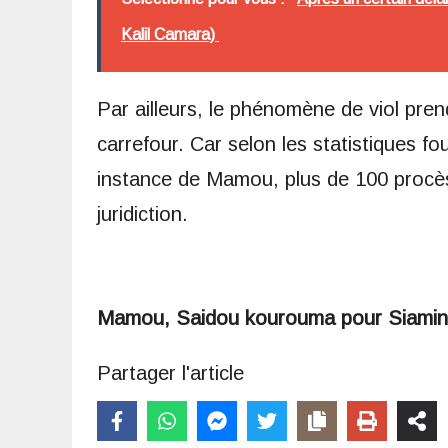
Kalil Camara)
Par ailleurs, le phénomène de viol pren
carrefour. Car selon les statistiques fo
instance de Mamou, plus de 100 procè
juridiction.
Mamou, Saidou kourouma pour Siami
Partager l'article