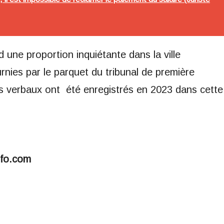
d une proportion inquiétante dans la ville
urnies par le parquet du tribunal de première
s verbaux ont été enregistrés en 2023 dans cette
nfo.com