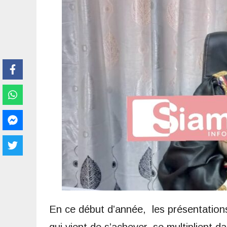
En ce début d’année, les présentatio