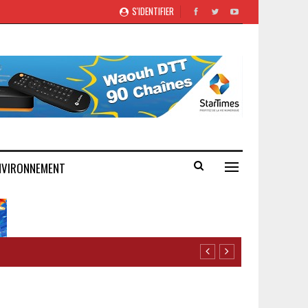
S'IDENTIFIER
NVIRONNEMENT