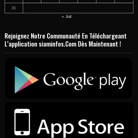
31
« Juil
Rejoignez Notre Communauté En Téléchargeant
L’application siaminfos.Com Dès Maintenant !