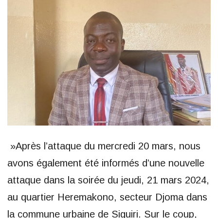
»Après l’attaque du mercredi 20 mars, nous
avons également été informés d’une nouvelle
attaque dans la soirée du jeudi, 21 mars 2024,
au quartier Heremakono, secteur Djoma dans
la commune urbaine de Siguiri. Sur le coup,