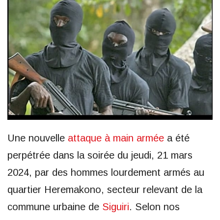
Une nouvelle
attaque à main armée
a été
perpétrée dans la soirée du jeudi, 21 mars
2024, par des hommes lourdement armés au
quartier Heremakono, secteur relevant de la
commune urbaine de
Siguiri
. Selon nos