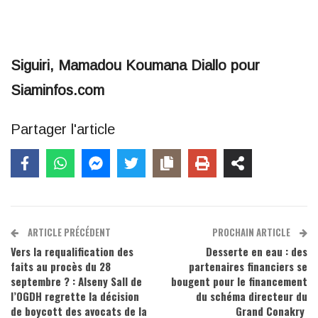
Siguiri, Mamadou Koumana Diallo pour
Siaminfos.com
Partager l'article
ARTICLE PRÉCÉDENT
PROCHAIN ARTICLE
Vers la requalification des
Desserte en eau : des
faits au procès du 28
partenaires financiers se
septembre ? : Alseny Sall de
bougent pour le financement
l’OGDH regrette la décision
du schéma directeur du
de boycott des avocats de la
Grand Conakry