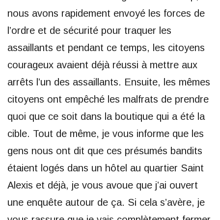
nous avons rapidement envoyé les forces de
l’ordre et de sécurité pour traquer les
assaillants et pendant ce temps, les citoyens
courageux avaient déjà réussi à mettre aux
arrêts l’un des assaillants. Ensuite, les mêmes
citoyens ont empêché les malfrats de prendre
quoi que ce soit dans la boutique qui a été la
cible. Tout de même, je vous informe que les
gens nous ont dit que ces présumés bandits
étaient logés dans un hôtel au quartier Saint
Alexis et déjà, je vous avoue que j’ai ouvert
une enquête autour de ça. Si cela s’avère, je
vous rassure que je vais complètement fermer