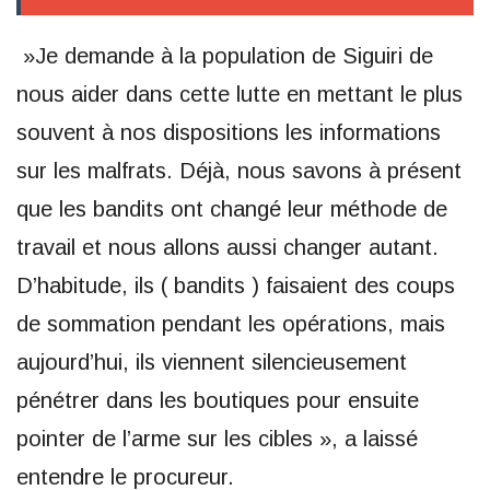
»Je demande à la population de Siguiri de
nous aider dans cette lutte en mettant le plus
souvent à nos dispositions les informations
sur les malfrats. Déjà, nous savons à présent
que les bandits ont changé leur méthode de
travail et nous allons aussi changer autant.
D’habitude, ils ( bandits ) faisaient des coups
de sommation pendant les opérations, mais
aujourd’hui, ils viennent silencieusement
pénétrer dans les boutiques pour ensuite
pointer de l’arme sur les cibles », a laissé
entendre le procureur.