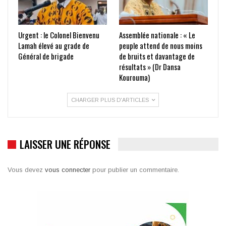
Urgent : le Colonel Bienvenu
Assemblée nationale : « Le
Lamah élevé au grade de
peuple attend de nous moins
Général de brigade
de bruits et davantage de
résultats » (Dr Dansa
Kourouma)
CHARGER PLUS D'ARTICLES
LAISSER UNE RÉPONSE
Vous devez
vous connecter
pour publier un commentaire.