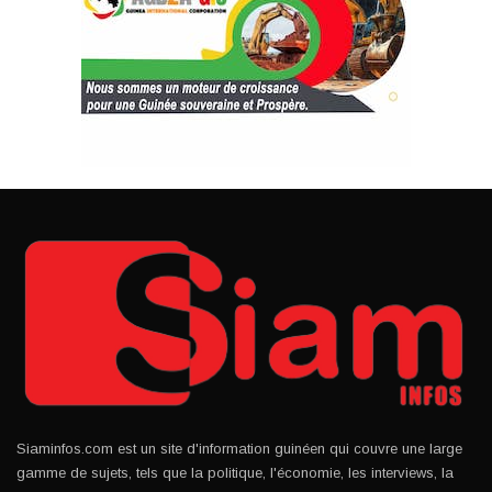
Siaminfos.com est un site d'information guinéen qui couvre une large
gamme de sujets, tels que la politique, l'économie, les interviews, la