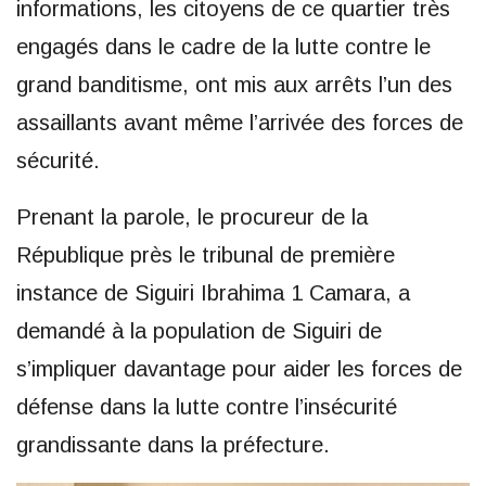
informations, les citoyens de ce quartier très
engagés dans le cadre de la lutte contre le
grand banditisme, ont mis aux arrêts l’un des
assaillants avant même l’arrivée des forces de
sécurité.
Prenant la parole, le procureur de la
République près le tribunal de première
instance de Siguiri Ibrahima 1 Camara, a
demandé à la population de Siguiri de
s’impliquer davantage pour aider les forces de
défense dans la lutte contre l’insécurité
grandissante dans la préfecture.