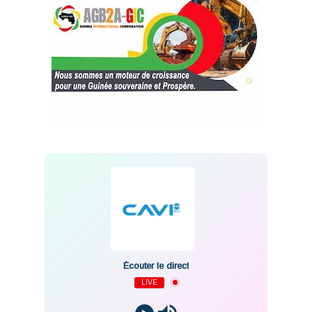
Écouter le direct
LIVE