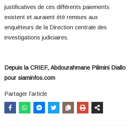
justificatives de ces différents paiements
existent et auraient été remises aux
enquêteurs de la Direction centrale des
investigations judiciaires.
Depuis la CRIEF, Abdourahmane Pilimini Diallo
pour siaminfos.com
Partager l'article