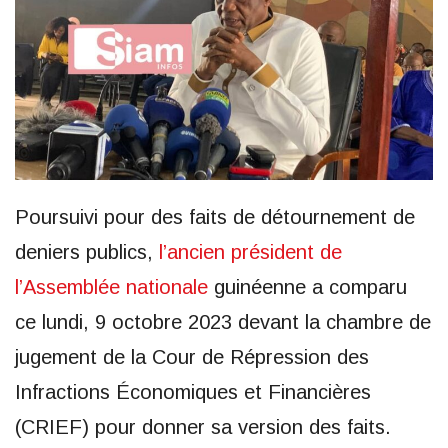
Poursuivi pour des faits de détournement de
deniers publics,
l’ancien président de
l’Assemblée nationale
guinéenne a comparu
ce lundi, 9 octobre 2023 devant la chambre de
jugement de la Cour de Répression des
Infractions Économiques et Financières
(CRIEF) pour donner sa version des faits.