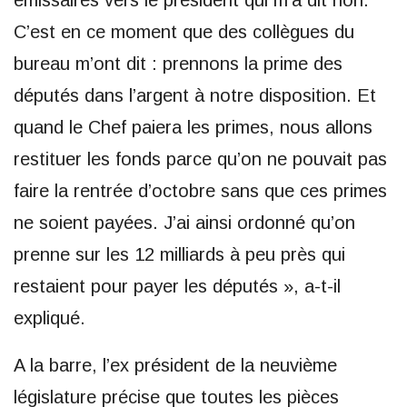
émissaires vers le président qui m’a dit non.
C’est en ce moment que des collègues du
bureau m’ont dit : prennons la prime des
députés dans l’argent à notre disposition. Et
quand le Chef paiera les primes, nous allons
restituer les fonds parce qu’on ne pouvait pas
faire la rentrée d’octobre sans que ces primes
ne soient payées. J’ai ainsi ordonné qu’on
prenne sur les 12 milliards à peu près qui
restaient pour payer les députés », a-t-il
expliqué.
A la barre, l’ex président de la neuvième
législature précise que toutes les pièces