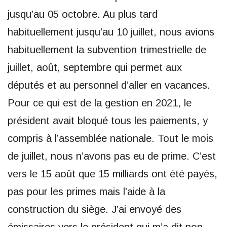
jusqu’au 05 octobre. Au plus tard
habituellement jusqu’au 10 juillet, nous avions
habituellement la subvention trimestrielle de
juillet, août, septembre qui permet aux
députés et au personnel d’aller en vacances.
Pour ce qui est de la gestion en 2021, le
président avait bloqué tous les paiements, y
compris à l’assemblée nationale. Tout le mois
de juillet, nous n’avons pas eu de prime. C’est
vers le 15 août que 15 milliards ont été payés,
pas pour les primes mais l’aide à la
construction du siège. J’ai envoyé des