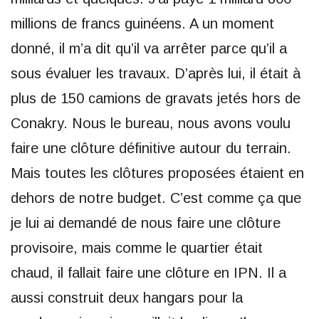
millions de francs guinéens. A un moment
donné, il m’a dit qu’il va arrêter parce qu’il a
sous évaluer les travaux. D’après lui, il était à
plus de 150 camions de gravats jetés hors de
Conakry. Nous le bureau, nous avons voulu
faire une clôture définitive autour du terrain.
Mais toutes les clôtures proposées étaient en
dehors de notre budget. C’est comme ça que
je lui ai demandé de nous faire une clôture
provisoire, mais comme le quartier était
chaud, il fallait faire une clôture en IPN. Il a
aussi construit deux hangars pour la