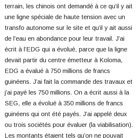
terrain, les chinois ont demandé à ce qu’il y ait
une ligne spéciale de haute tension avec un
transfo autonome sur le site et qu’il y ait aussi
de l’eau en abondance pour leur travail. J’ai
écrit à l’EDG qui a évolué, parce que la ligne
devait partir du centre émetteur à Koloma,
EDG a évalué à 750 millions de francs
guinéens. J’ai fait la commande des travaux et
j’ai payé les 750 millions. On a écrit aussi à la
SEG, elle a évolué à 350 millions de francs
guinéens qui ont été payés. J’ai appelé deux
ou trois sociétés pour évaluer (la viabilisation).
Les montants étaient tels qu’on ne pouvait