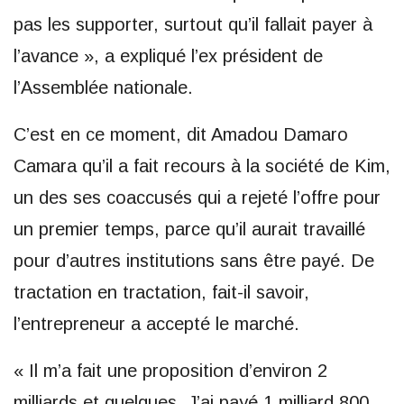
pas les supporter, surtout qu’il fallait payer à
l’avance », a expliqué l’ex président de
l’Assemblée nationale.
C’est en ce moment, dit Amadou Damaro
Camara qu’il a fait recours à la société de Kim,
un des ses coaccusés qui a rejeté l’offre pour
un premier temps, parce qu’il aurait travaillé
pour d’autres institutions sans être payé. De
tractation en tractation, fait-il savoir,
l’entrepreneur a accepté le marché.
« Il m’a fait une proposition d’environ 2
milliards et quelques. J’ai payé 1 milliard 800