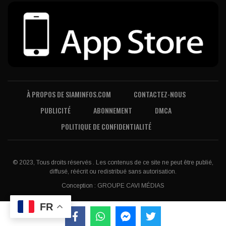
À PROPOS DE SIAMINFOS.COM
CONTACTEZ-NOUS
PUBLICITÉ
ABONNEMENT
DMCA
POLITIQUE DE CONFIDENTIALITÉ
© 2023, Tous droits réservés . Les contenus de ce site ne peut être publié,
diffusé, réécrit ou redistribué sans autorisation.
Conception :
GROUPE CAVI MÉDIAS
FR