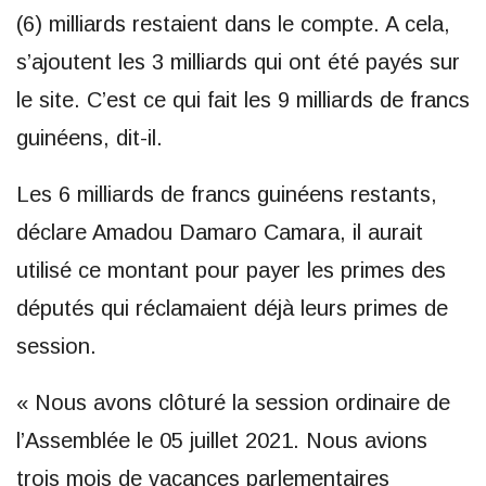
(6) milliards restaient dans le compte. A cela,
s’ajoutent les 3 milliards qui ont été payés sur
le site. C’est ce qui fait les 9 milliards de francs
guinéens, dit-il.
Les 6 milliards de francs guinéens restants,
déclare Amadou Damaro Camara, il aurait
utilisé ce montant pour payer les primes des
députés qui réclamaient déjà leurs primes de
session.
« Nous avons clôturé la session ordinaire de
l’Assemblée le 05 juillet 2021. Nous avions
trois mois de vacances parlementaires