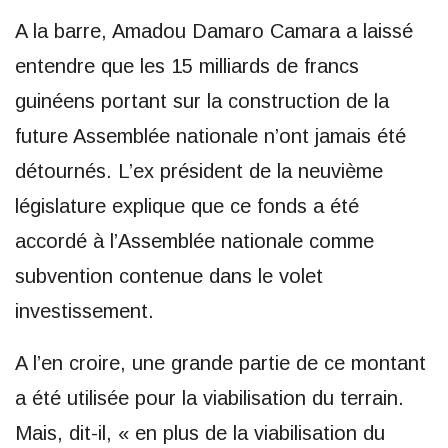
A la barre, Amadou Damaro Camara a laissé
entendre que les 15 milliards de francs
guinéens portant sur la construction de la
future Assemblée nationale n’ont jamais été
détournés. L’ex président de la neuvième
législature explique que ce fonds a été
accordé à l’Assemblée nationale comme
subvention contenue dans le volet
investissement.
A l’en croire, une grande partie de ce montant
a été utilisée pour la viabilisation du terrain.
Mais, dit-il, « en plus de la viabilisation du