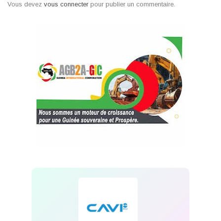
Vous devez
vous connecter
pour publier un commentaire.