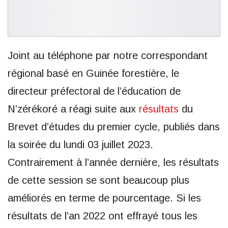
Joint au téléphone par notre correspondant
régional basé en Guinée forestière, le
directeur préfectoral de l’éducation de
N’zérékoré a réagi suite aux
résultats
du
Brevet d’études du premier cycle, publiés dans
la soirée du lundi 03 juillet 2023.
Contrairement à l’année dernière, les résultats
de cette session se sont beaucoup plus
améliorés en terme de pourcentage. Si les
résultats de l’an 2022 ont effrayé tous les