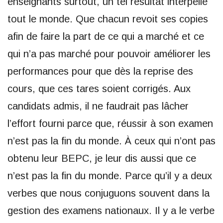
enseignants surtout, un tel résultat interpelle
tout le monde. Que chacun revoit ses copies
afin de faire la part de ce qui a marché et ce
qui n’a pas marché pour pouvoir améliorer les
performances pour que dès la reprise des
cours, que ces tares soient corrigés. Aux
candidats admis, il ne faudrait pas lâcher
l’effort fourni parce que, réussir à son examen
n’est pas la fin du monde. À ceux qui n’ont pas
obtenu leur BEPC, je leur dis aussi que ce
n’est pas la fin du monde. Parce qu’il y a deux
verbes que nous conjuguons souvent dans la
gestion des examens nationaux. Il y a le verbe