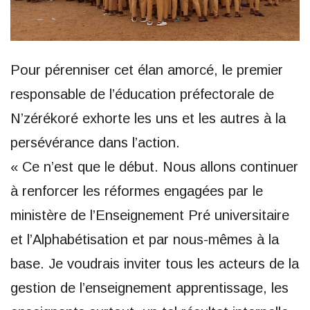
Pour pérenniser cet élan amorcé, le premier
responsable de l’éducation préfectorale de
N’zérékoré exhorte les uns et les autres à la
persévérance dans l’action.
« Ce n’est que le début. Nous allons continuer
à renforcer les réformes engagées par le
ministère de l’Enseignement Pré universitaire
et l’Alphabétisation et par nous-mêmes à la
base. Je voudrais inviter tous les acteurs de la
gestion de l’enseignement apprentissage, les