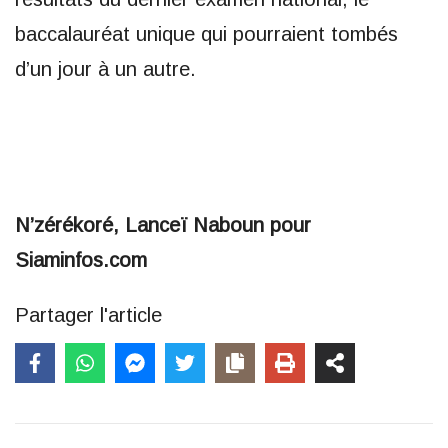
baccalauréat unique qui pourraient tombés
d’un jour à un autre.
N’zérékoré, Lanceï Naboun pour
Siaminfos.com
Partager l'article