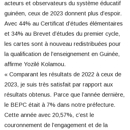
acteurs et observateurs du système éducatif
guinéen, ceux de 2023 donnent plus d’espoir.
Avec 44% au Certificat d’études élémentaires
et 34% au Brevet d’études du premier cycle,
les cartes sont à nouveau redistribuées pour
la qualification de l’enseignement en Guinée,
affirme Yozilé Kolamou.
« Comparant les résultats de 2022 à ceux de
2023, je suis très satisfait par rapport aux
résultats obtenus. Parce que l’année dernière,
le BEPC était à 7% dans notre préfecture.
Cette année avec 20,57%, c’est le
couronnement de l’engagement et de la