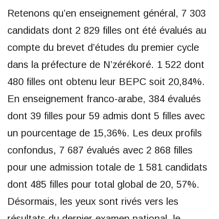
Retenons qu’en enseignement général, 7 303
candidats dont 2 829 filles ont été évalués au
compte du brevet d’études du premier cycle
dans la préfecture de N’zérékoré. 1 522 dont
480 filles ont obtenu leur BEPC soit 20,84%.
En enseignement franco-arabe, 384 évalués
dont 39 filles pour 59 admis dont 5 filles avec
un pourcentage de 15,36%. Les deux profils
confondus, 7 687 évalués avec 2 868 filles
pour une admission totale de 1 581 candidats
dont 485 filles pour total global de 20, 57%.
Désormais, les yeux sont rivés vers les
résultats du dernier examen national, le