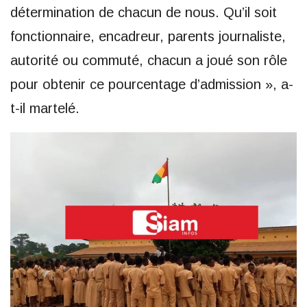
détermination de chacun de nous. Qu’il soit
fonctionnaire, encadreur, parents journaliste,
autorité ou commuté, chacun a joué son rôle
pour obtenir ce pourcentage d’admission », a-
t-il martelé.