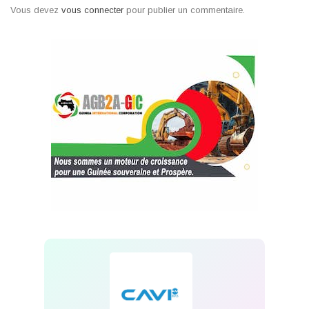
Vous devez
vous connecter
pour publier un commentaire.