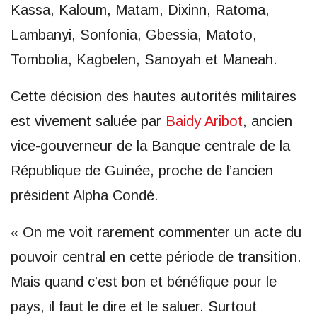
Kassa, Kaloum, Matam, Dixinn, Ratoma,
Lambanyi, Sonfonia, Gbessia, Matoto,
Tombolia, Kagbelen, Sanoyah et Maneah.
Cette décision des hautes autorités militaires
est vivement saluée par
Baidy Aribot
, ancien
vice-gouverneur de la Banque centrale de la
République de Guinée, proche de l’ancien
président Alpha Condé.
« On me voit rarement commenter un acte du
pouvoir central en cette période de transition.
Mais quand c’est bon et bénéfique pour le
pays, il faut le dire et le saluer. Surtout