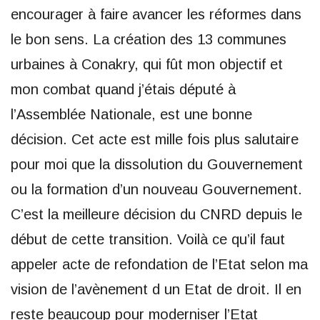
encourager à faire avancer les réformes dans
le bon sens. La création des 13 communes
urbaines à Conakry, qui fût mon objectif et
mon combat quand j’étais député à
l’Assemblée Nationale, est une bonne
décision. Cet acte est mille fois plus salutaire
pour moi que la dissolution du Gouvernement
ou la formation d’un nouveau Gouvernement.
C’est la meilleure décision du CNRD depuis le
début de cette transition. Voilà ce qu’il faut
appeler acte de refondation de l’Etat selon ma
vision de l’avènement d un Etat de droit. Il en
reste beaucoup pour moderniser l’Etat