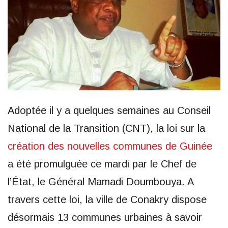
Adoptée il y a quelques semaines au Conseil
National de la Transition (CNT), la loi sur la
création des nouvelles communes de Guinée
a été promulguée ce mardi par le Chef de
l’État, le Général Mamadi Doumbouya. A
travers cette loi, la ville de Conakry dispose
désormais 13 communes urbaines à savoir