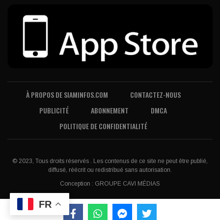
À PROPOS DE SIAMINFOS.COM
CONTACTEZ-NOUS
PUBLICITÉ
ABONNEMENT
DMCA
POLITIQUE DE CONFIDENTIALITÉ
© 2023, Tous droits réservés . Les contenus de ce site ne peut être publié,
diffusé, réécrit ou redistribué sans autorisation.
Conception :
GROUPE CAVI MÉDIAS
FR