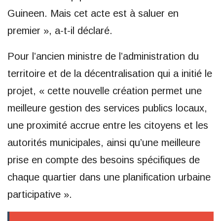
Guineen. Mais cet acte est à saluer en
premier », a-t-il déclaré.
Pour l’ancien ministre de l’administration du
territoire et de la décentralisation qui a initié le
projet, « cette nouvelle création permet une
meilleure gestion des services publics locaux,
une proximité accrue entre les citoyens et les
autorités municipales, ainsi qu’une meilleure
prise en compte des besoins spécifiques de
chaque quartier dans une planification urbaine
participative ».