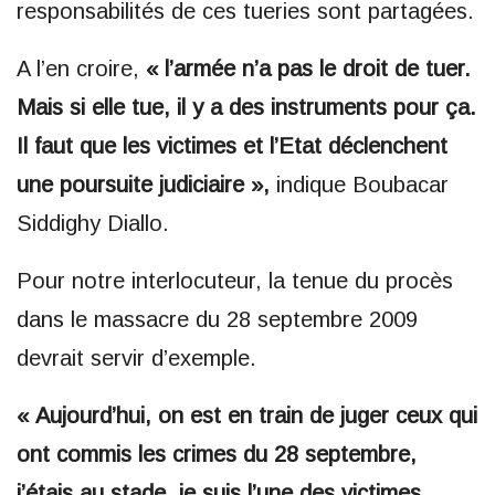
responsabilités de ces tueries sont partagées.
A l’en croire,
« l’armée n’a pas le droit de tuer.
Mais si elle tue, il y a des instruments pour ça.
Il faut que les victimes et l’Etat déclenchent
une poursuite judiciaire »,
indique Boubacar
Siddighy Diallo.
Pour notre interlocuteur, la tenue du procès
dans le massacre du 28 septembre 2009
devrait servir d’exemple.
« Aujourd’hui, on est en train de juger ceux qui
ont commis les crimes du 28 septembre,
j’étais au stade, je suis l’une des victimes.