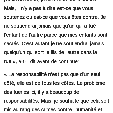
Mais, il n’y a pas à dire est-ce que vous
soutenez ou est-ce que vous êtes contre. Je
ne soutiendrai jamais quelqu’un qui a tué
l’enfant de l’autre parce que mes enfants sont
sacrés. C’est autant je ne soutiendrai jamais
quelqu’un qui sort le fils de l’autre dans la
rue »,
a-t-il dit avant de continuer:
« La responsabilité n’est pas que d’un seul
côté, elle est de tous les côtés. Le problème
des tueries ici, il y a beaucoup de
responsabilités. Mais, je souhaite que cela soit
mis au rang des crimes contre l’humanité et