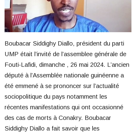
Boubacar Siddighy Diallo, président du parti
UMP était l’invité de l’assemblee générale de
Fouti-Lafidi, dimanche , 26 mai 2024. L’ancien
député à l’Assemblée nationale guinéenne a
été emmené à se prononcer sur l’actualité
sociopolitique du pays notamment les
récentes manifestations qui ont occasionné
des cas de morts à Conakry. Boubacar
Siddighy Diallo a fait savoir que les