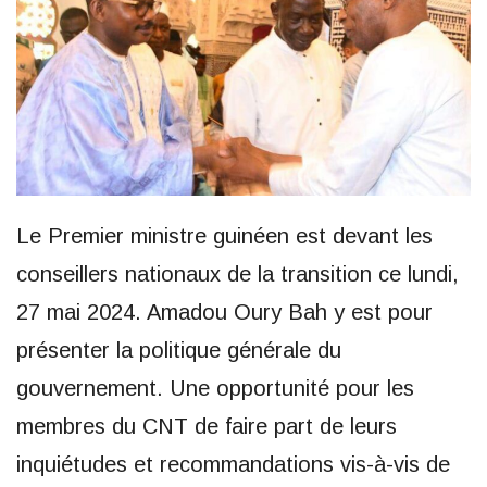
Le Premier ministre guinéen est devant les
conseillers nationaux de la transition ce lundi,
27 mai 2024. Amadou Oury Bah y est pour
présenter la politique générale du
gouvernement. Une opportunité pour les
membres du CNT de faire part de leurs
inquiétudes et recommandations vis-à-vis de