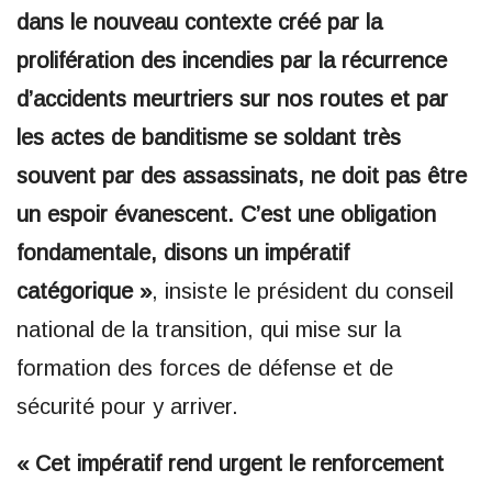
dans le nouveau contexte créé par la
prolifération des incendies par la récurrence
d’accidents meurtriers sur nos routes et par
les actes de banditisme se soldant très
souvent par des assassinats, ne doit pas être
un espoir évanescent. C’est une obligation
fondamentale, disons un impératif
catégorique »
, insiste le président du conseil
national de la transition, qui mise sur la
formation des forces de défense et de
sécurité pour y arriver.
« Cet impératif rend urgent le renforcement