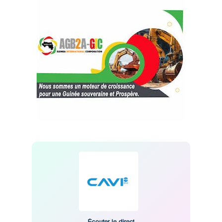
Écouter le direct