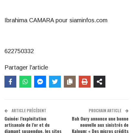
Ibrahima CAMARA pour siaminfos.com
622750332
Partager l'article
ARTICLE PRÉCÉDENT
PROCHAIN ARTICLE
Guinée: l’exploitation
Bah Oury annonce une bonne
artisanale de l’or et du
nouvelle aux sinistrés de
diamant suspendue, les sites
Kaloum: « Des micros crédits