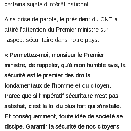
certains sujets d’intérêt national.
A sa prise de parole, le président du CNT a
attiré l’attention du Premier ministre sur
l’aspect sécuritaire dans notre pays.
« Permettez-moi, monsieur le Premier
ministre, de rappeler, qu’à mon humble avis, la
sécurité est le premier des droits
fondamentaux de l’homme et du citoyen.
Parce que si l’impératif sécuritaire n’est pas
satisfait, c’est la loi du plus fort qui s’installe.
Et conséquemment, toute idée de société se
dissipe. Garantir la sécurité de nos citoyens